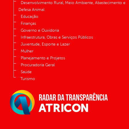
Desenvolvimento Rural, Meio Ambiente, Abastecimento e
Defesa Animal
Educação
Finanças
Governo e Ouvidoria
Infraestrutura, Obras e Serviços Públicos
Juventude, Esporte e Lazer
Mulher
Planejamento e Projetos
Procuradoria Geral
Saúde
Turismo