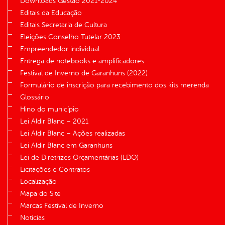
Downloads Gestão 2021-2024
Editais da Educação
Editais Secretaria de Cultura
Eleições Conselho Tutelar 2023
Empreendedor individual
Entrega de notebooks e amplificadores
Festival de Inverno de Garanhuns (2022)
Formulário de inscrição para recebimento dos kits merenda
Glossário
Hino do município
Lei Aldir Blanc – 2021
Lei Aldir Blanc – Ações realizadas
Lei Aldir Blanc em Garanhuns
Lei de Diretrizes Orçamentárias (LDO)
Licitações e Contratos
Localização
Mapa do Site
Marcas Festival de Inverno
Notícias