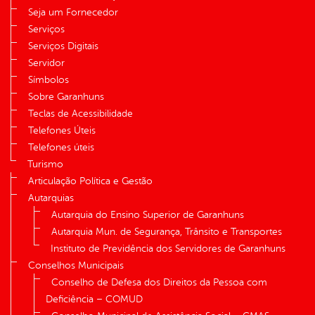
Seja um Fornecedor
Serviços
Serviços Digitais
Servidor
Símbolos
Sobre Garanhuns
Teclas de Acessibilidade
Telefones Úteis
Telefones úteis
Turismo
Articulação Política e Gestão
Autarquias
Autarquia do Ensino Superior de Garanhuns
Autarquia Mun. de Segurança, Trânsito e Transportes
Instituto de Previdência dos Servidores de Garanhuns
Conselhos Municipais
Conselho de Defesa dos Direitos da Pessoa com
Deficiência – COMUD