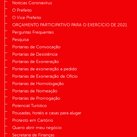
Notícias Coronavírus
O Prefeito
O Vice Prefeito
ORÇAMENTO PARTICIPATIVO PARA O EXERCÍCIO DE 2021
Perguntas Frequentes
Pesquisa
Portarias de Convocação
Portarias de Desistência
Portarias de Exoneração
Portarias de exoneração a pedido
Portarias de Exoneração de Ofício
Portarias de Homologação
Portarias de Nomeação
Portarias de Prorrogação
Potencial Turístico
Pousadas, hotéis e casas para alugar
Protesto em Cartório
Quero abrir meu negócio
Secretaria de Finanças