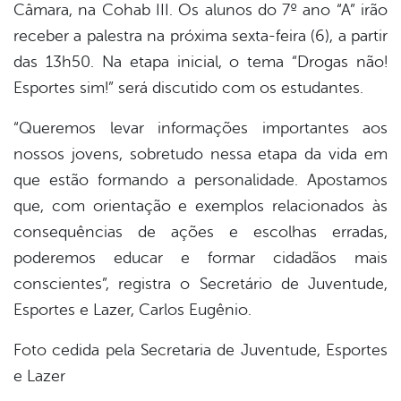
Câmara, na Cohab III. Os alunos do 7º ano “A” irão
receber a palestra na próxima sexta-feira (6), a partir
das 13h50. Na etapa inicial, o tema “Drogas não!
Esportes sim!” será discutido com os estudantes.
“Queremos levar informações importantes aos
nossos jovens, sobretudo nessa etapa da vida em
que estão formando a personalidade. Apostamos
que, com orientação e exemplos relacionados às
consequências de ações e escolhas erradas,
poderemos educar e formar cidadãos mais
conscientes”, registra o Secretário de Juventude,
Esportes e Lazer, Carlos Eugênio.
Foto cedida pela Secretaria de Juventude, Esportes
e Lazer