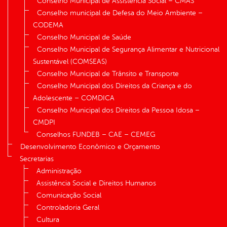
Conselho Municipal de Assistência Social – CMAS
Conselho municipal de Defesa do Meio Ambiente –
CODEMA
Conselho Municipal de Saúde
Conselho Municipal de Segurança Alimentar e Nutricional
Sustentável (COMSEAS)
Conselho Municipal de Trânsito e Transporte
Conselho Municipal dos Direitos da Criança e do
Adolescente – COMDICA
Conselho Municipal dos Direitos da Pessoa Idosa –
CMDPI
Conselhos FUNDEB – CAE – CEMEG
Desenvolvimento Econômico e Orçamento
Secretarias
Administração
Assistência Social e Direitos Humanos
Comunicação Social
Controladoria Geral
Cultura