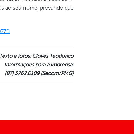
 jus ao seu nome, provando que
Texto e fotos: Cloves Teodorico
Informações para a imprensa:
(87) 3762.0109 (Secom/PMG)