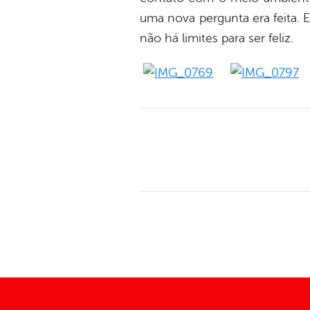
uma nova pergunta era feita. 
não há limites para ser feliz.