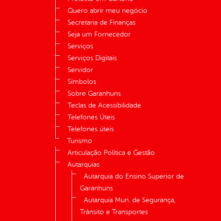
Quero abrir meu negócio
Secretaria de Finanças
Seja um Fornecedor
Serviços
Serviços Digitais
Servidor
Símbolos
Sobre Garanhuns
Teclas de Acessibilidade
Telefones Úteis
Telefones úteis
Turismo
Articulação Política e Gestão
Autarquias
Autarquia do Ensino Superior de
Garanhuns
Autarquia Mun. de Segurança,
Trânsito e Transportes