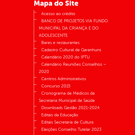
Mapa do Site
Acesso ao crédito
BANCO DE PROJETOS VIA FUNDO
MUNICIPAL DA CRIANÇA E DO
ADOLESCENTE
Bares e restaurantes
Cadastro Cultural de Garanhuns
Calendário 2020 do IPTU
Calendário Reuniões Conselhos –
2020
Centros Administrativos
Concurso 2015
Cronograma de Médicos da
Secretaria Municipal de Saúde
Downloads Gestão 2021-2024
Editais da Educação
Editais Secretaria de Cultura
Eleições Conselho Tutelar 2023