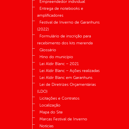
Empreendedor individual
Entrega de notebooks e
amplificadores
Festival de Inverno de Garanhuns
(2022)
Formulário de inscrição para
recebimento dos kits merenda
Glossário
Hino do município
Lei Aldir Blanc – 2021
Lei Aldir Blanc – Ações realizadas
Lei Aldir Blanc em Garanhuns
Lei de Diretrizes Orçamentárias
(LDO)
Licitações e Contratos
Localização
Mapa do Site
Marcas Festival de Inverno
Notícias