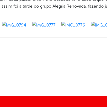
E assim foi a tarde do grupo Alegria Renovada, fazendo