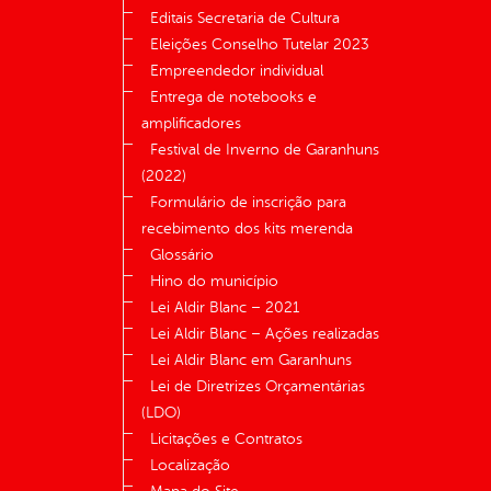
Editais Secretaria de Cultura
Eleições Conselho Tutelar 2023
Empreendedor individual
Entrega de notebooks e
amplificadores
Festival de Inverno de Garanhuns
(2022)
Formulário de inscrição para
recebimento dos kits merenda
Glossário
Hino do município
Lei Aldir Blanc – 2021
Lei Aldir Blanc – Ações realizadas
Lei Aldir Blanc em Garanhuns
Lei de Diretrizes Orçamentárias
(LDO)
Licitações e Contratos
Localização