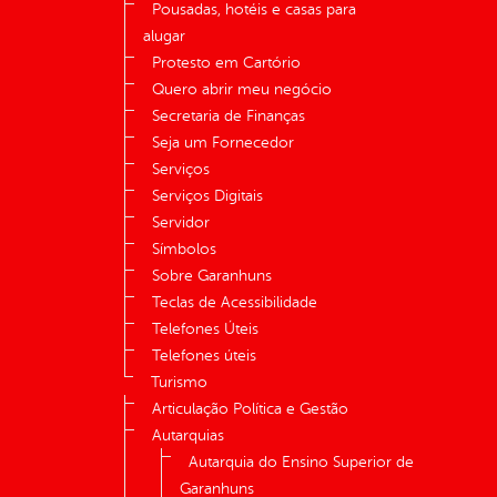
Pousadas, hotéis e casas para
alugar
Protesto em Cartório
Quero abrir meu negócio
Secretaria de Finanças
Seja um Fornecedor
Serviços
Serviços Digitais
Servidor
Símbolos
Sobre Garanhuns
Teclas de Acessibilidade
Telefones Úteis
Telefones úteis
Turismo
Articulação Política e Gestão
Autarquias
Autarquia do Ensino Superior de
Garanhuns