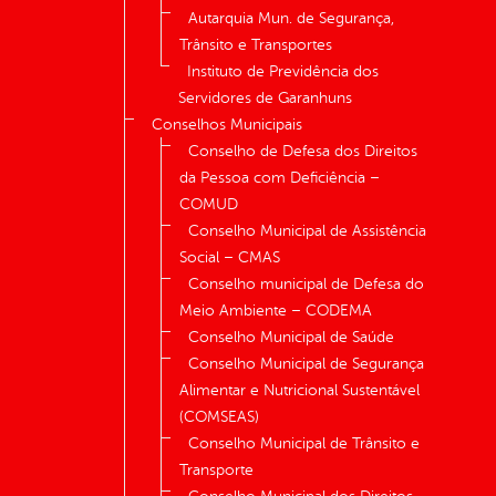
Autarquia Mun. de Segurança,
Trânsito e Transportes
Instituto de Previdência dos
Servidores de Garanhuns
Conselhos Municipais
Conselho de Defesa dos Direitos
da Pessoa com Deficiência –
COMUD
Conselho Municipal de Assistência
Social – CMAS
Conselho municipal de Defesa do
Meio Ambiente – CODEMA
Conselho Municipal de Saúde
Conselho Municipal de Segurança
Alimentar e Nutricional Sustentável
(COMSEAS)
Conselho Municipal de Trânsito e
Transporte