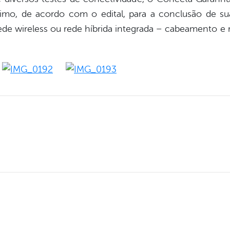
mo, de acordo com o edital, para a conclusão de su
ede wireless ou rede híbrida integrada – cabeamento e