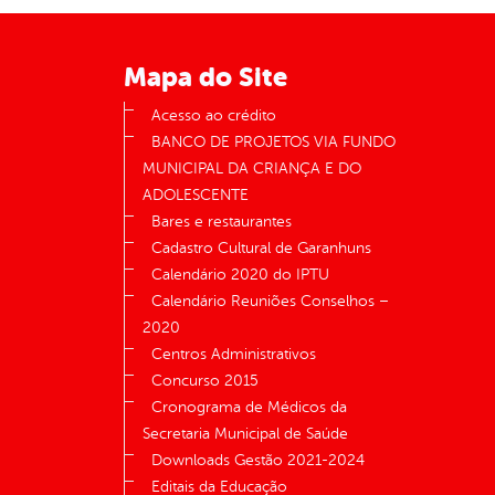
Mapa do Site
Acesso ao crédito
BANCO DE PROJETOS VIA FUNDO
MUNICIPAL DA CRIANÇA E DO
ADOLESCENTE
Bares e restaurantes
Cadastro Cultural de Garanhuns
Calendário 2020 do IPTU
Calendário Reuniões Conselhos –
2020
Centros Administrativos
Concurso 2015
Cronograma de Médicos da
Secretaria Municipal de Saúde
Downloads Gestão 2021-2024
Editais da Educação