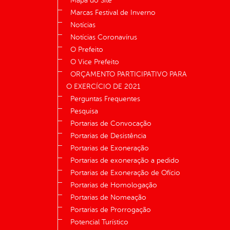
Mapa do Site
Marcas Festival de Inverno
Notícias
Notícias Coronavírus
O Prefeito
O Vice Prefeito
ORÇAMENTO PARTICIPATIVO PARA
O EXERCÍCIO DE 2021
Perguntas Frequentes
Pesquisa
Portarias de Convocação
Portarias de Desistência
Portarias de Exoneração
Portarias de exoneração a pedido
Portarias de Exoneração de Ofício
Portarias de Homologação
Portarias de Nomeação
Portarias de Prorrogação
Potencial Turístico