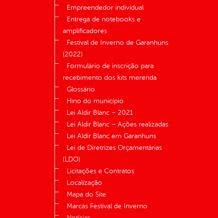
Empreendedor individual
Entrega de notebooks e
amplificadores
Festival de Inverno de Garanhuns
(2022)
Formulário de inscrição para
recebimento dos kits merenda
Glossário
Hino do município
Lei Aldir Blanc – 2021
Lei Aldir Blanc – Ações realizadas
Lei Aldir Blanc em Garanhuns
Lei de Diretrizes Orçamentárias
(LDO)
Licitações e Contratos
Localização
Mapa do Site
Marcas Festival de Inverno
Notícias