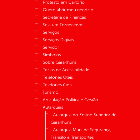
Protesto em Cartório
Quero abrir meu negócio
Secretaria de Finanças
Seja um Fornecedor
Serviços
Serviços Digitais
Servidor
Símbolos
Sobre Garanhuns
Teclas de Acessibilidade
Telefones Úteis
Telefones úteis
Turismo
Articulação Política e Gestão
Autarquias
Autarquia do Ensino Superior de
Garanhuns
Autarquia Mun. de Segurança,
Trânsito e Transportes