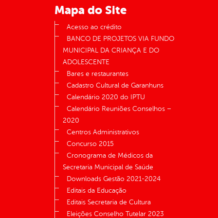
Mapa do Site
Acesso ao crédito
BANCO DE PROJETOS VIA FUNDO
MUNICIPAL DA CRIANÇA E DO
ADOLESCENTE
Bares e restaurantes
Cadastro Cultural de Garanhuns
Calendário 2020 do IPTU
Calendário Reuniões Conselhos –
2020
Centros Administrativos
Concurso 2015
Cronograma de Médicos da
Secretaria Municipal de Saúde
Downloads Gestão 2021-2024
Editais da Educação
Editais Secretaria de Cultura
Eleições Conselho Tutelar 2023