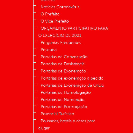
Notícias Coronavírus
O Prefeito
O Vice Prefeito
ORÇAMENTO PARTICIPATIVO PARA
O EXERCÍCIO DE 2021
Perguntas Frequentes
Pesquisa
Portarias de Convocação
Portarias de Desistência
Portarias de Exoneração
Portarias de exoneração a pedido
Portarias de Exoneração de Ofício
Portarias de Homologação
Portarias de Nomeação
Portarias de Prorrogação
Potencial Turístico
Pousadas, hotéis e casas para
alugar