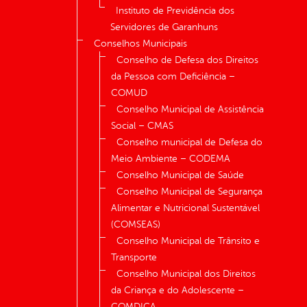
Instituto de Previdência dos
Servidores de Garanhuns
Conselhos Municipais
Conselho de Defesa dos Direitos
da Pessoa com Deficiência –
COMUD
Conselho Municipal de Assistência
Social – CMAS
Conselho municipal de Defesa do
Meio Ambiente – CODEMA
Conselho Municipal de Saúde
Conselho Municipal de Segurança
Alimentar e Nutricional Sustentável
(COMSEAS)
Conselho Municipal de Trânsito e
Transporte
Conselho Municipal dos Direitos
da Criança e do Adolescente –
COMDICA