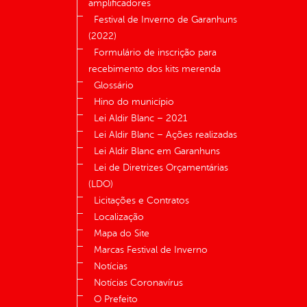
amplificadores
Festival de Inverno de Garanhuns
(2022)
Formulário de inscrição para
recebimento dos kits merenda
Glossário
Hino do município
Lei Aldir Blanc – 2021
Lei Aldir Blanc – Ações realizadas
Lei Aldir Blanc em Garanhuns
Lei de Diretrizes Orçamentárias
(LDO)
Licitações e Contratos
Localização
Mapa do Site
Marcas Festival de Inverno
Notícias
Notícias Coronavírus
O Prefeito