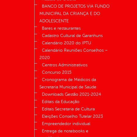
BANCO DE PROJETOS VIA FUNDO
MUNICIPAL DA CRIANÇA E DO
ADOLESCENTE
Bares e restaurantes
Cadastro Cultural de Garanhuns
Calendário 2020 do IPTU
Calendário Reuniões Conselhos –
2020
Centros Administrativos
Concurso 2015
Cronograma de Médicos da
Secretaria Municipal de Saúde
Downloads Gestão 2021-2024
Editais da Educação
Editais Secretaria de Cultura
Eleições Conselho Tutelar 2023
Empreendedor individual
Entrega de notebooks e