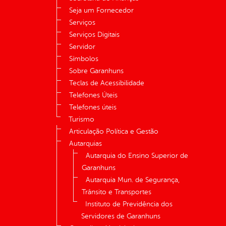
Seja um Fornecedor
Serviços
Serviços Digitais
Servidor
Símbolos
Sobre Garanhuns
Teclas de Acessibilidade
Telefones Úteis
Telefones úteis
Turismo
Articulação Política e Gestão
Autarquias
Autarquia do Ensino Superior de
Garanhuns
Autarquia Mun. de Segurança,
Trânsito e Transportes
Instituto de Previdência dos
Servidores de Garanhuns