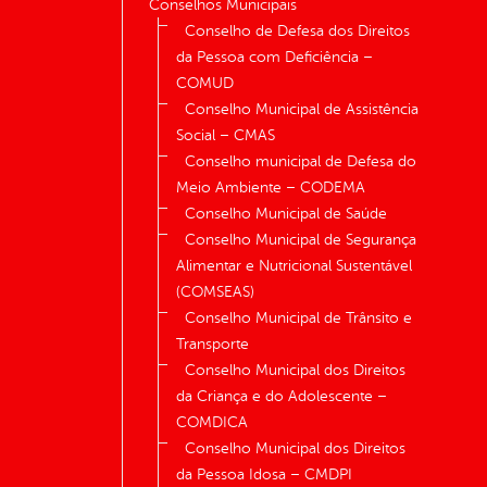
Conselhos Municipais
Conselho de Defesa dos Direitos
da Pessoa com Deficiência –
COMUD
Conselho Municipal de Assistência
Social – CMAS
Conselho municipal de Defesa do
Meio Ambiente – CODEMA
Conselho Municipal de Saúde
Conselho Municipal de Segurança
Alimentar e Nutricional Sustentável
(COMSEAS)
Conselho Municipal de Trânsito e
Transporte
Conselho Municipal dos Direitos
da Criança e do Adolescente –
COMDICA
Conselho Municipal dos Direitos
da Pessoa Idosa – CMDPI