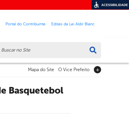
ACESSIBILIDADE
Portal do Contribuinte
Editais da Lei Aldir Blanc
ca
Mapa do Site
O Vice Prefeito