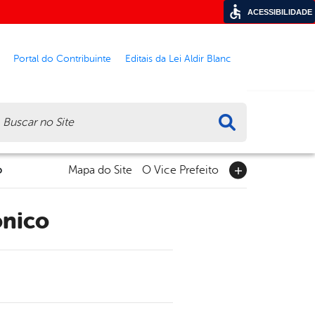
ACESSIBILIDADE
Portal do Contribuinte
Editais da Lei Aldir Blanc
ca
o
Mapa do Site
O Vice Prefeito
ônico