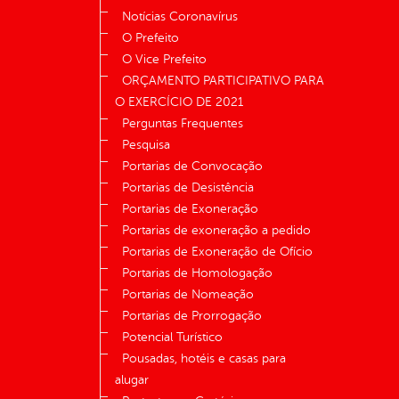
Notícias Coronavírus
O Prefeito
O Vice Prefeito
ORÇAMENTO PARTICIPATIVO PARA
O EXERCÍCIO DE 2021
Perguntas Frequentes
Pesquisa
Portarias de Convocação
Portarias de Desistência
Portarias de Exoneração
Portarias de exoneração a pedido
Portarias de Exoneração de Ofício
Portarias de Homologação
Portarias de Nomeação
Portarias de Prorrogação
Potencial Turístico
Pousadas, hotéis e casas para
alugar