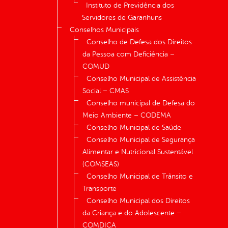
Instituto de Previdência dos
Servidores de Garanhuns
Conselhos Municipais
Conselho de Defesa dos Direitos
da Pessoa com Deficiência –
COMUD
Conselho Municipal de Assistência
Social – CMAS
Conselho municipal de Defesa do
Meio Ambiente – CODEMA
Conselho Municipal de Saúde
Conselho Municipal de Segurança
Alimentar e Nutricional Sustentável
(COMSEAS)
Conselho Municipal de Trânsito e
Transporte
Conselho Municipal dos Direitos
da Criança e do Adolescente –
COMDICA