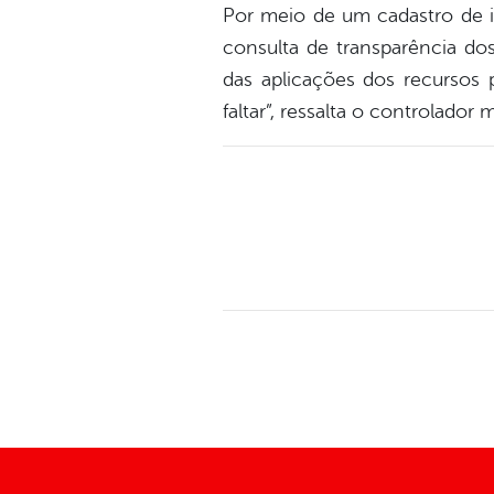
Por meio de um cadastro de i
consulta de transparência do
das aplicações dos recursos 
faltar”, ressalta o controlador