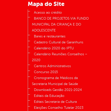
Mapa do Site
Acesso ao crédito
BANCO DE PROJETOS VIA FUNDO
MUNICIPAL DA CRIANÇA E DO
ADOLESCENTE
Bares e restaurantes
Cadastro Cultural de Garanhuns
Calendário 2020 do IPTU
Calendário Reuniões Conselhos –
2020
Centros Administrativos
Concurso 2015
Cronograma de Médicos da
Secretaria Municipal de Saúde
Downloads Gestão 2021-2024
Editais da Educação
Editais Secretaria de Cultura
Eleições Conselho Tutelar 2023