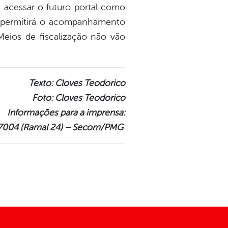
 acessar o futuro portal como
so permitirá o acompanhamento
Meios de fiscalização não vão
Texto: Cloves Teodorico
Foto: Cloves Teodorico
Informações para a imprensa:
.7004 (Ramal 24) – Secom/PMG