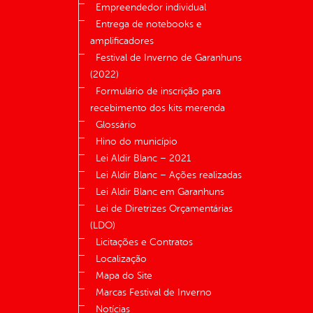
Empreendedor individual
Entrega de notebooks e
amplificadores
Festival de Inverno de Garanhuns
(2022)
Formulário de inscrição para
recebimento dos kits merenda
Glossário
Hino do município
Lei Aldir Blanc – 2021
Lei Aldir Blanc – Ações realizadas
Lei Aldir Blanc em Garanhuns
Lei de Diretrizes Orçamentárias
(LDO)
Licitações e Contratos
Localização
Mapa do Site
Marcas Festival de Inverno
Notícias