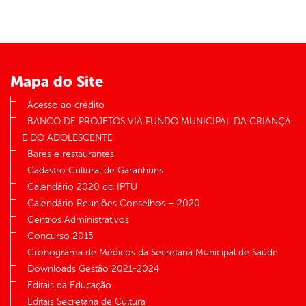
Mapa do Site
Acesso ao crédito
BANCO DE PROJETOS VIA FUNDO MUNICIPAL DA CRIANÇA
E DO ADOLESCENTE
Bares e restaurantes
Cadastro Cultural de Garanhuns
Calendário 2020 do IPTU
Calendário Reuniões Conselhos – 2020
Centros Administrativos
Concurso 2015
Cronograma de Médicos da Secretaria Municipal de Saúde
Downloads Gestão 2021-2024
Editais da Educação
Editais Secretaria de Cultura