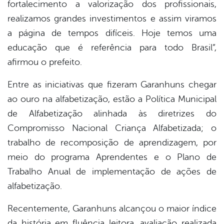
fortalecimento a valorização dos profissionais,
realizamos grandes investimentos e assim viramos
a página de tempos difíceis. Hoje temos uma
educação que é referência para todo Brasil”,
afirmou o prefeito.
Entre as iniciativas que fizeram Garanhuns chegar
ao ouro na alfabetização, estão a Política Municipal
de Alfabetização alinhada às diretrizes do
Compromisso Nacional Criança Alfabetizada; o
trabalho de recomposição de aprendizagem, por
meio do programa Aprendentes e o Plano de
Trabalho Anual de implementação de ações de
alfabetização.
Recentemente, Garanhuns alcançou o maior índice
da história em fluência leitora, avaliação realizada