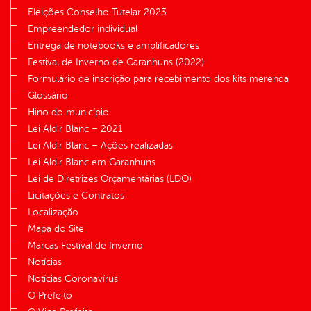
Eleições Conselho Tutelar 2023
Empreendedor individual
Entrega de notebooks e amplificadores
Festival de Inverno de Garanhuns (2022)
Formulário de inscrição para recebimento dos kits merenda
Glossário
Hino do município
Lei Aldir Blanc – 2021
Lei Aldir Blanc – Ações realizadas
Lei Aldir Blanc em Garanhuns
Lei de Diretrizes Orçamentárias (LDO)
Licitações e Contratos
Localização
Mapa do Site
Marcas Festival de Inverno
Notícias
Notícias Coronavírus
O Prefeito