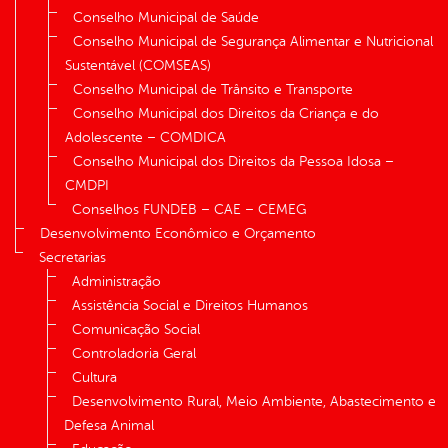
Conselho Municipal de Saúde
Conselho Municipal de Segurança Alimentar e Nutricional
Sustentável (COMSEAS)
Conselho Municipal de Trânsito e Transporte
Conselho Municipal dos Direitos da Criança e do
Adolescente – COMDICA
Conselho Municipal dos Direitos da Pessoa Idosa –
CMDPI
Conselhos FUNDEB – CAE – CEMEG
Desenvolvimento Econômico e Orçamento
Secretarias
Administração
Assistência Social e Direitos Humanos
Comunicação Social
Controladoria Geral
Cultura
Desenvolvimento Rural, Meio Ambiente, Abastecimento e
Defesa Animal