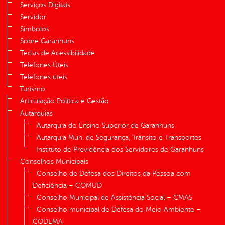
Serviços Digitais
Servidor
Símbolos
Sobre Garanhuns
Teclas de Acessibilidade
Telefones Úteis
Telefones úteis
Turismo
Articulação Política e Gestão
Autarquias
Autarquia do Ensino Superior de Garanhuns
Autarquia Mun. de Segurança, Trânsito e Transportes
Instituto de Previdência dos Servidores de Garanhuns
Conselhos Municipais
Conselho de Defesa dos Direitos da Pessoa com
Deficiência – COMUD
Conselho Municipal de Assistência Social – CMAS
Conselho municipal de Defesa do Meio Ambiente –
CODEMA