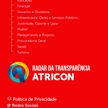
Educação
Finanças
Governo e Ouvidoria
Infraestrutura, Obras e Serviços Públicos
Juventude, Esporte e Lazer
Mulher
Planejamento e Projetos
Procuradoria Geral
Saúde
Turismo
Política de Privacidade
Redes Sociais