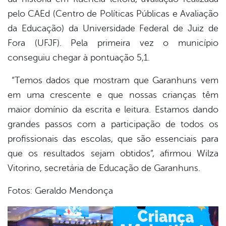
pelo CAEd (Centro de Políticas Públicas e Avaliação
da Educação) da Universidade Federal de Juiz de
Fora (UFJF). Pela primeira vez o município
conseguiu chegar à pontuação 5,1.
“Temos dados que mostram que Garanhuns vem
em uma crescente e que nossas crianças têm
maior domínio da escrita e leitura. Estamos dando
grandes passos com a participação de todos os
profissionais das escolas, que são essenciais para
que os resultados sejam obtidos”, afirmou Wilza
Vitorino, secretária de Educação de Garanhuns.
Fotos: Geraldo Mendonça