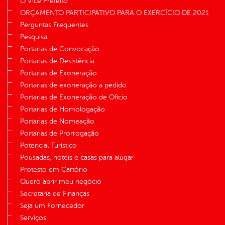
O Vice Prefeito
ORÇAMENTO PARTICIPATIVO PARA O EXERCÍCIO DE 2021
Perguntas Frequentes
Pesquisa
Portarias de Convocação
Portarias de Desistência
Portarias de Exoneração
Portarias de exoneração a pedido
Portarias de Exoneração de Ofício
Portarias de Homologação
Portarias de Nomeação
Portarias de Prorrogação
Potencial Turístico
Pousadas, hotéis e casas para alugar
Protesto em Cartório
Quero abrir meu negócio
Secretaria de Finanças
Seja um Fornecedor
Serviços