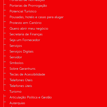
Portarias de Prorrogação
Potencial Turístico
Pousadas, hotéis e casas para alugar
Protesto em Cartório
Quero abrir meu negócio
Secretaria de Finanças
Seja um Fornecedor
Serviços
Serviços Digitais
Servidor
Símbolos
Sobre Garanhuns
Teclas de Acessibilidade
Telefones Úteis
Telefones úteis
Turismo
Articulação Política e Gestão
Autarquias