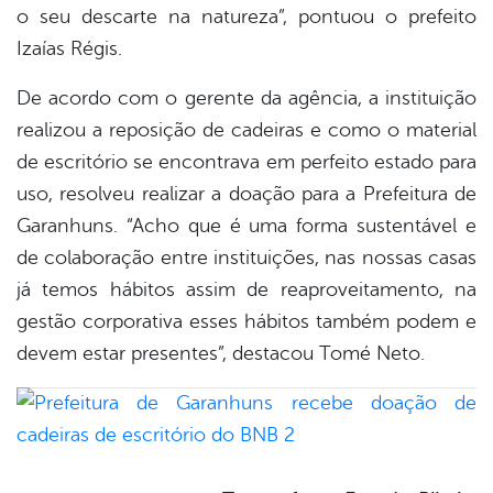
o seu descarte na natureza”, pontuou o prefeito
Izaías Régis.
De acordo com o gerente da agência, a instituição
realizou a reposição de cadeiras e como o material
de escritório se encontrava em perfeito estado para
uso, resolveu realizar a doação para a Prefeitura de
Garanhuns. “Acho que é uma forma sustentável e
de colaboração entre instituições, nas nossas casas
já temos hábitos assim de reaproveitamento, na
gestão corporativa esses hábitos também podem e
devem estar presentes”, destacou Tomé Neto.