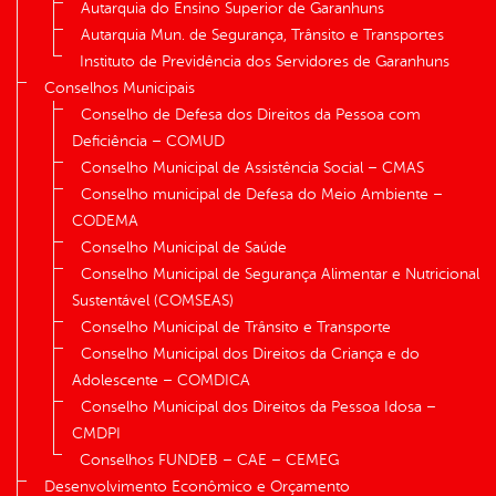
Autarquia do Ensino Superior de Garanhuns
Autarquia Mun. de Segurança, Trânsito e Transportes
Instituto de Previdência dos Servidores de Garanhuns
Conselhos Municipais
Conselho de Defesa dos Direitos da Pessoa com
Deficiência – COMUD
Conselho Municipal de Assistência Social – CMAS
Conselho municipal de Defesa do Meio Ambiente –
CODEMA
Conselho Municipal de Saúde
Conselho Municipal de Segurança Alimentar e Nutricional
Sustentável (COMSEAS)
Conselho Municipal de Trânsito e Transporte
Conselho Municipal dos Direitos da Criança e do
Adolescente – COMDICA
Conselho Municipal dos Direitos da Pessoa Idosa –
CMDPI
Conselhos FUNDEB – CAE – CEMEG
Desenvolvimento Econômico e Orçamento