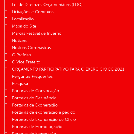
Lei de Diretrizes Orçamentárias (LDO)
Licitações e Contratos
Localização
Mapa do Site
Marcas Festival de Inverno
Notícias
Notícias Coronavírus
O Prefeito
O Vice Prefeito
ORÇAMENTO PARTICIPATIVO PARA O EXERCÍCIO DE 2021
Perguntas Frequentes
Pesquisa
Portarias de Convocação
Portarias de Desistência
Portarias de Exoneração
Portarias de exoneração a pedido
Portarias de Exoneração de Ofício
Portarias de Homologação
Portarias de Nomeação