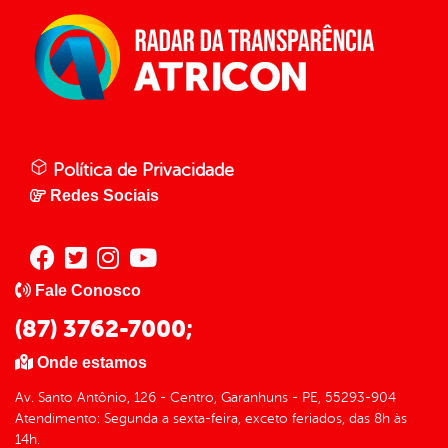
Política de Privacidade
Redes Sociais
Fale Conosco
(87) 3762-7000;
Onde estamos
Av. Santo Antônio, 126 - Centro, Garanhuns - PE, 55293-904
Atendimento: Segunda a sexta-feira, exceto feriados, das 8h às
14h.