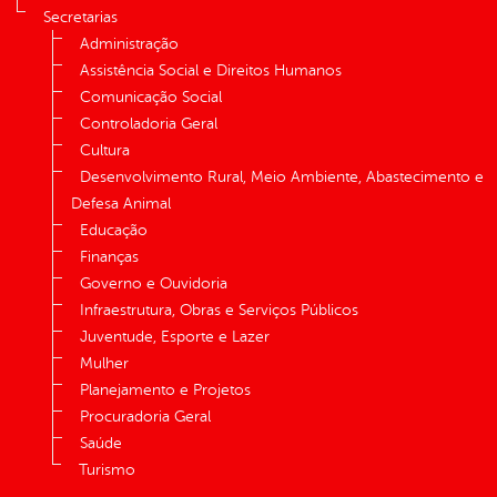
Secretarias
Administração
Assistência Social e Direitos Humanos
Comunicação Social
Controladoria Geral
Cultura
Desenvolvimento Rural, Meio Ambiente, Abastecimento e
Defesa Animal
Educação
Finanças
Governo e Ouvidoria
Infraestrutura, Obras e Serviços Públicos
Juventude, Esporte e Lazer
Mulher
Planejamento e Projetos
Procuradoria Geral
Saúde
Turismo