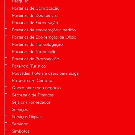
Pesquisa
Portarias de Convocação
Portarias de Desistência
Portarias de Exoneração
Portarias de exoneração a pedido
Portarias de Exoneração de Ofício
Portarias de Homologação
Portarias de Nomeação
Portarias de Prorrogação
Potencial Turístico
Pousadas, hotéis e casas para alugar
Protesto em Cartório
Quero abrir meu negócio
Secretaria de Finanças
Seja um Fornecedor
Serviços
Serviços Digitais
Servidor
Símbolos