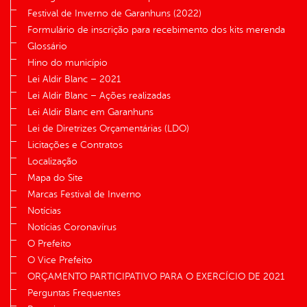
Festival de Inverno de Garanhuns (2022)
Formulário de inscrição para recebimento dos kits merenda
Glossário
Hino do município
Lei Aldir Blanc – 2021
Lei Aldir Blanc – Ações realizadas
Lei Aldir Blanc em Garanhuns
Lei de Diretrizes Orçamentárias (LDO)
Licitações e Contratos
Localização
Mapa do Site
Marcas Festival de Inverno
Notícias
Notícias Coronavírus
O Prefeito
O Vice Prefeito
ORÇAMENTO PARTICIPATIVO PARA O EXERCÍCIO DE 2021
Perguntas Frequentes