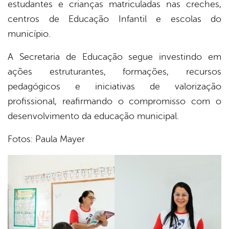
estudantes e crianças matriculadas nas creches,
centros de Educação Infantil e escolas do
município.
A Secretaria de Educação segue investindo em
ações estruturantes, formações, recursos
pedagógicos e iniciativas de valorização
profissional, reafirmando o compromisso com o
desenvolvimento da educação municipal.
Fotos: Paula Mayer