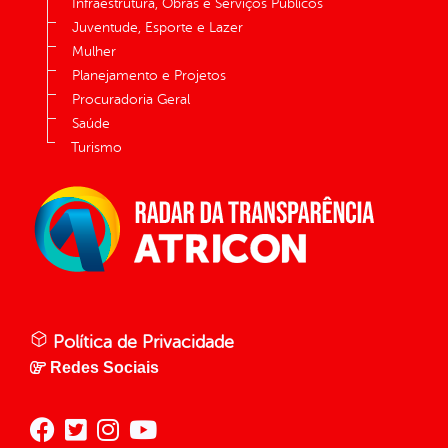
Infraestrutura, Obras e Serviços Públicos
Juventude, Esporte e Lazer
Mulher
Planejamento e Projetos
Procuradoria Geral
Saúde
Turismo
Política de Privacidade
Redes Sociais