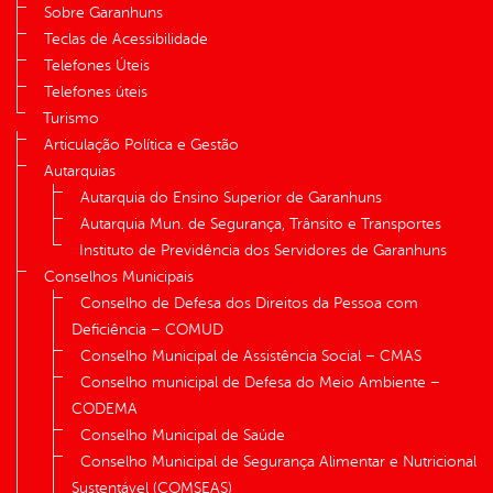
Sobre Garanhuns
Teclas de Acessibilidade
Telefones Úteis
Telefones úteis
Turismo
Articulação Política e Gestão
Autarquias
Autarquia do Ensino Superior de Garanhuns
Autarquia Mun. de Segurança, Trânsito e Transportes
Instituto de Previdência dos Servidores de Garanhuns
Conselhos Municipais
Conselho de Defesa dos Direitos da Pessoa com
Deficiência – COMUD
Conselho Municipal de Assistência Social – CMAS
Conselho municipal de Defesa do Meio Ambiente –
CODEMA
Conselho Municipal de Saúde
Conselho Municipal de Segurança Alimentar e Nutricional
Sustentável (COMSEAS)