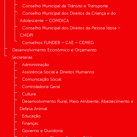
Conselho Municipal de Trânsito e Transporte
Conselho Municipal dos Direitos da Criança e do
Adolescente – COMDICA
Conselho Municipal dos Direitos da Pessoa Idosa –
CMDPI
Conselhos FUNDEB – CAE – CEMEG
Desenvolvimento Econômico e Orçamento
Secretarias
Administração
Assistência Social e Direitos Humanos
Comunicação Social
Controladoria Geral
Cultura
Desenvolvimento Rural, Meio Ambiente, Abastecimento e
Defesa Animal
Educação
Finanças
Governo e Ouvidoria