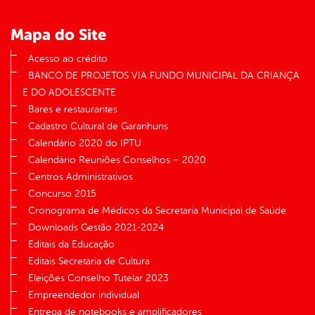
Mapa do Site
Acesso ao crédito
BANCO DE PROJETOS VIA FUNDO MUNICIPAL DA CRIANÇA
E DO ADOLESCENTE
Bares e restaurantes
Cadastro Cultural de Garanhuns
Calendário 2020 do IPTU
Calendário Reuniões Conselhos – 2020
Centros Administrativos
Concurso 2015
Cronograma de Médicos da Secretaria Municipal de Saúde
Downloads Gestão 2021-2024
Editais da Educação
Editais Secretaria de Cultura
Eleições Conselho Tutelar 2023
Empreendedor individual
Entrega de notebooks e amplificadores