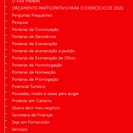
O Vice Prefeito
ORÇAMENTO PARTICIPATIVO PARA O EXERCÍCIO DE 2021
Perguntas Frequentes
Pesquisa
Portarias de Convocação
Portarias de Desistência
Portarias de Exoneração
Portarias de exoneração a pedido
Portarias de Exoneração de Ofício
Portarias de Homologação
Portarias de Nomeação
Portarias de Prorrogação
Potencial Turístico
Pousadas, hotéis e casas para alugar
Protesto em Cartório
Quero abrir meu negócio
Secretaria de Finanças
Seja um Fornecedor
Serviços