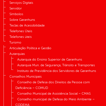
Serviços Digitais
Servidor
Símbolos
Sobre Garanhuns
Teclas de Acessibilidade
Telefones Úteis
Telefones úteis
Turismo
Articulação Política e Gestão
Autarquias
Autarquia do Ensino Superior de Garanhuns
Autarquia Mun. de Segurança, Trânsito e Transportes
Instituto de Previdência dos Servidores de Garanhuns
Conselhos Municipais
Conselho de Defesa dos Direitos da Pessoa com
Deficiência – COMUD
Conselho Municipal de Assistência Social – CMAS
Conselho municipal de Defesa do Meio Ambiente –
CODEMA