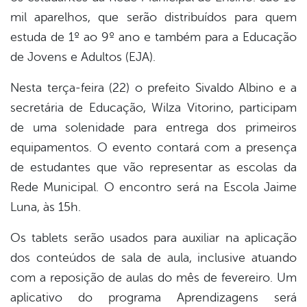
mil aparelhos, que serão distribuídos para quem
er
estuda de 1º ao 9º ano e também para a Educação
de Jovens e Adultos (EJA).
din
Nesta terça-feira (22) o prefeito Sivaldo Albino e a
secretária de Educação, Wilza Vitorino, participam
de uma solenidade para entrega dos primeiros
equipamentos. O evento contará com a presença
de estudantes que vão representar as escolas da
Rede Municipal. O encontro será na Escola Jaime
Luna, às 15h.
Os tablets serão usados para auxiliar na aplicação
dos conteúdos de sala de aula, inclusive atuando
com a reposição de aulas do mês de fevereiro. Um
aplicativo do programa Aprendizagens será