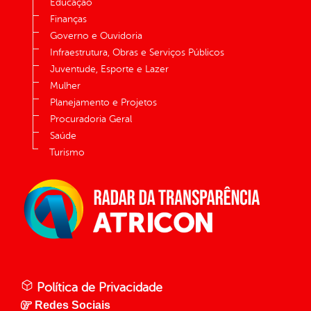
Educação
Finanças
Governo e Ouvidoria
Infraestrutura, Obras e Serviços Públicos
Juventude, Esporte e Lazer
Mulher
Planejamento e Projetos
Procuradoria Geral
Saúde
Turismo
Política de Privacidade
Redes Sociais