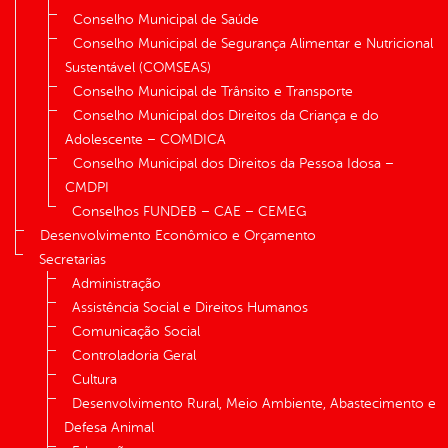
Conselho Municipal de Saúde
Conselho Municipal de Segurança Alimentar e Nutricional
Sustentável (COMSEAS)
Conselho Municipal de Trânsito e Transporte
Conselho Municipal dos Direitos da Criança e do
Adolescente – COMDICA
Conselho Municipal dos Direitos da Pessoa Idosa –
CMDPI
Conselhos FUNDEB – CAE – CEMEG
Desenvolvimento Econômico e Orçamento
Secretarias
Administração
Assistência Social e Direitos Humanos
Comunicação Social
Controladoria Geral
Cultura
Desenvolvimento Rural, Meio Ambiente, Abastecimento e
Defesa Animal