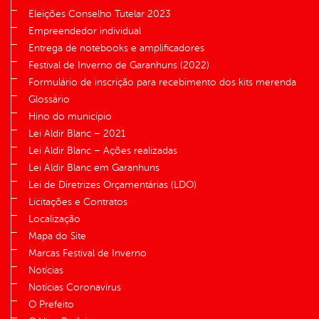
Eleições Conselho Tutelar 2023
Empreendedor individual
Entrega de notebooks e amplificadores
Festival de Inverno de Garanhuns (2022)
Formulário de inscrição para recebimento dos kits merenda
Glossário
Hino do município
Lei Aldir Blanc – 2021
Lei Aldir Blanc – Ações realizadas
Lei Aldir Blanc em Garanhuns
Lei de Diretrizes Orçamentárias (LDO)
Licitações e Contratos
Localização
Mapa do Site
Marcas Festival de Inverno
Notícias
Notícias Coronavírus
O Prefeito