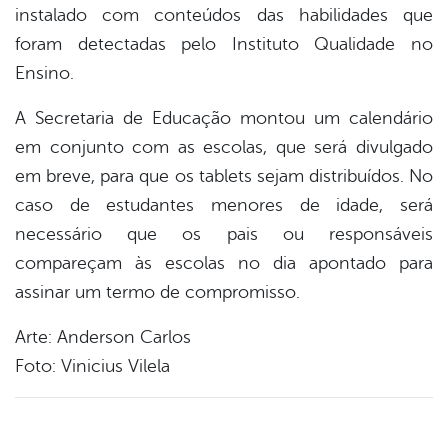
instalado com conteúdos das habilidades que
foram detectadas pelo Instituto Qualidade no
Ensino.
A Secretaria de Educação montou um calendário
em conjunto com as escolas, que será divulgado
em breve, para que os tablets sejam distribuídos. No
caso de estudantes menores de idade, será
necessário que os pais ou responsáveis
compareçam às escolas no dia apontado para
assinar um termo de compromisso.
Arte: Anderson Carlos
Foto: Vinicius Vilela