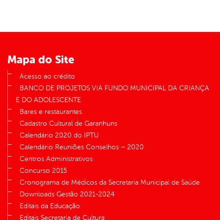
Mapa do Site
Acesso ao crédito
BANCO DE PROJETOS VIA FUNDO MUNICIPAL DA CRIANÇA
E DO ADOLESCENTE
Bares e restaurantes
Cadastro Cultural de Garanhuns
Calendário 2020 do IPTU
Calendário Reuniões Conselhos – 2020
Centros Administrativos
Concurso 2015
Cronograma de Médicos da Secretaria Municipal de Saúde
Downloads Gestão 2021-2024
Editais da Educação
Editais Secretaria de Cultura