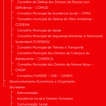
Conselho de Defesa dos Direitos da Pessoa com
Deficiência – COMUD
Conselho Municipal de Assistência Social – CMAS
Conselho municipal de Defesa do Meio Ambiente –
CODEMA
Conselho Municipal de Saúde
Conselho Municipal de Segurança Alimentar e Nutricional
Sustentável (COMSEAS)
Conselho Municipal de Trânsito e Transporte
Conselho Municipal dos Direitos da Criança e do
Adolescente – COMDICA
Conselho Municipal dos Direitos da Pessoa Idosa –
CMDPI
Conselhos FUNDEB – CAE – CEMEG
Desenvolvimento Econômico e Orçamento
Secretarias
Administração
Assistência Social e Direitos Humanos
Comunicação Social