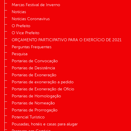
Marcas Festival de Inverno
Notícias
Notícias Coronavírus
O Prefeito
O Vice Prefeito
ORÇAMENTO PARTICIPATIVO PARA O EXERCÍCIO DE 2021
Perguntas Frequentes
Pesquisa
Portarias de Convocação
Portarias de Desistência
Portarias de Exoneração
Portarias de exoneração a pedido
Portarias de Exoneração de Ofício
Portarias de Homologação
Portarias de Nomeação
Portarias de Prorrogação
Potencial Turístico
Pousadas, hotéis e casas para alugar