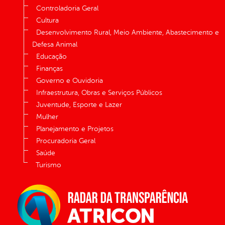
Controladoria Geral
Cultura
Desenvolvimento Rural, Meio Ambiente, Abastecimento e
Defesa Animal
Educação
Finanças
Governo e Ouvidoria
Infraestrutura, Obras e Serviços Públicos
Juventude, Esporte e Lazer
Mulher
Planejamento e Projetos
Procuradoria Geral
Saúde
Turismo