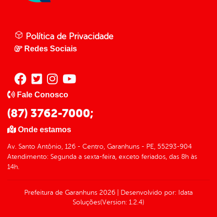
Política de Privacidade
Redes Sociais
Fale Conosco
(87) 3762-7000;
Onde estamos
Av. Santo Antônio, 126 - Centro, Garanhuns - PE, 55293-904
Atendimento: Segunda a sexta-feira, exceto feriados, das 8h às
14h.
Prefeitura de Garanhuns
2026
|
Desenvolvido por:
Idata
Soluções
(Version: 1.2.4)