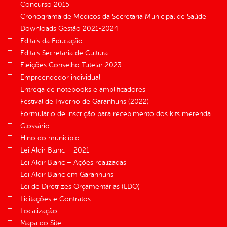
Concurso 2015
Cronograma de Médicos da Secretaria Municipal de Saúde
Downloads Gestão 2021-2024
Editais da Educação
Editais Secretaria de Cultura
Eleições Conselho Tutelar 2023
Empreendedor individual
Entrega de notebooks e amplificadores
Festival de Inverno de Garanhuns (2022)
Formulário de inscrição para recebimento dos kits merenda
Glossário
Hino do município
Lei Aldir Blanc – 2021
Lei Aldir Blanc – Ações realizadas
Lei Aldir Blanc em Garanhuns
Lei de Diretrizes Orçamentárias (LDO)
Licitações e Contratos
Localização
Mapa do Site