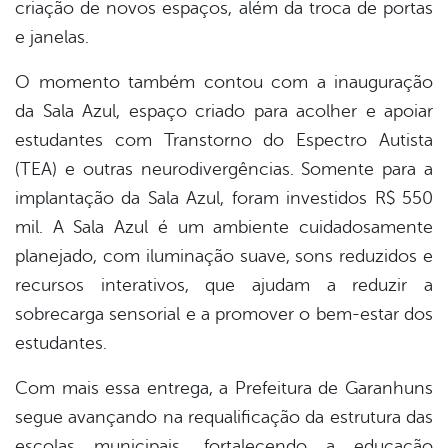
criação de novos espaços, além da troca de portas
e janelas.
O momento também contou com a inauguração
da Sala Azul, espaço criado para acolher e apoiar
estudantes com Transtorno do Espectro Autista
(TEA) e outras neurodivergências. Somente para a
implantação da Sala Azul, foram investidos R$ 550
mil. A Sala Azul é um ambiente cuidadosamente
planejado, com iluminação suave, sons reduzidos e
recursos interativos, que ajudam a reduzir a
sobrecarga sensorial e a promover o bem-estar dos
estudantes.
Com mais essa entrega, a Prefeitura de Garanhuns
segue avançando na requalificação da estrutura das
escolas municipais, fortalecendo a educação