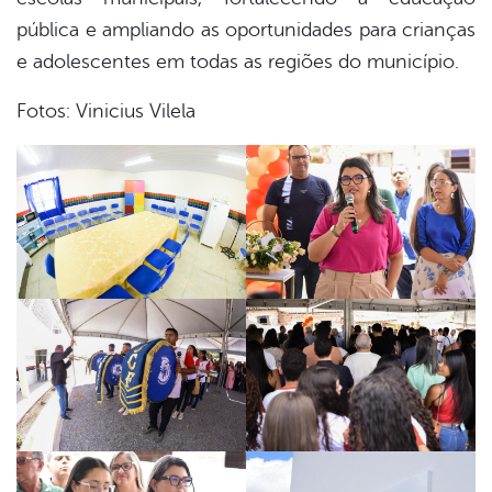
pública e ampliando as oportunidades para crianças
e adolescentes em todas as regiões do município.
Fotos: Vinicius Vilela