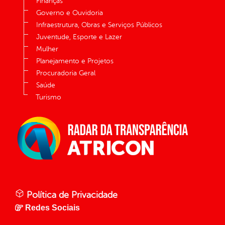
Finanças
Governo e Ouvidoria
Infraestrutura, Obras e Serviços Públicos
Juventude, Esporte e Lazer
Mulher
Planejamento e Projetos
Procuradoria Geral
Saúde
Turismo
Política de Privacidade
Redes Sociais