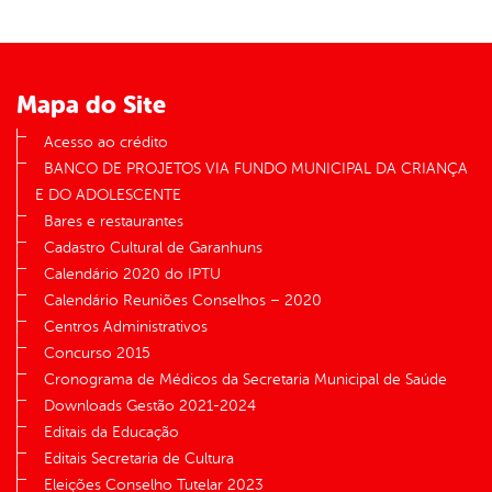
Mapa do Site
Acesso ao crédito
BANCO DE PROJETOS VIA FUNDO MUNICIPAL DA CRIANÇA
E DO ADOLESCENTE
Bares e restaurantes
Cadastro Cultural de Garanhuns
Calendário 2020 do IPTU
Calendário Reuniões Conselhos – 2020
Centros Administrativos
Concurso 2015
Cronograma de Médicos da Secretaria Municipal de Saúde
Downloads Gestão 2021-2024
Editais da Educação
Editais Secretaria de Cultura
Eleições Conselho Tutelar 2023