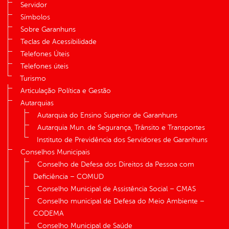
Servidor
Símbolos
Sobre Garanhuns
Teclas de Acessibilidade
Telefones Úteis
Telefones úteis
Turismo
Articulação Política e Gestão
Autarquias
Autarquia do Ensino Superior de Garanhuns
Autarquia Mun. de Segurança, Trânsito e Transportes
Instituto de Previdência dos Servidores de Garanhuns
Conselhos Municipais
Conselho de Defesa dos Direitos da Pessoa com
Deficiência – COMUD
Conselho Municipal de Assistência Social – CMAS
Conselho municipal de Defesa do Meio Ambiente –
CODEMA
Conselho Municipal de Saúde