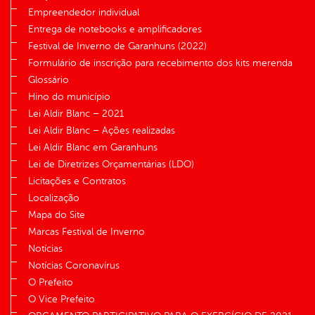
Empreendedor individual
Entrega de notebooks e amplificadores
Festival de Inverno de Garanhuns (2022)
Formulário de inscrição para recebimento dos kits merenda
Glossário
Hino do município
Lei Aldir Blanc – 2021
Lei Aldir Blanc – Ações realizadas
Lei Aldir Blanc em Garanhuns
Lei de Diretrizes Orçamentárias (LDO)
Licitações e Contratos
Localização
Mapa do Site
Marcas Festival de Inverno
Notícias
Notícias Coronavírus
O Prefeito
O Vice Prefeito