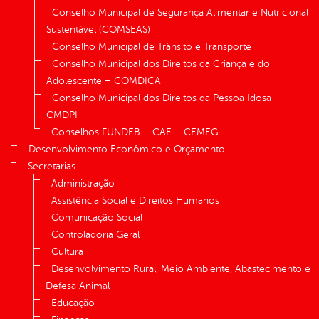
Conselho Municipal de Segurança Alimentar e Nutricional
Sustentável (COMSEAS)
Conselho Municipal de Trânsito e Transporte
Conselho Municipal dos Direitos da Criança e do
Adolescente – COMDICA
Conselho Municipal dos Direitos da Pessoa Idosa –
CMDPI
Conselhos FUNDEB – CAE – CEMEG
Desenvolvimento Econômico e Orçamento
Secretarias
Administração
Assistência Social e Direitos Humanos
Comunicação Social
Controladoria Geral
Cultura
Desenvolvimento Rural, Meio Ambiente, Abastecimento e
Defesa Animal
Educação