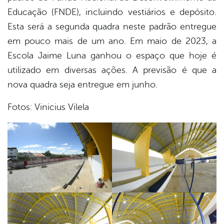
Educação (FNDE), incluindo vestiários e depósito.
Esta será a segunda quadra neste padrão entregue
em pouco mais de um ano. Em maio de 2023, a
Escola Jaime Luna ganhou o espaço que hoje é
utilizado em diversas ações. A previsão é que a
nova quadra seja entregue em junho.
Fotos: Vinicius Vilela