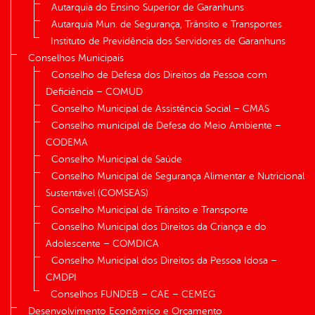
Autarquia do Ensino Superior de Garanhuns
Autarquia Mun. de Segurança, Trânsito e Transportes
Instituto de Previdência dos Servidores de Garanhuns
Conselhos Municipais
Conselho de Defesa dos Direitos da Pessoa com
Deficiência – COMUD
Conselho Municipal de Assistência Social – CMAS
Conselho municipal de Defesa do Meio Ambiente –
CODEMA
Conselho Municipal de Saúde
Conselho Municipal de Segurança Alimentar e Nutricional
Sustentável (COMSEAS)
Conselho Municipal de Trânsito e Transporte
Conselho Municipal dos Direitos da Criança e do
Adolescente – COMDICA
Conselho Municipal dos Direitos da Pessoa Idosa –
CMDPI
Conselhos FUNDEB – CAE – CEMEG
Desenvolvimento Econômico e Orçamento