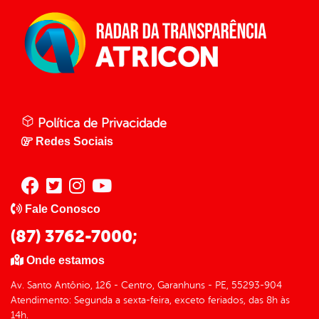
Política de Privacidade
Redes Sociais
Fale Conosco
(87) 3762-7000;
Onde estamos
Av. Santo Antônio, 126 - Centro, Garanhuns - PE, 55293-904
Atendimento: Segunda a sexta-feira, exceto feriados, das 8h às
14h.