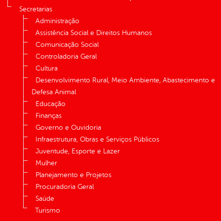
Secretarias
Administração
Assistência Social e Direitos Humanos
Comunicação Social
Controladoria Geral
Cultura
Desenvolvimento Rural, Meio Ambiente, Abastecimento e
Defesa Animal
Educação
Finanças
Governo e Ouvidoria
Infraestrutura, Obras e Serviços Públicos
Juventude, Esporte e Lazer
Mulher
Planejamento e Projetos
Procuradoria Geral
Saúde
Turismo