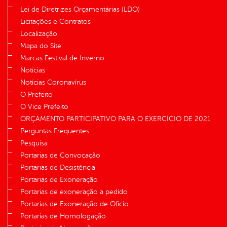
Lei de Diretrizes Orçamentárias (LDO)
Licitações e Contratos
Localização
Mapa do Site
Marcas Festival de Inverno
Notícias
Notícias Coronavírus
O Prefeito
O Vice Prefeito
ORÇAMENTO PARTICIPATIVO PARA O EXERCÍCIO DE 2021
Perguntas Frequentes
Pesquisa
Portarias de Convocação
Portarias de Desistência
Portarias de Exoneração
Portarias de exoneração a pedido
Portarias de Exoneração de Ofício
Portarias de Homologação