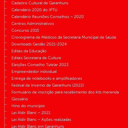
Cadastro Cultural de Garanhuns
Calendário 2020 do IPTU
Calendário Reuniões Conselhos – 2020
Centros Administrativos
Concurso 2015
Cronograma de Médicos da Secretaria Municipal de Saúde
Downloads Gestão 2021-2024
Editais da Educação
Editais Secretaria de Cultura
Eleições Conselho Tutelar 2023
Empreendedor individual
Entrega de notebooks e amplificadores
Festival de Inverno de Garanhuns (2022)
Formulário de inscrição para recebimento dos kits merenda
Glossário
Hino do município
Lei Aldir Blanc – 2021
Lei Aldir Blanc – Ações realizadas
Lei Aldir Blanc em Garanhuns