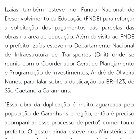
Izaías também esteve no Fundo Nacional de
Desenvolvimento da Educação (FNDE) para reforçar
a solicitação dos pagamentos das parcelas das
obras na área de educação. Além da visita ao FNDE
o prefeito Izaías esteve no Departamento Nacional
de Infraestrutura de Transportes (Dnit) onde se
reuniu com o Coordenador Geral de Planejamento
e Programação de Investimentos, André de Oliveira
Nunes, para falar sobre a duplicação da BR-423, de
São Caetano a Garanhuns.
“Essa obra da duplicação é muito aguardada pela
população de Garanhuns e região, então é preciso
acompanhar esse processo de perto”, comentou o
prefeito. O gestor ainda esteve nos Ministérios da