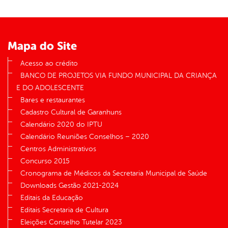
Mapa do Site
Acesso ao crédito
BANCO DE PROJETOS VIA FUNDO MUNICIPAL DA CRIANÇA
E DO ADOLESCENTE
Bares e restaurantes
Cadastro Cultural de Garanhuns
Calendário 2020 do IPTU
Calendário Reuniões Conselhos – 2020
Centros Administrativos
Concurso 2015
Cronograma de Médicos da Secretaria Municipal de Saúde
Downloads Gestão 2021-2024
Editais da Educação
Editais Secretaria de Cultura
Eleições Conselho Tutelar 2023