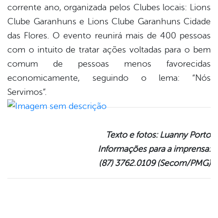
corrente ano, organizada pelos Clubes locais: Lions
Clube Garanhuns e Lions Clube Garanhuns Cidade
das Flores. O evento reunirá mais de 400 pessoas
com o intuito de tratar ações voltadas para o bem
comum de pessoas menos favorecidas
economicamente, seguindo o lema: “Nós
Servimos”.
Texto e fotos: Luanny Porto
Informações para a imprensa:
(87) 3762.0109 (Secom/PMG)