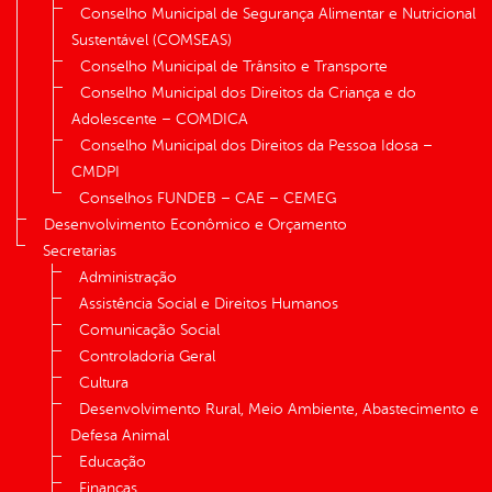
Conselho Municipal de Segurança Alimentar e Nutricional
Sustentável (COMSEAS)
Conselho Municipal de Trânsito e Transporte
Conselho Municipal dos Direitos da Criança e do
Adolescente – COMDICA
Conselho Municipal dos Direitos da Pessoa Idosa –
CMDPI
Conselhos FUNDEB – CAE – CEMEG
Desenvolvimento Econômico e Orçamento
Secretarias
Administração
Assistência Social e Direitos Humanos
Comunicação Social
Controladoria Geral
Cultura
Desenvolvimento Rural, Meio Ambiente, Abastecimento e
Defesa Animal
Educação
Finanças