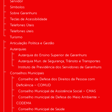
Servidor
Símbolos
Sobre Garanhuns
Teclas de Acessibilidade
Telefones Úteis
Telefones úteis
Turismo
Articulação Política e Gestão
Autarquias
Autarquia do Ensino Superior de Garanhuns
Autarquia Mun. de Segurança, Trânsito e Transportes
Instituto de Previdência dos Servidores de Garanhuns
Conselhos Municipais
Conselho de Defesa dos Direitos da Pessoa com
Deficiência – COMUD
Conselho Municipal de Assistência Social – CMAS
Conselho municipal de Defesa do Meio Ambiente –
CODEMA
Conselho Municipal de Saúde