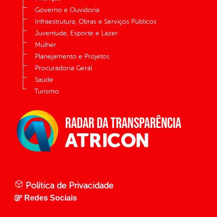
Governo e Ouvidoria
Infraestrutura, Obras e Serviços Públicos
Juventude, Esporte e Lazer
Mulher
Planejamento e Projetos
Procuradoria Geral
Saúde
Turismo
Política de Privacidade
Redes Sociais