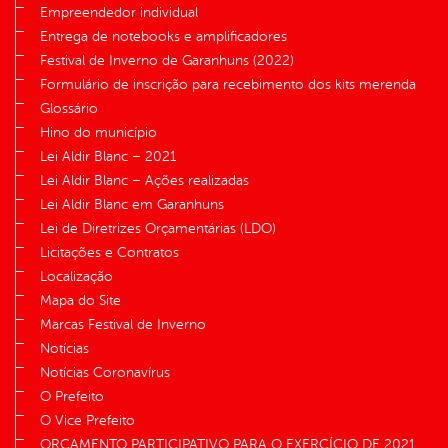
Empreendedor individual
Entrega de notebooks e amplificadores
Festival de Inverno de Garanhuns (2022)
Formulário de inscrição para recebimento dos kits merenda
Glossário
Hino do município
Lei Aldir Blanc – 2021
Lei Aldir Blanc – Ações realizadas
Lei Aldir Blanc em Garanhuns
Lei de Diretrizes Orçamentárias (LDO)
Licitações e Contratos
Localização
Mapa do Site
Marcas Festival de Inverno
Notícias
Notícias Coronavírus
O Prefeito
O Vice Prefeito
ORÇAMENTO PARTICIPATIVO PARA O EXERCÍCIO DE 2021