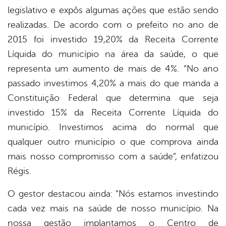
legislativo e expôs algumas ações que estão sendo
realizadas. De acordo com o prefeito no ano de
2015 foi investido 19,20% da Receita Corrente
Líquida do município na área da saúde, o que
representa um aumento de mais de 4%. “No ano
passado investimos 4,20% a mais do que manda a
Constituição Federal que determina que seja
investido 15% da Receita Corrente Líquida do
município. Investimos acima do normal que
qualquer outro município o que comprova ainda
mais nosso compromisso com a saúde”, enfatizou
Régis.
O gestor destacou ainda: “Nós estamos investindo
cada vez mais na saúde de nosso município. Na
nossa gestão implantamos o Centro de