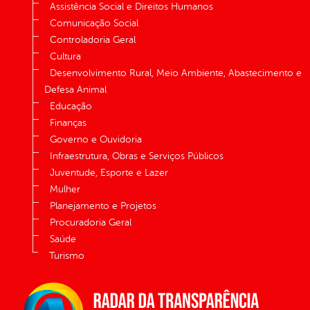
Assistência Social e Direitos Humanos
Comunicação Social
Controladoria Geral
Cultura
Desenvolvimento Rural, Meio Ambiente, Abastecimento e
Defesa Animal
Educação
Finanças
Governo e Ouvidoria
Infraestrutura, Obras e Serviços Públicos
Juventude, Esporte e Lazer
Mulher
Planejamento e Projetos
Procuradoria Geral
Saúde
Turismo