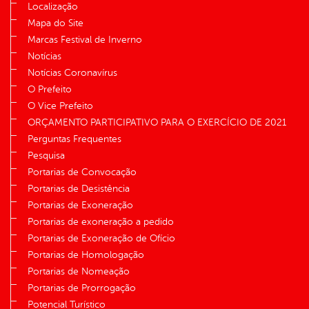
Localização
Mapa do Site
Marcas Festival de Inverno
Notícias
Notícias Coronavírus
O Prefeito
O Vice Prefeito
ORÇAMENTO PARTICIPATIVO PARA O EXERCÍCIO DE 2021
Perguntas Frequentes
Pesquisa
Portarias de Convocação
Portarias de Desistência
Portarias de Exoneração
Portarias de exoneração a pedido
Portarias de Exoneração de Ofício
Portarias de Homologação
Portarias de Nomeação
Portarias de Prorrogação
Potencial Turístico