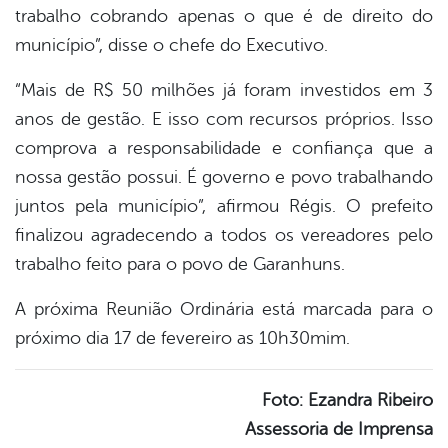
trabalho cobrando apenas o que é de direito do
município”, disse o chefe do Executivo.
“Mais de R$ 50 milhões já foram investidos em 3
anos de gestão. E isso com recursos próprios. Isso
comprova a responsabilidade e confiança que a
nossa gestão possui. É governo e povo trabalhando
juntos pela município”, afirmou Régis. O prefeito
finalizou agradecendo a todos os vereadores pelo
trabalho feito para o povo de Garanhuns.
A próxima Reunião Ordinária está marcada para o
próximo dia 17 de fevereiro as 10h30mim.
Foto: Ezandra Ribeiro
Assessoria de Imprensa