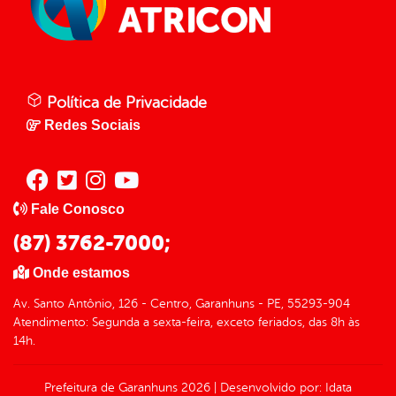
Política de Privacidade
Redes Sociais
Fale Conosco
(87) 3762-7000;
Onde estamos
Av. Santo Antônio, 126 - Centro, Garanhuns - PE, 55293-904
Atendimento: Segunda a sexta-feira, exceto feriados, das 8h às
14h.
Prefeitura de Garanhuns
2026
|
Desenvolvido por:
Idata