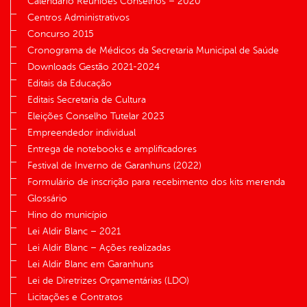
Calendário Reuniões Conselhos – 2020
Centros Administrativos
Concurso 2015
Cronograma de Médicos da Secretaria Municipal de Saúde
Downloads Gestão 2021-2024
Editais da Educação
Editais Secretaria de Cultura
Eleições Conselho Tutelar 2023
Empreendedor individual
Entrega de notebooks e amplificadores
Festival de Inverno de Garanhuns (2022)
Formulário de inscrição para recebimento dos kits merenda
Glossário
Hino do município
Lei Aldir Blanc – 2021
Lei Aldir Blanc – Ações realizadas
Lei Aldir Blanc em Garanhuns
Lei de Diretrizes Orçamentárias (LDO)
Licitações e Contratos