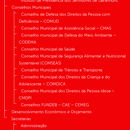
Instituto de Previdência dos Servidores de Garanhuns
Conselhos Municipais
Conselho de Defesa dos Direitos da Pessoa com
Deficiência – COMUD
Conselho Municipal de Assistência Social – CMAS
Conselho municipal de Defesa do Meio Ambiente –
CODEMA
Conselho Municipal de Saúde
Conselho Municipal de Segurança Alimentar e Nutricional
Sustentável (COMSEAS)
Conselho Municipal de Trânsito e Transporte
Conselho Municipal dos Direitos da Criança e do
Adolescente – COMDICA
Conselho Municipal dos Direitos da Pessoa Idosa –
CMDPI
Conselhos FUNDEB – CAE – CEMEG
Desenvolvimento Econômico e Orçamento
Secretarias
Administração