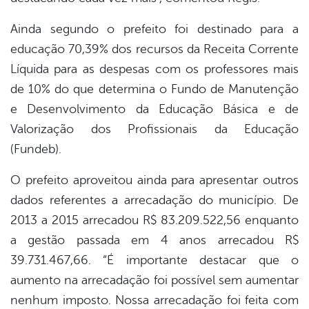
Ainda segundo o prefeito foi destinado para a
educação 70,39% dos recursos da Receita Corrente
Líquida para as despesas com os professores mais
de 10% do que determina o Fundo de Manutenção
e Desenvolvimento da Educação Básica e de
Valorização dos Profissionais da Educação
(Fundeb).
O prefeito aproveitou ainda para apresentar outros
dados referentes a arrecadação do município. De
2013 a 2015 arrecadou R$ 83.209.522,56 enquanto
a gestão passada em 4 anos arrecadou R$
39.731.467,66. “É importante destacar que o
aumento na arrecadação foi possível sem aumentar
nenhum imposto. Nossa arrecadação foi feita com