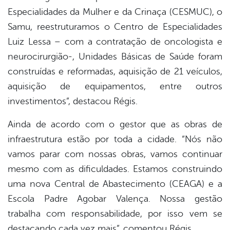
Especialidades da Mulher e da Crinaça (CESMUC), o
Samu, reestruturamos o Centro de Especialidades
Luiz Lessa – com a contratação de oncologista e
neurocirurgião-, Unidades Básicas de Saúde foram
construídas e reformadas, aquisição de 21 veículos,
aquisição de equipamentos, entre outros
investimentos”, destacou Régis.
Ainda de acordo com o gestor que as obras de
infraestrutura estão por toda a cidade. “Nós não
vamos parar com nossas obras, vamos continuar
mesmo com as dificuldades. Estamos construindo
uma nova Central de Abastecimento (CEAGA) e a
Escola Padre Agobar Valença. Nossa gestão
trabalha com responsabilidade, por isso vem se
destacando cada vez mais”, comentou Régis.