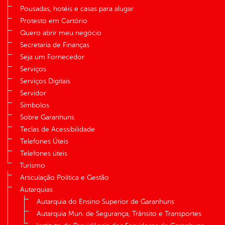
Pousadas, hotéis e casas para alugar
Protesto em Cartório
Quero abrir meu negócio
Secretaria de Finanças
Seja um Fornecedor
Serviços
Serviços Digitais
Servidor
Símbolos
Sobre Garanhuns
Teclas de Acessibilidade
Telefones Úteis
Telefones úteis
Turismo
Articulação Política e Gestão
Autarquias
Autarquia do Ensino Superior de Garanhuns
Autarquia Mun. de Segurança, Trânsito e Transportes