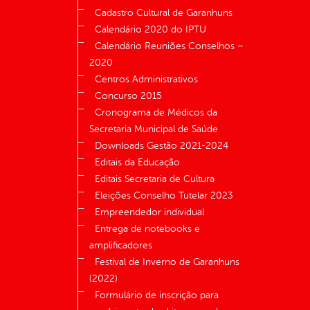
Cadastro Cultural de Garanhuns
Calendário 2020 do IPTU
Calendário Reuniões Conselhos –
2020
Centros Administrativos
Concurso 2015
Cronograma de Médicos da
Secretaria Municipal de Saúde
Downloads Gestão 2021-2024
Editais da Educação
Editais Secretaria de Cultura
Eleições Conselho Tutelar 2023
Empreendedor individual
Entrega de notebooks e
amplificadores
Festival de Inverno de Garanhuns
(2022)
Formulário de inscrição para