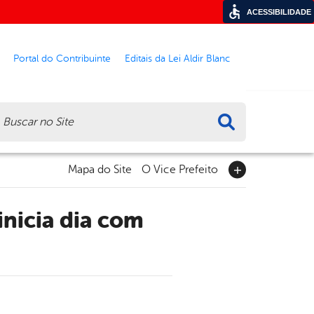
ACESSIBILIDADE
Portal do Contribuinte
Editais da Lei Aldir Blanc
ca
Mapa do Site
O Vice Prefeito