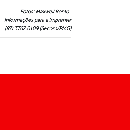
Fotos: Maxwell Bento
Informações para a imprensa:
(87) 3762.0109 (Secom/PMG)