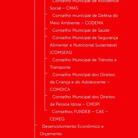
Conselho Municipal de Assistência
Social – CMAS
Conselho municipal de Defesa do
Meio Ambiente – CODEMA
Conselho Municipal de Saúde
Conselho Municipal de Segurança
Alimentar e Nutricional Sustentável
(COMSEAS)
Conselho Municipal de Trânsito e
Transporte
Conselho Municipal dos Direitos
da Criança e do Adolescente –
COMDICA
Conselho Municipal dos Direitos
da Pessoa Idosa – CMDPI
Conselhos FUNDEB – CAE –
CEMEG
Desenvolvimento Econômico e
Orçamento