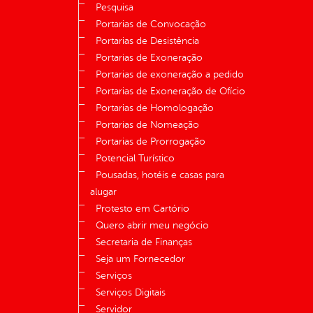
Pesquisa
Portarias de Convocação
Portarias de Desistência
Portarias de Exoneração
Portarias de exoneração a pedido
Portarias de Exoneração de Ofício
Portarias de Homologação
Portarias de Nomeação
Portarias de Prorrogação
Potencial Turístico
Pousadas, hotéis e casas para
alugar
Protesto em Cartório
Quero abrir meu negócio
Secretaria de Finanças
Seja um Fornecedor
Serviços
Serviços Digitais
Servidor