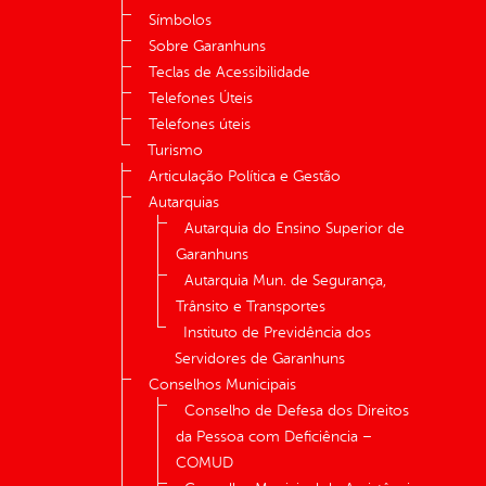
Símbolos
Sobre Garanhuns
Teclas de Acessibilidade
Telefones Úteis
Telefones úteis
Turismo
Articulação Política e Gestão
Autarquias
Autarquia do Ensino Superior de
Garanhuns
Autarquia Mun. de Segurança,
Trânsito e Transportes
Instituto de Previdência dos
Servidores de Garanhuns
Conselhos Municipais
Conselho de Defesa dos Direitos
da Pessoa com Deficiência –
COMUD