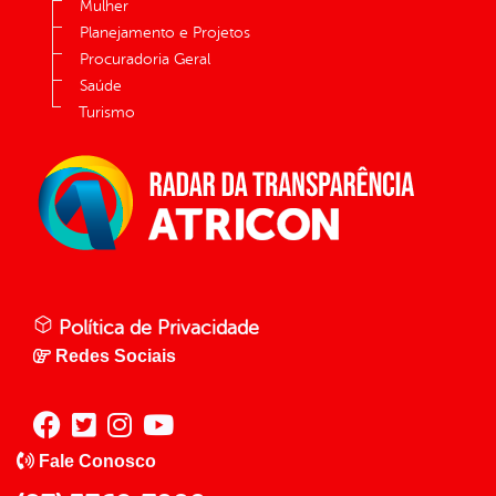
Mulher
Planejamento e Projetos
Procuradoria Geral
Saúde
Turismo
Política de Privacidade
Redes Sociais
Fale Conosco