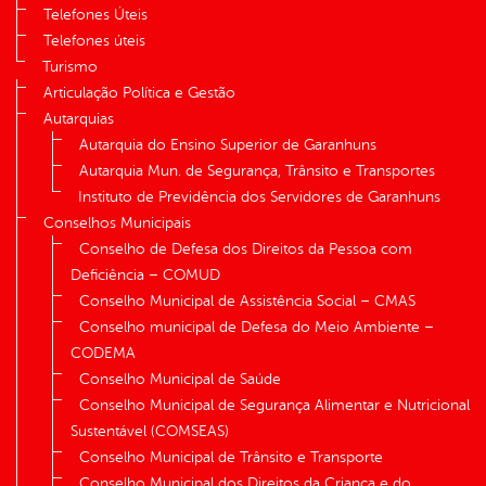
Telefones Úteis
Telefones úteis
Turismo
Articulação Política e Gestão
Autarquias
Autarquia do Ensino Superior de Garanhuns
Autarquia Mun. de Segurança, Trânsito e Transportes
Instituto de Previdência dos Servidores de Garanhuns
Conselhos Municipais
Conselho de Defesa dos Direitos da Pessoa com
Deficiência – COMUD
Conselho Municipal de Assistência Social – CMAS
Conselho municipal de Defesa do Meio Ambiente –
CODEMA
Conselho Municipal de Saúde
Conselho Municipal de Segurança Alimentar e Nutricional
Sustentável (COMSEAS)
Conselho Municipal de Trânsito e Transporte
Conselho Municipal dos Direitos da Criança e do