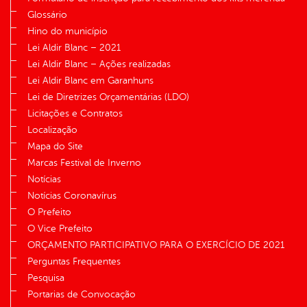
Glossário
Hino do município
Lei Aldir Blanc – 2021
Lei Aldir Blanc – Ações realizadas
Lei Aldir Blanc em Garanhuns
Lei de Diretrizes Orçamentárias (LDO)
Licitações e Contratos
Localização
Mapa do Site
Marcas Festival de Inverno
Notícias
Notícias Coronavírus
O Prefeito
O Vice Prefeito
ORÇAMENTO PARTICIPATIVO PARA O EXERCÍCIO DE 2021
Perguntas Frequentes
Pesquisa
Portarias de Convocação