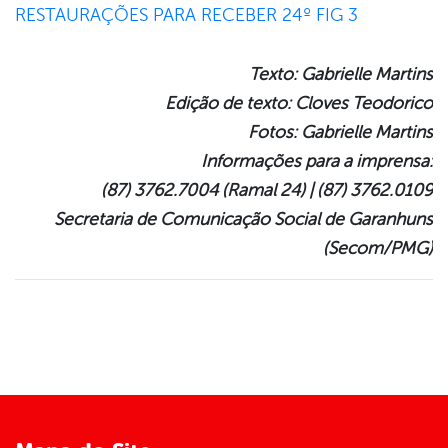
Texto: Gabrielle Martins
Edição de texto: Cloves Teodorico
Fotos: Gabrielle Martins
Informações para a imprensa:
(87) 3762.7004 (Ramal 24) | (87) 3762.0109
Secretaria de Comunicação Social de Garanhuns
(Secom/PMG)