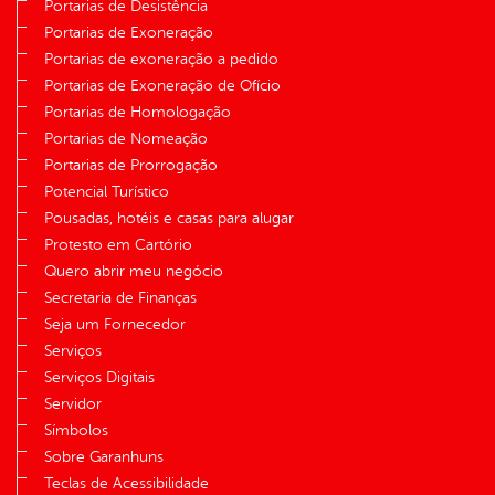
Portarias de Desistência
Portarias de Exoneração
Portarias de exoneração a pedido
Portarias de Exoneração de Ofício
Portarias de Homologação
Portarias de Nomeação
Portarias de Prorrogação
Potencial Turístico
Pousadas, hotéis e casas para alugar
Protesto em Cartório
Quero abrir meu negócio
Secretaria de Finanças
Seja um Fornecedor
Serviços
Serviços Digitais
Servidor
Símbolos
Sobre Garanhuns
Teclas de Acessibilidade