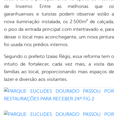
de Inverno. Entre as melhorias que os
garanhuenses e turistas podem observar estão a
nova iluminação instalada, os 2.500m² de calçada,
o piso da entrada principal com intertravado e, para
deixar o local mais aconchegante, um nova pintura
foi usada nos prédios internos.
Segundo o prefeito Izaías Régis, essa reforma tem o
intuito de fortalecer, cada vez mais, a visita das
famílias ao local, proporcionando mais espaços de
lazer e diversão aos visitantes.