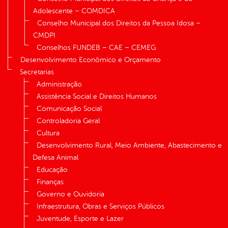
Adolescente – COMDICA
Conselho Municipal dos Direitos da Pessoa Idosa –
CMDPI
Conselhos FUNDEB – CAE – CEMEG
Desenvolvimento Econômico e Orçamento
Secretarias
Administração
Assistência Social e Direitos Humanos
Comunicação Social
Controladoria Geral
Cultura
Desenvolvimento Rural, Meio Ambiente, Abastecimento e
Defesa Animal
Educação
Finanças
Governo e Ouvidoria
Infraestrutura, Obras e Serviços Públicos
Juventude, Esporte e Lazer