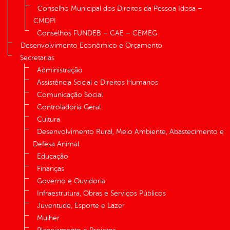
Conselho Municipal dos Direitos da Pessoa Idosa –
CMDPI
Conselhos FUNDEB – CAE – CEMEG
Desenvolvimento Econômico e Orçamento
Secretarias
Administração
Assistência Social e Direitos Humanos
Comunicação Social
Controladoria Geral
Cultura
Desenvolvimento Rural, Meio Ambiente, Abastecimento e
Defesa Animal
Educação
Finanças
Governo e Ouvidoria
Infraestrutura, Obras e Serviços Públicos
Juventude, Esporte e Lazer
Mulher