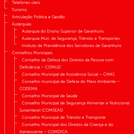
Telefones úteis
Turismo
Articulação Política e Gestão
Autarquias
Autarquia do Ensino Superior de Garanhuns
Autarquia Mun. de Segurança, Trânsito e Transportes
Instituto de Previdência dos Servidores de Garanhuns
Conselhos Municipais
Conselho de Defesa dos Direitos da Pessoa com
Deficiência – COMUD
Conselho Municipal de Assistência Social – CMAS
Conselho municipal de Defesa do Meio Ambiente –
CODEMA
Conselho Municipal de Saúde
Conselho Municipal de Segurança Alimentar e Nutricional
Sustentável (COMSEAS)
Conselho Municipal de Trânsito e Transporte
Conselho Municipal dos Direitos da Criança e do
Adolescente – COMDICA