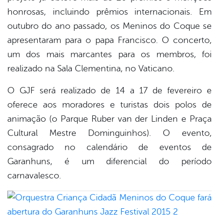
honrosas, incluindo prêmios internacionais. Em
outubro do ano passado, os Meninos do Coque se
apresentaram para o papa Francisco. O concerto,
um dos mais marcantes para os membros, foi
realizado na Sala Clementina, no Vaticano.
O GJF será realizado de 14 a 17 de fevereiro e
oferece aos moradores e turistas dois polos de
animação (o Parque Ruber van der Linden e Praça
Cultural Mestre Dominguinhos). O evento,
consagrado no calendário de eventos de
Garanhuns, é um diferencial do período
carnavalesco.