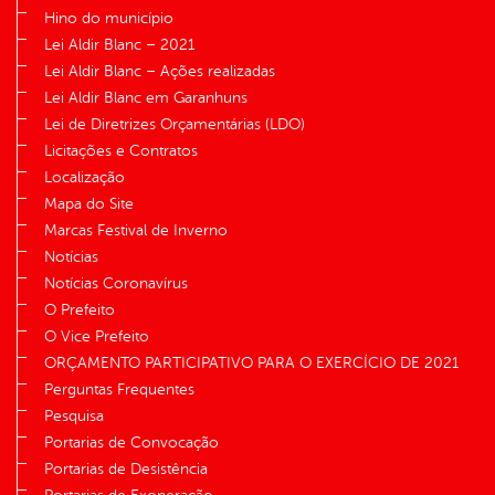
Hino do município
Lei Aldir Blanc – 2021
Lei Aldir Blanc – Ações realizadas
Lei Aldir Blanc em Garanhuns
Lei de Diretrizes Orçamentárias (LDO)
Licitações e Contratos
Localização
Mapa do Site
Marcas Festival de Inverno
Notícias
Notícias Coronavírus
O Prefeito
O Vice Prefeito
ORÇAMENTO PARTICIPATIVO PARA O EXERCÍCIO DE 2021
Perguntas Frequentes
Pesquisa
Portarias de Convocação
Portarias de Desistência