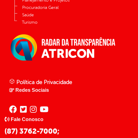
Planejamento e Projetos
Procuradoria Geral
Saúde
Turismo
Política de Privacidade
Redes Sociais
Fale Conosco
(87) 3762-7000;