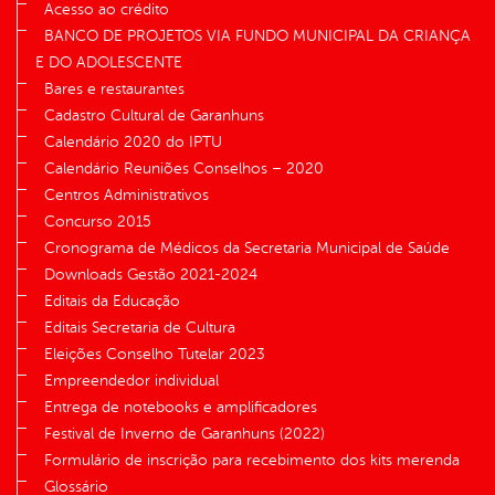
Acesso ao crédito
BANCO DE PROJETOS VIA FUNDO MUNICIPAL DA CRIANÇA
E DO ADOLESCENTE
Bares e restaurantes
Cadastro Cultural de Garanhuns
Calendário 2020 do IPTU
Calendário Reuniões Conselhos – 2020
Centros Administrativos
Concurso 2015
Cronograma de Médicos da Secretaria Municipal de Saúde
Downloads Gestão 2021-2024
Editais da Educação
Editais Secretaria de Cultura
Eleições Conselho Tutelar 2023
Empreendedor individual
Entrega de notebooks e amplificadores
Festival de Inverno de Garanhuns (2022)
Formulário de inscrição para recebimento dos kits merenda
Glossário