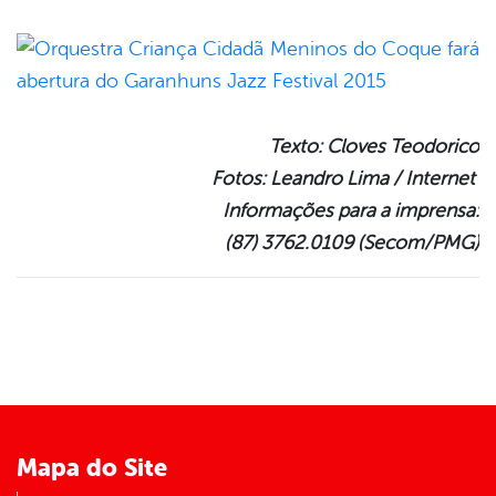
Texto: Cloves Teodorico
Fotos: Leandro Lima / Internet
Informações para a imprensa:
(87) 3762.0109 (Secom/PMG)
Mapa do Site