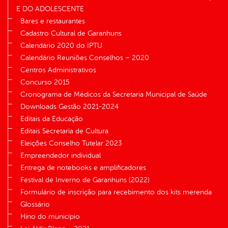
E DO ADOLESCENTE
Bares e restaurantes
Cadastro Cultural de Garanhuns
Calendário 2020 do IPTU
Calendário Reuniões Conselhos – 2020
Centros Administrativos
Concurso 2015
Cronograma de Médicos da Secretaria Municipal de Saúde
Downloads Gestão 2021-2024
Editais da Educação
Editais Secretaria de Cultura
Eleições Conselho Tutelar 2023
Empreendedor individual
Entrega de notebooks e amplificadores
Festival de Inverno de Garanhuns (2022)
Formulário de inscrição para recebimento dos kits merenda
Glossário
Hino do município