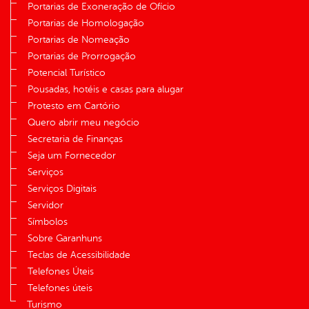
Portarias de Exoneração de Ofício
Portarias de Homologação
Portarias de Nomeação
Portarias de Prorrogação
Potencial Turístico
Pousadas, hotéis e casas para alugar
Protesto em Cartório
Quero abrir meu negócio
Secretaria de Finanças
Seja um Fornecedor
Serviços
Serviços Digitais
Servidor
Símbolos
Sobre Garanhuns
Teclas de Acessibilidade
Telefones Úteis
Telefones úteis
Turismo