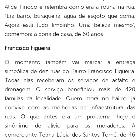
Alice Tinoco e relembra como era a rotina na rua.
“Era barro, buraqueira, água de esgoto que corria.
Agora está tudo limpinho. Uma beleza mesmo”,
comemora a dona de casa, de 60 anos.
Francisco Figueira
O momento também vai marcar a entrega
simbólica de dez ruas do Bairro Francisco Figueira.
Todas elas receberam os serviços de asfalto e
drenagem. O serviço beneficiou mais de 420
famílias da localidade. Quem mora no bairro, já
convive com as melhorias de infraestrutura das
ruas. O que antes era um problema, hoje é
sinônimo de alívio para os moradores. A
comerciante Telma Lúcia dos Santos Tomé, de 46