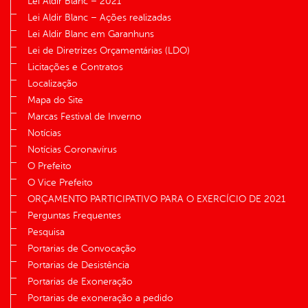
Lei Aldir Blanc – 2021
Lei Aldir Blanc – Ações realizadas
Lei Aldir Blanc em Garanhuns
Lei de Diretrizes Orçamentárias (LDO)
Licitações e Contratos
Localização
Mapa do Site
Marcas Festival de Inverno
Notícias
Notícias Coronavírus
O Prefeito
O Vice Prefeito
ORÇAMENTO PARTICIPATIVO PARA O EXERCÍCIO DE 2021
Perguntas Frequentes
Pesquisa
Portarias de Convocação
Portarias de Desistência
Portarias de Exoneração
Portarias de exoneração a pedido