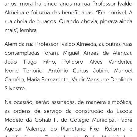
anos, mora há cinco anos na rua Professor Ivaldo
Almeida e foi uma das beneficiadas. “Era horrível. A
rua cheia de buracos. Quando chovia, piorava ainda
mais”, lembra.
Além da rua Professor Ivaldo Almeida, as outras ruas
contempladas foram: Miguel Arraes de Alencar,
João Tiago Filho, Polidoro Alves Vanderlei,
Ivone Tenório, Antônio Carlos Jobim, Manoel
Camêlo, Maria Bernardete, Valdir Mansur e Deolinda
Silvestre.
Na ocasião, serão assinadas, de maneira simbólica,
as ordens de serviço da construção da Escola
Modelo da Cohab II, do Colégio Municipal Padre
Agobar Valença, do Planetário Fixo, Reforma e