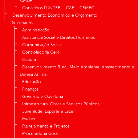
CMDPI
Conselhos FUNDEB – CAE – CEMEG
Desenvolvimento Econômico e Orçamento
Secretarias
Administração
Assistência Social e Direitos Humanos
Comunicação Social
Controladoria Geral
Cultura
Desenvolvimento Rural, Meio Ambiente, Abastecimento e
Defesa Animal
Educação
Finanças
Governo e Ouvidoria
Infraestrutura, Obras e Serviços Públicos
Juventude, Esporte e Lazer
Mulher
Planejamento e Projetos
Procuradoria Geral