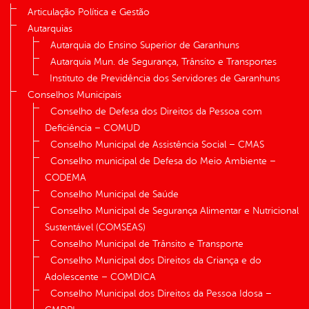
Articulação Política e Gestão
Autarquias
Autarquia do Ensino Superior de Garanhuns
Autarquia Mun. de Segurança, Trânsito e Transportes
Instituto de Previdência dos Servidores de Garanhuns
Conselhos Municipais
Conselho de Defesa dos Direitos da Pessoa com
Deficiência – COMUD
Conselho Municipal de Assistência Social – CMAS
Conselho municipal de Defesa do Meio Ambiente –
CODEMA
Conselho Municipal de Saúde
Conselho Municipal de Segurança Alimentar e Nutricional
Sustentável (COMSEAS)
Conselho Municipal de Trânsito e Transporte
Conselho Municipal dos Direitos da Criança e do
Adolescente – COMDICA
Conselho Municipal dos Direitos da Pessoa Idosa –