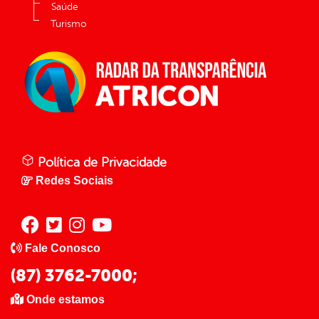
Saúde
Turismo
Política de Privacidade
Redes Sociais
Fale Conosco
(87) 3762-7000;
Onde estamos