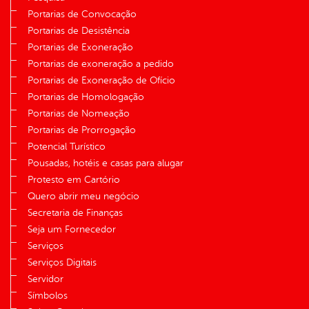
Portarias de Convocação
Portarias de Desistência
Portarias de Exoneração
Portarias de exoneração a pedido
Portarias de Exoneração de Ofício
Portarias de Homologação
Portarias de Nomeação
Portarias de Prorrogação
Potencial Turístico
Pousadas, hotéis e casas para alugar
Protesto em Cartório
Quero abrir meu negócio
Secretaria de Finanças
Seja um Fornecedor
Serviços
Serviços Digitais
Servidor
Símbolos