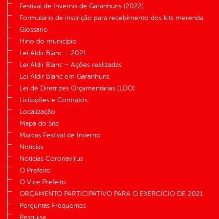
Festival de Inverno de Garanhuns (2022)
Formulário de inscrição para recebimento dos kits merenda
Glossário
Hino do município
Lei Aldir Blanc – 2021
Lei Aldir Blanc – Ações realizadas
Lei Aldir Blanc em Garanhuns
Lei de Diretrizes Orçamentárias (LDO)
Licitações e Contratos
Localização
Mapa do Site
Marcas Festival de Inverno
Notícias
Notícias Coronavírus
O Prefeito
O Vice Prefeito
ORÇAMENTO PARTICIPATIVO PARA O EXERCÍCIO DE 2021
Perguntas Frequentes
Pesquisa