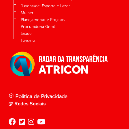
Juventude, Esporte e Lazer
Mulher
Planejamento e Projetos
Procuradoria Geral
Saúde
Turismo
Política de Privacidade
Redes Sociais