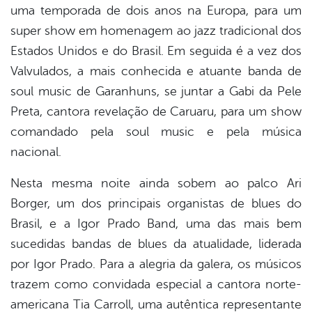
uma temporada de dois anos na Europa, para um
super show em homenagem ao jazz tradicional dos
Estados Unidos e do Brasil. Em seguida é a vez dos
Valvulados, a mais conhecida e atuante banda de
soul music de Garanhuns, se juntar a Gabi da Pele
Preta, cantora revelação de Caruaru, para um show
comandado pela soul music e pela música
nacional.
Nesta mesma noite ainda sobem ao palco Ari
Borger, um dos principais organistas de blues do
Brasil, e a Igor Prado Band, uma das mais bem
sucedidas bandas de blues da atualidade, liderada
por Igor Prado. Para a alegria da galera, os músicos
trazem como convidada especial a cantora norte-
americana Tia Carroll, uma autêntica representante