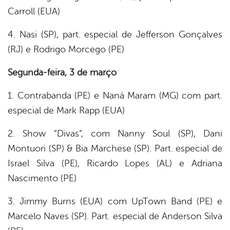
Carroll (EUA)
4. Nasi (SP), part. especial de Jefferson Gonçalves
(RJ) e Rodrigo Morcego (PE)
Segunda-feira, 3 de março
1. Contrabanda (PE) e Naná Maram (MG) com part.
especial de Mark Rapp (EUA)
2. Show “Divas”, com Nanny Soul (SP), Dani
Montuori (SP) & Bia Marchese (SP). Part. especial de
Israel Silva (PE), Ricardo Lopes (AL) e Adriana
Nascimento (PE)
3. Jimmy Burns (EUA) com UpTown Band (PE) e
Marcelo Naves (SP). Part. especial de Anderson Silva