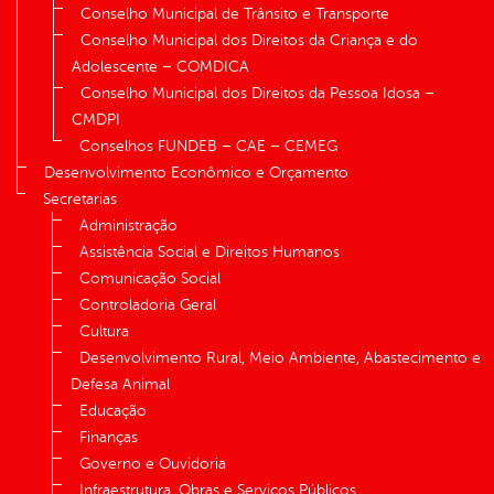
Conselho Municipal de Trânsito e Transporte
Conselho Municipal dos Direitos da Criança e do
Adolescente – COMDICA
Conselho Municipal dos Direitos da Pessoa Idosa –
CMDPI
Conselhos FUNDEB – CAE – CEMEG
Desenvolvimento Econômico e Orçamento
Secretarias
Administração
Assistência Social e Direitos Humanos
Comunicação Social
Controladoria Geral
Cultura
Desenvolvimento Rural, Meio Ambiente, Abastecimento e
Defesa Animal
Educação
Finanças
Governo e Ouvidoria
Infraestrutura, Obras e Serviços Públicos