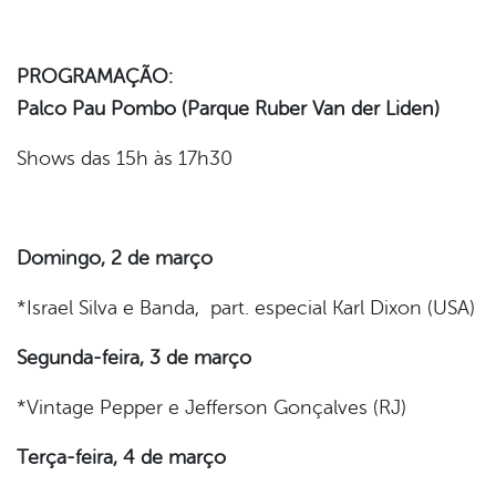
PROGRAMAÇÃO:
Palco Pau Pombo (Parque Ruber Van der Liden)
Shows das 15h às 17h30
Domingo, 2 de março
*Israel Silva e Banda, part. especial Karl Dixon (USA)
Segunda-feira, 3 de março
*Vintage Pepper e Jefferson Gonçalves (RJ)
Terça-feira, 4 de março