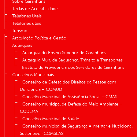
Sobre Garanhuns
Teclas de Acessibilidade
Telefones Úteis
Telefones úteis
Turismo
Articulação Política e Gestão
Autarquias
Autarquia do Ensino Superior de Garanhuns
Autarquia Mun. de Segurança, Trânsito e Transportes
Instituto de Previdência dos Servidores de Garanhuns
Conselhos Municipais
Conselho de Defesa dos Direitos da Pessoa com
Deficiência – COMUD
Conselho Municipal de Assistência Social – CMAS
Conselho municipal de Defesa do Meio Ambiente –
CODEMA
Conselho Municipal de Saúde
Conselho Municipal de Segurança Alimentar e Nutricional
Sustentável (COMSEAS)