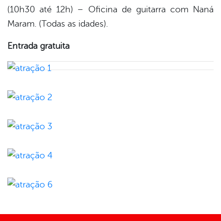
(10h30 até 12h) – Oficina de guitarra com Naná
Maram. (Todas as idades).
Entrada gratuita