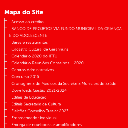
Mapa do Site
Acesso ao crédito
BANCO DE PROJETOS VIA FUNDO MUNICIPAL DA CRIANÇA
E DO ADOLESCENTE
Bares e restaurantes
Cadastro Cultural de Garanhuns
Calendário 2020 do IPTU
Calendário Reuniões Conselhos – 2020
Centros Administrativos
Concurso 2015
Cronograma de Médicos da Secretaria Municipal de Saúde
Downloads Gestão 2021-2024
Editais da Educação
Editais Secretaria de Cultura
Eleições Conselho Tutelar 2023
Empreendedor individual
Entrega de notebooks e amplificadores