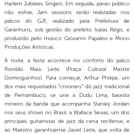
Harlem Jubilees Singers. Em seguida, parao público
não esfriar, Jam sessions serão realizadas nos
palcos do GJF, realizado pela Prefeitura de
Garanhuns, sob gestão do prefeito Isaías Régis, e
produzido pelo músico Giovanni Papaleo e Mono
Produções Artísticas.
À noite, a festa acontece no conforto do palco
Ronildo Maia Leite (Praça Cultural Mestre
Dominguinhos). Para começar, Arthur Philipe, um
dos mais requisitados “crooners” do jazz tradicional
de Pernambuco, se une a Dudu Lima, baixista
mineiro da banda que acompanha Stanley Jordan
nos seus shows no Brasil, a Wallace Seixas, um dos
principais guitarristas de jazz da cena recifense, e
ao Maestro garanhuense Jasiel Leite, que volta de