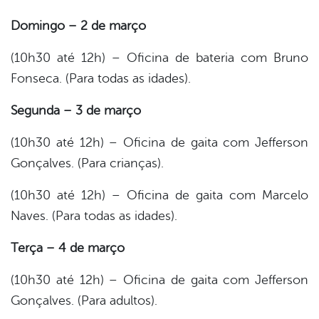
Domingo – 2 de março
(10h30 até 12h) – Oficina de bateria com Bruno
Fonseca. (Para todas as idades).
Segunda – 3 de março
(10h30 até 12h) – Oficina de gaita com Jefferson
Gonçalves. (Para crianças).
(10h30 até 12h) – Oficina de gaita com Marcelo
Naves. (Para todas as idades).
Terça – 4 de março
(10h30 até 12h) – Oficina de gaita com Jefferson
Gonçalves. (Para adultos).