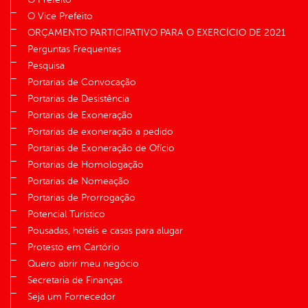
O Vice Prefeito
ORÇAMENTO PARTICIPATIVO PARA O EXERCÍCIO DE 2021
Perguntas Frequentes
Pesquisa
Portarias de Convocação
Portarias de Desistência
Portarias de Exoneração
Portarias de exoneração a pedido
Portarias de Exoneração de Ofício
Portarias de Homologação
Portarias de Nomeação
Portarias de Prorrogação
Potencial Turístico
Pousadas, hotéis e casas para alugar
Protesto em Cartório
Quero abrir meu negócio
Secretaria de Finanças
Seja um Fornecedor