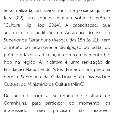
Será realizada, em Garanhuns, na próxima quinta-
er
feira (02), uma oficina gratuita sobre o prêmio
“Cultura Hip Hop 2014”. A capacitação, que
din
acontece no auditório da Autarquia do Ensino
Superior de Garanhuns (Aesga), das 18h às 21h, tem
o intuito de promover a divulgação do edital do
prêmio e fazer a articulação com o movimento hip
hop na região. A iniciativa é uma realização da
Fundação Nacional de Artes (Funarte), em parceria
com a Secretaria da Cidadania e da Diversidade
Cultural do Ministério da Cultura (MinC).
De acordo com a Secretaria de Cultura de
Garanhuns, para participar do momento, os
interessados não precisam se inscrever