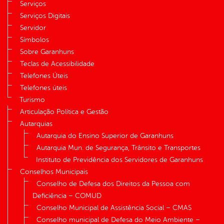
Serviços
Serviços Digitais
Servidor
Símbolos
Sobre Garanhuns
Teclas de Acessibilidade
Telefones Úteis
Telefones úteis
Turismo
Articulação Política e Gestão
Autarquias
Autarquia do Ensino Superior de Garanhuns
Autarquia Mun. de Segurança, Trânsito e Transportes
Instituto de Previdência dos Servidores de Garanhuns
Conselhos Municipais
Conselho de Defesa dos Direitos da Pessoa com
Deficiência – COMUD
Conselho Municipal de Assistência Social – CMAS
Conselho municipal de Defesa do Meio Ambiente –