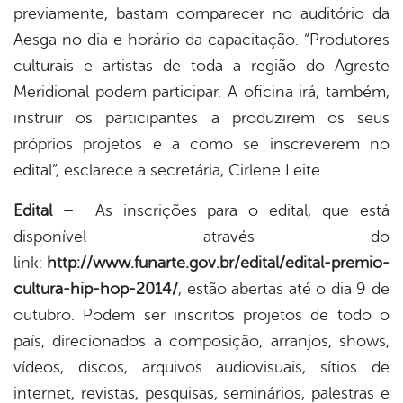
previamente, bastam comparecer no auditório da
Aesga no dia e horário da capacitação. “Produtores
culturais e artistas de toda a região do Agreste
Meridional podem participar. A oficina irá, também,
instruir os participantes a produzirem os seus
próprios projetos e a como se inscreverem no
edital”, esclarece a secretária, Cirlene Leite.
Edital –
As inscrições para o edital, que está
disponível através do
link:
http://www.funarte.gov.br/edital/edital-premio-
cultura-hip-hop-2014/
, estão abertas até o dia 9 de
outubro. Podem ser inscritos projetos de todo o
país, direcionados a composição, arranjos, shows,
vídeos, discos, arquivos audiovisuais, sítios de
internet, revistas, pesquisas, seminários, palestras e