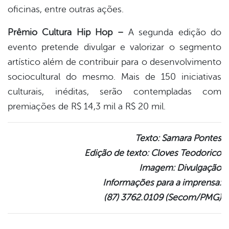
oficinas, entre outras ações.
Prêmio Cultura Hip Hop –
A segunda edição do
evento pretende divulgar e valorizar o segmento
artístico além de contribuir para o desenvolvimento
sociocultural do mesmo. Mais de 150 iniciativas
culturais, inéditas, serão contempladas com
premiações de R$ 14,3 mil a R$ 20 mil.
Texto: Samara Pontes
Edição de texto: Cloves Teodorico
Imagem: Divulgação
Informações para a imprensa:
(87) 3762.0109 (Secom/PMG)