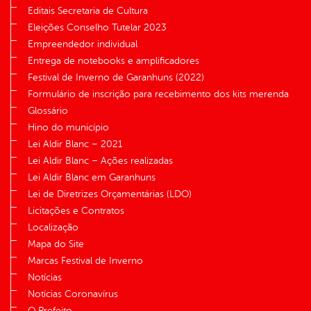
Editais Secretaria de Cultura
Eleições Conselho Tutelar 2023
Empreendedor individual
Entrega de notebooks e amplificadores
Festival de Inverno de Garanhuns (2022)
Formulário de inscrição para recebimento dos kits merenda
Glossário
Hino do município
Lei Aldir Blanc – 2021
Lei Aldir Blanc – Ações realizadas
Lei Aldir Blanc em Garanhuns
Lei de Diretrizes Orçamentárias (LDO)
Licitações e Contratos
Localização
Mapa do Site
Marcas Festival de Inverno
Notícias
Notícias Coronavírus
O Prefeito