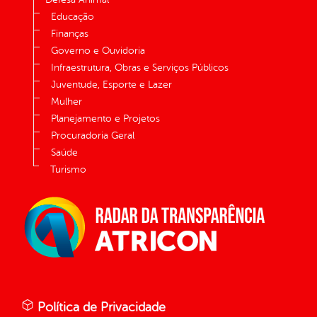
Educação
Finanças
Governo e Ouvidoria
Infraestrutura, Obras e Serviços Públicos
Juventude, Esporte e Lazer
Mulher
Planejamento e Projetos
Procuradoria Geral
Saúde
Turismo
Política de Privacidade