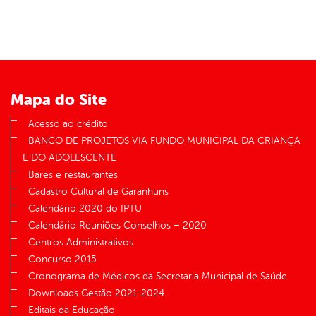
Mapa do Site
Acesso ao crédito
BANCO DE PROJETOS VIA FUNDO MUNICIPAL DA CRIANÇA
E DO ADOLESCENTE
Bares e restaurantes
Cadastro Cultural de Garanhuns
Calendário 2020 do IPTU
Calendário Reuniões Conselhos – 2020
Centros Administrativos
Concurso 2015
Cronograma de Médicos da Secretaria Municipal de Saúde
Downloads Gestão 2021-2024
Editais da Educação