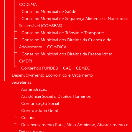
CODEMA
Conselho Municipal de Saúde
Conselho Municipal de Segurança Alimentar e Nutricional
Sustentável (COMSEAS)
Conselho Municipal de Trânsito e Transporte
Conselho Municipal dos Direitos da Criança e do
Adolescente – COMDICA
Conselho Municipal dos Direitos da Pessoa Idosa –
CMDPI
Conselhos FUNDEB – CAE – CEMEG
Desenvolvimento Econômico e Orçamento
Secretarias
Administração
Assistência Social e Direitos Humanos
Comunicação Social
Controladoria Geral
Cultura
Desenvolvimento Rural, Meio Ambiente, Abastecimento e
Defesa Animal