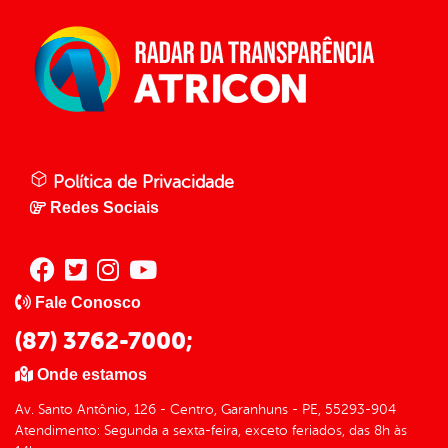
Política de Privacidade
Redes Sociais
Fale Conosco
(87) 3762-7000;
Onde estamos
Av. Santo Antônio, 126 - Centro, Garanhuns - PE, 55293-904
Atendimento: Segunda a sexta-feira, exceto feriados, das 8h às