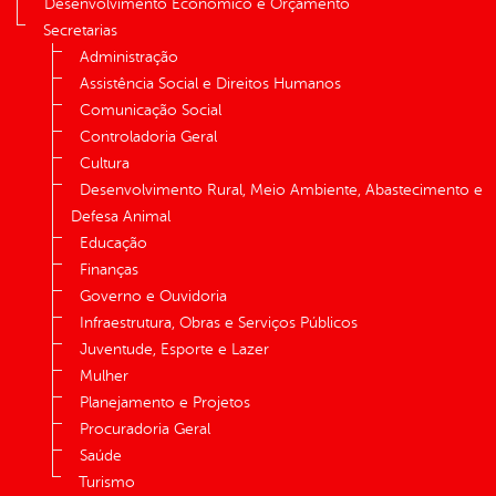
Desenvolvimento Econômico e Orçamento
Secretarias
Administração
Assistência Social e Direitos Humanos
Comunicação Social
Controladoria Geral
Cultura
Desenvolvimento Rural, Meio Ambiente, Abastecimento e
Defesa Animal
Educação
Finanças
Governo e Ouvidoria
Infraestrutura, Obras e Serviços Públicos
Juventude, Esporte e Lazer
Mulher
Planejamento e Projetos
Procuradoria Geral
Saúde
Turismo