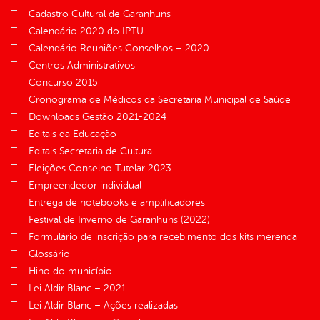
Cadastro Cultural de Garanhuns
Calendário 2020 do IPTU
Calendário Reuniões Conselhos – 2020
Centros Administrativos
Concurso 2015
Cronograma de Médicos da Secretaria Municipal de Saúde
Downloads Gestão 2021-2024
Editais da Educação
Editais Secretaria de Cultura
Eleições Conselho Tutelar 2023
Empreendedor individual
Entrega de notebooks e amplificadores
Festival de Inverno de Garanhuns (2022)
Formulário de inscrição para recebimento dos kits merenda
Glossário
Hino do município
Lei Aldir Blanc – 2021
Lei Aldir Blanc – Ações realizadas