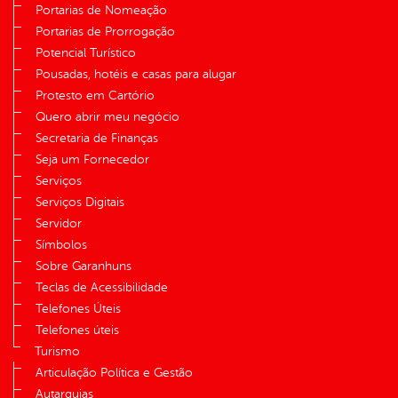
Portarias de Nomeação
Portarias de Prorrogação
Potencial Turístico
Pousadas, hotéis e casas para alugar
Protesto em Cartório
Quero abrir meu negócio
Secretaria de Finanças
Seja um Fornecedor
Serviços
Serviços Digitais
Servidor
Símbolos
Sobre Garanhuns
Teclas de Acessibilidade
Telefones Úteis
Telefones úteis
Turismo
Articulação Política e Gestão
Autarquias