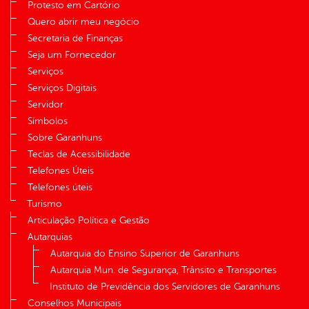
Protesto em Cartório
Quero abrir meu negócio
Secretaria de Finanças
Seja um Fornecedor
Serviços
Serviços Digitais
Servidor
Símbolos
Sobre Garanhuns
Teclas de Acessibilidade
Telefones Úteis
Telefones úteis
Turismo
Articulação Política e Gestão
Autarquias
Autarquia do Ensino Superior de Garanhuns
Autarquia Mun. de Segurança, Trânsito e Transportes
Instituto de Previdência dos Servidores de Garanhuns
Conselhos Municipais