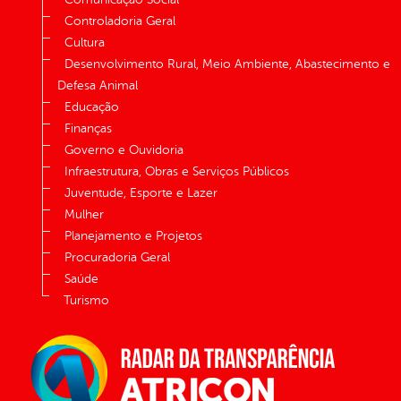
Controladoria Geral
Cultura
Desenvolvimento Rural, Meio Ambiente, Abastecimento e
Defesa Animal
Educação
Finanças
Governo e Ouvidoria
Infraestrutura, Obras e Serviços Públicos
Juventude, Esporte e Lazer
Mulher
Planejamento e Projetos
Procuradoria Geral
Saúde
Turismo