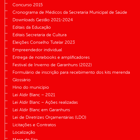
Concurso 2015
Cronograma de Médicos da Secretaria Municipal de Saúde
Downloads Gestão 2021-2024
Editais da Educação
Editais Secretaria de Cultura
Eleições Conselho Tutelar 2023
Empreendedor individual
Entrega de notebooks e amplificadores
Festival de Inverno de Garanhuns (2022)
Formulário de inscrição para recebimento dos kits merenda
Glossário
Hino do município
Lei Aldir Blanc – 2021
Lei Aldir Blanc – Ações realizadas
Lei Aldir Blanc em Garanhuns
Lei de Diretrizes Orçamentárias (LDO)
Licitações e Contratos
Localização
Mapa do Site