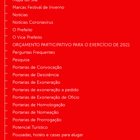
Marcas Festival de Inverno
Notícias
Notícias Coronavírus
O Prefeito
O Vice Prefeito
ORÇAMENTO PARTICIPATIVO PARA O EXERCÍCIO DE 2021
Perguntas Frequentes
Pesquisa
Portarias de Convocação
Portarias de Desistência
Portarias de Exoneração
Portarias de exoneração a pedido
Portarias de Exoneração de Ofício
Portarias de Homologação
Portarias de Nomeação
Portarias de Prorrogação
Potencial Turístico
Pousadas, hotéis e casas para alugar