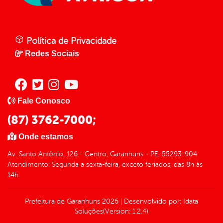
Política de Privacidade
Redes Sociais
Fale Conosco
(87) 3762-7000;
Onde estamos
Av. Santo Antônio, 126 - Centro, Garanhuns - PE, 55293-904
Atendimento: Segunda a sexta-feira, exceto feriados, das 8h às
14h.
Prefeitura de Garanhuns
2026
|
Desenvolvido por:
Idata
Soluções
(Version: 1.2.4)