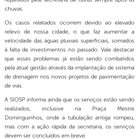
chuvas.
Os casos relatados ocorrem devido ao elevado
relevo de nossa cidade, o que faz aumentar a
velocidade das águas pluviais superficiais, somados
à falta de investimentos no passado. Vale destacar
que esses problemas já estão sendo combatidos
pela atual gestão através da implantação de sistema
de drenagem nos novos projetos de pavimentação
de vias.
A SIOSP informa ainda que os serviços estão sendo
realizados, inclusive na Praça Mestre
Dominguinhos, onde a tubulação antiga rompeu,
mas com a ação rápida da secretaria, os serviços
devem ser concluídos em breve.