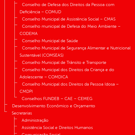
Conselho de Defesa dos Direitos da Pessoa com
Deficiência – COMUD
Conselho Municipal de Assistência Social – CMAS
Conselho municipal de Defesa do Meio Ambiente –
CODEMA
Conselho Municipal de Saúde
Conselho Municipal de Segurança Alimentar e Nutricional
Sustentável (COMSEAS)
Conselho Municipal de Trânsito e Transporte
Conselho Municipal dos Direitos da Criança e do
Adolescente – COMDICA
Conselho Municipal dos Direitos da Pessoa Idosa –
CMDPI
Conselhos FUNDEB – CAE – CEMEG
Desenvolvimento Econômico e Orçamento
Secretarias
Administração
Assistência Social e Direitos Humanos
Comunicação Social