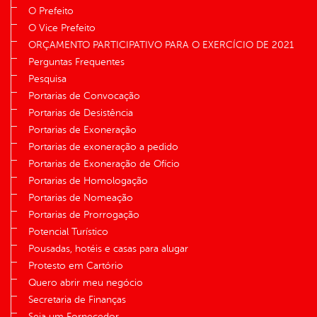
O Prefeito
O Vice Prefeito
ORÇAMENTO PARTICIPATIVO PARA O EXERCÍCIO DE 2021
Perguntas Frequentes
Pesquisa
Portarias de Convocação
Portarias de Desistência
Portarias de Exoneração
Portarias de exoneração a pedido
Portarias de Exoneração de Ofício
Portarias de Homologação
Portarias de Nomeação
Portarias de Prorrogação
Potencial Turístico
Pousadas, hotéis e casas para alugar
Protesto em Cartório
Quero abrir meu negócio
Secretaria de Finanças
Seja um Fornecedor