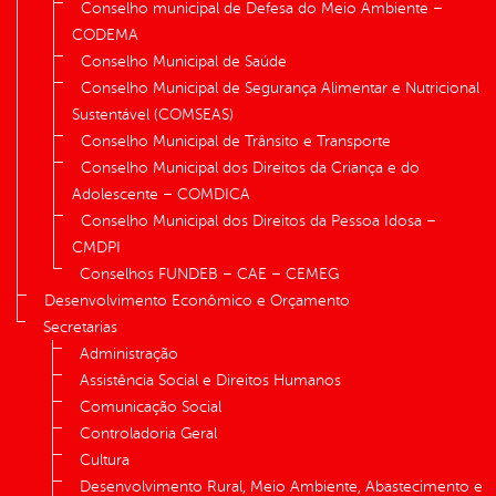
Conselho municipal de Defesa do Meio Ambiente –
CODEMA
Conselho Municipal de Saúde
Conselho Municipal de Segurança Alimentar e Nutricional
Sustentável (COMSEAS)
Conselho Municipal de Trânsito e Transporte
Conselho Municipal dos Direitos da Criança e do
Adolescente – COMDICA
Conselho Municipal dos Direitos da Pessoa Idosa –
CMDPI
Conselhos FUNDEB – CAE – CEMEG
Desenvolvimento Econômico e Orçamento
Secretarias
Administração
Assistência Social e Direitos Humanos
Comunicação Social
Controladoria Geral
Cultura
Desenvolvimento Rural, Meio Ambiente, Abastecimento e