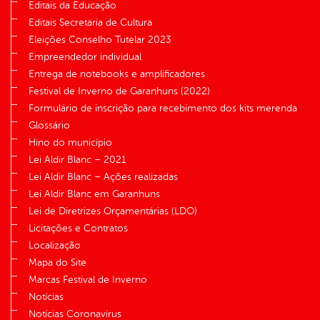
Editais da Educação
Editais Secretaria de Cultura
Eleições Conselho Tutelar 2023
Empreendedor individual
Entrega de notebooks e amplificadores
Festival de Inverno de Garanhuns (2022)
Formulário de inscrição para recebimento dos kits merenda
Glossário
Hino do município
Lei Aldir Blanc – 2021
Lei Aldir Blanc – Ações realizadas
Lei Aldir Blanc em Garanhuns
Lei de Diretrizes Orçamentárias (LDO)
Licitações e Contratos
Localização
Mapa do Site
Marcas Festival de Inverno
Notícias
Notícias Coronavírus