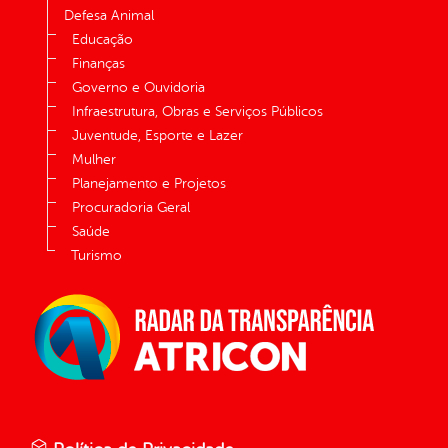
Defesa Animal
Educação
Finanças
Governo e Ouvidoria
Infraestrutura, Obras e Serviços Públicos
Juventude, Esporte e Lazer
Mulher
Planejamento e Projetos
Procuradoria Geral
Saúde
Turismo