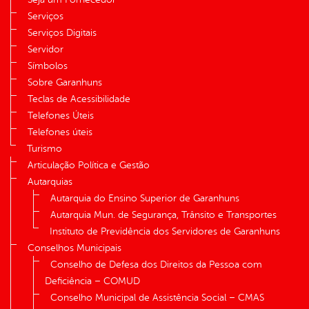
Serviços
Serviços Digitais
Servidor
Símbolos
Sobre Garanhuns
Teclas de Acessibilidade
Telefones Úteis
Telefones úteis
Turismo
Articulação Política e Gestão
Autarquias
Autarquia do Ensino Superior de Garanhuns
Autarquia Mun. de Segurança, Trânsito e Transportes
Instituto de Previdência dos Servidores de Garanhuns
Conselhos Municipais
Conselho de Defesa dos Direitos da Pessoa com
Deficiência – COMUD
Conselho Municipal de Assistência Social – CMAS