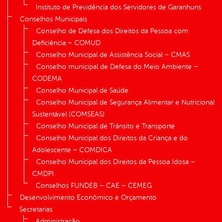
Instituto de Previdência dos Servidores de Garanhuns
Conselhos Municipais
Conselho de Defesa dos Direitos da Pessoa com
Deficiência – COMUD
Conselho Municipal de Assistência Social – CMAS
Conselho municipal de Defesa do Meio Ambiente –
CODEMA
Conselho Municipal de Saúde
Conselho Municipal de Segurança Alimentar e Nutricional
Sustentável (COMSEAS)
Conselho Municipal de Trânsito e Transporte
Conselho Municipal dos Direitos da Criança e do
Adolescente – COMDICA
Conselho Municipal dos Direitos da Pessoa Idosa –
CMDPI
Conselhos FUNDEB – CAE – CEMEG
Desenvolvimento Econômico e Orçamento
Secretarias
Administração