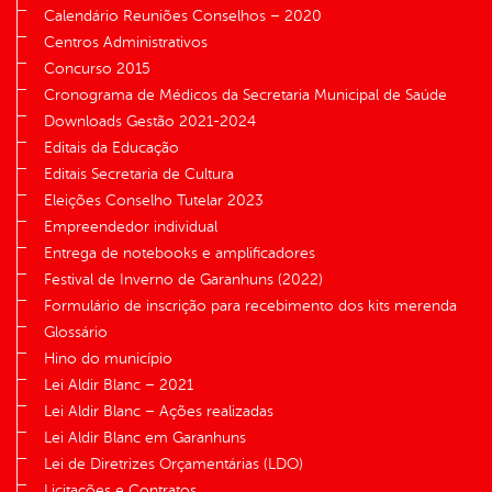
Calendário Reuniões Conselhos – 2020
Centros Administrativos
Concurso 2015
Cronograma de Médicos da Secretaria Municipal de Saúde
Downloads Gestão 2021-2024
Editais da Educação
Editais Secretaria de Cultura
Eleições Conselho Tutelar 2023
Empreendedor individual
Entrega de notebooks e amplificadores
Festival de Inverno de Garanhuns (2022)
Formulário de inscrição para recebimento dos kits merenda
Glossário
Hino do município
Lei Aldir Blanc – 2021
Lei Aldir Blanc – Ações realizadas
Lei Aldir Blanc em Garanhuns
Lei de Diretrizes Orçamentárias (LDO)
Licitações e Contratos