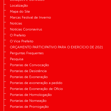
Localização
Mapa do Site
Marcas Festival de Inverno
Notícias
Notícias Coronavírus
O Prefeito
O Vice Prefeito
ORÇAMENTO PARTICIPATIVO PARA O EXERCÍCIO DE 2021
Perguntas Frequentes
Pesquisa
Portarias de Convocação
Portarias de Desistência
Portarias de Exoneração
Portarias de exoneração a pedido
Portarias de Exoneração de Ofício
Portarias de Homologação
Portarias de Nomeação
Portarias de Prorrogação