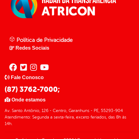
Política de Privacidade
Redes Sociais
Fale Conosco
(87) 3762-7000;
Onde estamos
Av. Santo Antônio, 126 - Centro, Garanhuns - PE, 55293-904
Atendimento: Segunda a sexta-feira, exceto feriados, das 8h às
14h.