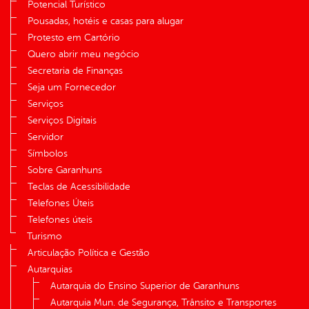
Potencial Turístico
Pousadas, hotéis e casas para alugar
Protesto em Cartório
Quero abrir meu negócio
Secretaria de Finanças
Seja um Fornecedor
Serviços
Serviços Digitais
Servidor
Símbolos
Sobre Garanhuns
Teclas de Acessibilidade
Telefones Úteis
Telefones úteis
Turismo
Articulação Política e Gestão
Autarquias
Autarquia do Ensino Superior de Garanhuns
Autarquia Mun. de Segurança, Trânsito e Transportes