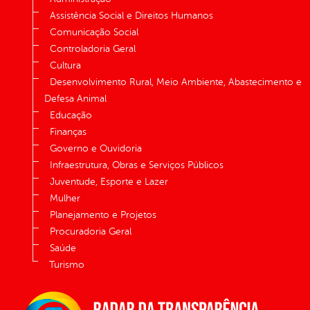
Assistência Social e Direitos Humanos
Comunicação Social
Controladoria Geral
Cultura
Desenvolvimento Rural, Meio Ambiente, Abastecimento e
Defesa Animal
Educação
Finanças
Governo e Ouvidoria
Infraestrutura, Obras e Serviços Públicos
Juventude, Esporte e Lazer
Mulher
Planejamento e Projetos
Procuradoria Geral
Saúde
Turismo