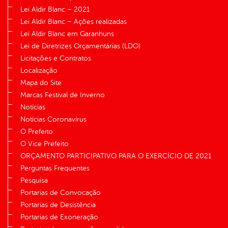
Lei Aldir Blanc – 2021
Lei Aldir Blanc – Ações realizadas
Lei Aldir Blanc em Garanhuns
Lei de Diretrizes Orçamentárias (LDO)
Licitações e Contratos
Localização
Mapa do Site
Marcas Festival de Inverno
Notícias
Notícias Coronavírus
O Prefeito
O Vice Prefeito
ORÇAMENTO PARTICIPATIVO PARA O EXERCÍCIO DE 2021
Perguntas Frequentes
Pesquisa
Portarias de Convocação
Portarias de Desistência
Portarias de Exoneração