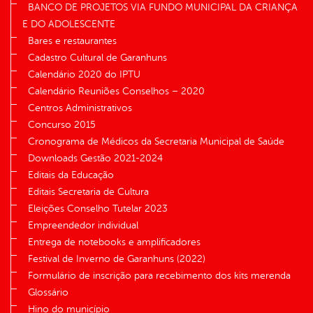
BANCO DE PROJETOS VIA FUNDO MUNICIPAL DA CRIANÇA
E DO ADOLESCENTE
Bares e restaurantes
Cadastro Cultural de Garanhuns
Calendário 2020 do IPTU
Calendário Reuniões Conselhos – 2020
Centros Administrativos
Concurso 2015
Cronograma de Médicos da Secretaria Municipal de Saúde
Downloads Gestão 2021-2024
Editais da Educação
Editais Secretaria de Cultura
Eleições Conselho Tutelar 2023
Empreendedor individual
Entrega de notebooks e amplificadores
Festival de Inverno de Garanhuns (2022)
Formulário de inscrição para recebimento dos kits merenda
Glossário
Hino do município