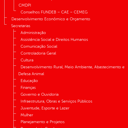
CMDPI
Conselhos FUNDEB – CAE – CEMEG
Desenvolvimento Econômico e Orçamento
Secretarias
Administração
Assistência Social e Direitos Humanos
Comunicação Social
Controladoria Geral
Cultura
Desenvolvimento Rural, Meio Ambiente, Abastecimento e
Defesa Animal
Educação
Finanças
Governo e Ouvidoria
Infraestrutura, Obras e Serviços Públicos
Juventude, Esporte e Lazer
Mulher
Planejamento e Projetos