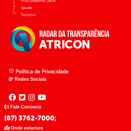
Procuradoria Geral
Saúde
Turismo
Política de Privacidade
Redes Sociais
Fale Conosco
(87) 3762-7000;
Onde estamos