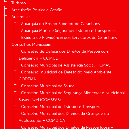
Turismo
Articulação Política e Gestão
Autarquias
Autarquia do Ensino Superior de Garanhuns
Autarquia Mun. de Segurança, Trânsito e Transportes
Instituto de Previdência dos Servidores de Garanhuns
Conselhos Municipais
Conselho de Defesa dos Direitos da Pessoa com
Deficiência – COMUD
Conselho Municipal de Assistência Social – CMAS
Conselho municipal de Defesa do Meio Ambiente –
CODEMA
Conselho Municipal de Saúde
Conselho Municipal de Segurança Alimentar e Nutricional
Sustentável (COMSEAS)
Conselho Municipal de Trânsito e Transporte
Conselho Municipal dos Direitos da Criança e do
Adolescente – COMDICA
Conselho Municipal dos Direitos da Pessoa Idosa –