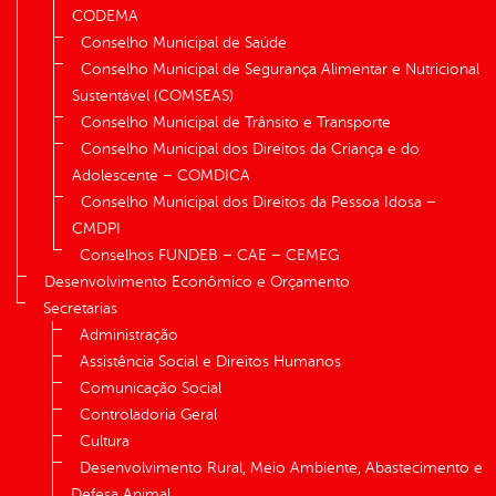
CODEMA
Conselho Municipal de Saúde
Conselho Municipal de Segurança Alimentar e Nutricional
Sustentável (COMSEAS)
Conselho Municipal de Trânsito e Transporte
Conselho Municipal dos Direitos da Criança e do
Adolescente – COMDICA
Conselho Municipal dos Direitos da Pessoa Idosa –
CMDPI
Conselhos FUNDEB – CAE – CEMEG
Desenvolvimento Econômico e Orçamento
Secretarias
Administração
Assistência Social e Direitos Humanos
Comunicação Social
Controladoria Geral
Cultura
Desenvolvimento Rural, Meio Ambiente, Abastecimento e
Defesa Animal