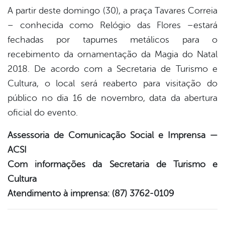
book
A partir deste domingo (30), a praça Tavares Correia
– conhecida como Relógio das Flores –estará
fechadas por tapumes metálicos para o
er
recebimento da ornamentação da Magia do Natal
2018. De acordo com a Secretaria de Turismo e
din
Cultura, o local será reaberto para visitação do
público no dia 16 de novembro, data da abertura
oficial do evento.
Assessoria de Comunicação Social e Imprensa —
ACSI
Com informações da Secretaria de Turismo e
Cultura
Atendimento à imprensa: (87) 3762-0109