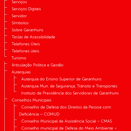
Serviços
Serviços Digitais
Servidor
Símbolos
Sobre Garanhuns
Teclas de Acessibilidade
Telefones Úteis
Telefones úteis
Turismo
Articulação Política e Gestão
Autarquias
Autarquia do Ensino Superior de Garanhuns
Autarquia Mun. de Segurança, Trânsito e Transportes
Instituto de Previdência dos Servidores de Garanhuns
Conselhos Municipais
Conselho de Defesa dos Direitos da Pessoa com
Deficiência – COMUD
Conselho Municipal de Assistência Social – CMAS
Conselho municipal de Defesa do Meio Ambiente –