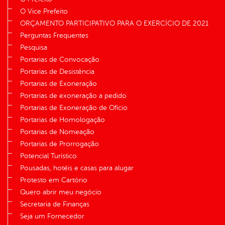
O Vice Prefeito
ORÇAMENTO PARTICIPATIVO PARA O EXERCÍCIO DE 2021
Perguntas Frequentes
Pesquisa
Portarias de Convocação
Portarias de Desistência
Portarias de Exoneração
Portarias de exoneração a pedido
Portarias de Exoneração de Ofício
Portarias de Homologação
Portarias de Nomeação
Portarias de Prorrogação
Potencial Turístico
Pousadas, hotéis e casas para alugar
Protesto em Cartório
Quero abrir meu negócio
Secretaria de Finanças
Seja um Fornecedor