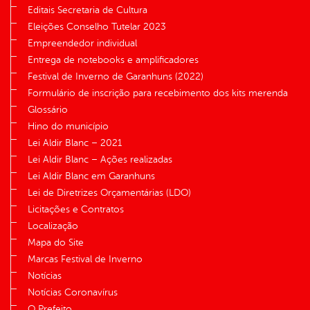
Editais Secretaria de Cultura
Eleições Conselho Tutelar 2023
Empreendedor individual
Entrega de notebooks e amplificadores
Festival de Inverno de Garanhuns (2022)
Formulário de inscrição para recebimento dos kits merenda
Glossário
Hino do município
Lei Aldir Blanc – 2021
Lei Aldir Blanc – Ações realizadas
Lei Aldir Blanc em Garanhuns
Lei de Diretrizes Orçamentárias (LDO)
Licitações e Contratos
Localização
Mapa do Site
Marcas Festival de Inverno
Notícias
Notícias Coronavírus
O Prefeito