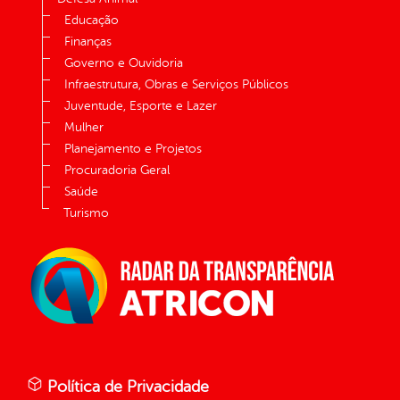
Educação
Finanças
Governo e Ouvidoria
Infraestrutura, Obras e Serviços Públicos
Juventude, Esporte e Lazer
Mulher
Planejamento e Projetos
Procuradoria Geral
Saúde
Turismo
Política de Privacidade