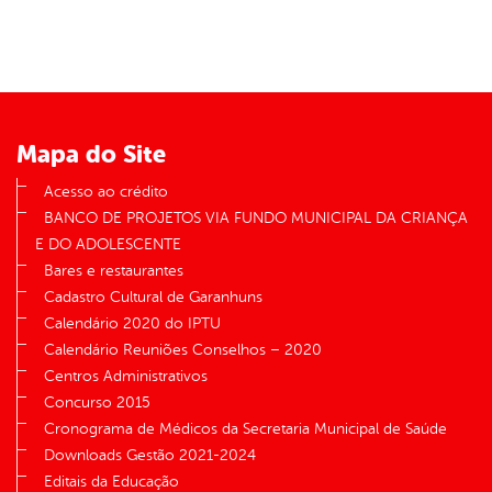
Mapa do Site
Acesso ao crédito
BANCO DE PROJETOS VIA FUNDO MUNICIPAL DA CRIANÇA
E DO ADOLESCENTE
Bares e restaurantes
Cadastro Cultural de Garanhuns
Calendário 2020 do IPTU
Calendário Reuniões Conselhos – 2020
Centros Administrativos
Concurso 2015
Cronograma de Médicos da Secretaria Municipal de Saúde
Downloads Gestão 2021-2024
Editais da Educação