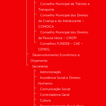
Conselho Municipal de Trânsito e
Transporte
Conselho Municipal dos Direitos
da Criança e do Adolescente –
COMDICA
Conselho Municipal dos Direitos
da Pessoa Idosa – CMDPI
Conselhos FUNDEB – CAE –
CEMEG
Desenvolvimento Econômico e
Orçamento
Secretarias
Administração
Assistência Social e Direitos
Humanos
Comunicação Social
Controladoria Geral
Cultura