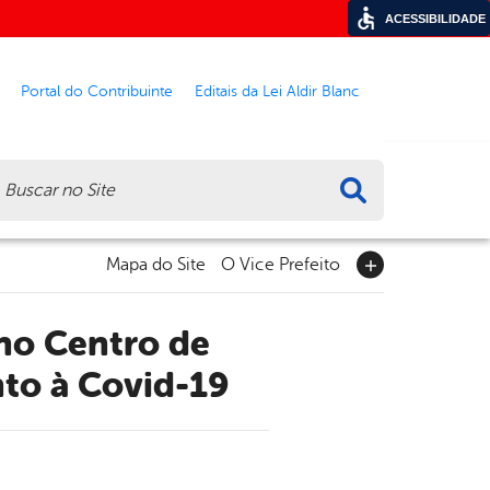
ACESSIBILIDADE
Portal do Contribuinte
Editais da Lei Aldir Blanc
ca
Mapa do Site
O Vice Prefeito
to à Covid-19