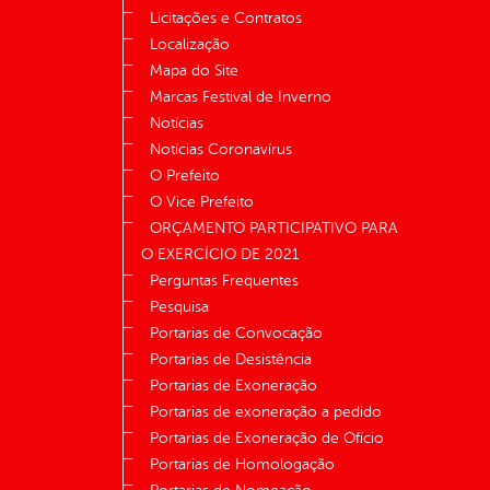
Licitações e Contratos
Localização
Mapa do Site
Marcas Festival de Inverno
Notícias
Notícias Coronavírus
O Prefeito
O Vice Prefeito
ORÇAMENTO PARTICIPATIVO PARA
O EXERCÍCIO DE 2021
Perguntas Frequentes
Pesquisa
Portarias de Convocação
Portarias de Desistência
Portarias de Exoneração
Portarias de exoneração a pedido
Portarias de Exoneração de Ofício
Portarias de Homologação