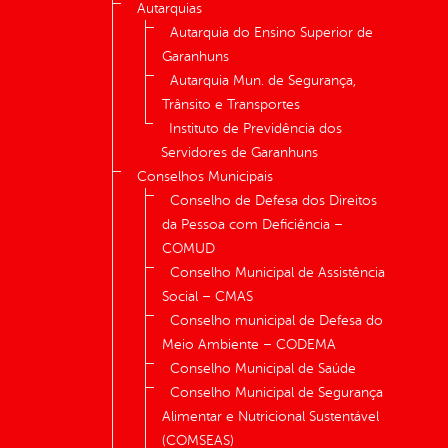
Autarquias
Autarquia do Ensino Superior de
Garanhuns
Autarquia Mun. de Segurança,
Trânsito e Transportes
Instituto de Previdência dos
Servidores de Garanhuns
Conselhos Municipais
Conselho de Defesa dos Direitos
da Pessoa com Deficiência –
COMUD
Conselho Municipal de Assistência
Social – CMAS
Conselho municipal de Defesa do
Meio Ambiente – CODEMA
Conselho Municipal de Saúde
Conselho Municipal de Segurança
Alimentar e Nutricional Sustentável
(COMSEAS)