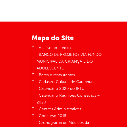
Mapa do Site
Acesso ao crédito
BANCO DE PROJETOS VIA FUNDO
MUNICIPAL DA CRIANÇA E DO
ADOLESCENTE
Bares e restaurantes
Cadastro Cultural de Garanhuns
Calendário 2020 do IPTU
Calendário Reuniões Conselhos –
2020
Centros Administrativos
Concurso 2015
Cronograma de Médicos da