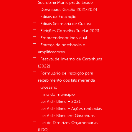
Secretaria Municipal de Saúde
Downloads Gestão 2021-2024
Editais da Educação
Editais Secretaria de Cultura
Eleições Conselho Tutelar 2023
Empreendedor individual
Entrega de notebooks e
amplificadores
Festival de Inverno de Garanhuns
(2022)
Formulário de inscrição para
recebimento dos kits merenda
Glossário
Hino do município
Lei Aldir Blanc – 2021
Lei Aldir Blanc – Ações realizadas
Lei Aldir Blanc em Garanhuns
Lei de Diretrizes Orçamentárias
(LDO)