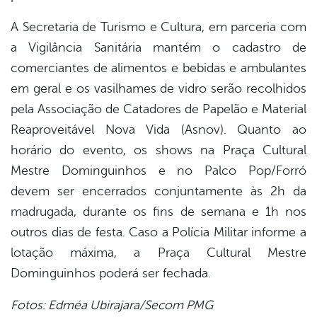
A Secretaria de Turismo e Cultura, em parceria com
a Vigilância Sanitária mantém o cadastro de
comerciantes de alimentos e bebidas e ambulantes
em geral e os vasilhames de vidro serão recolhidos
pela Associação de Catadores de Papelão e Material
Reaproveitável Nova Vida (Asnov). Quanto ao
horário do evento, os shows na Praça Cultural
Mestre Dominguinhos e no Palco Pop/Forró
devem ser encerrados conjuntamente às 2h da
madrugada, durante os fins de semana e 1h nos
outros dias de festa. Caso a Polícia Militar informe a
lotação máxima, a Praça Cultural Mestre
Dominguinhos poderá ser fechada. ​
Fotos: Edméa Ubirajara/Secom PMG