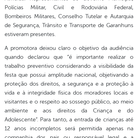
Polícias Militar, Civil e Rodoviária Federal,
Bombeiros Militares, Conselho Tutelar e Autarquia
de Segurança, Trânsito e Transporte de Garanhuns
estiveram presentes.
A promotora deixou claro o objetivo da audiência
quando declarou que “é importante realizar o
trabalho preventivo considerando a visibilidade da
festa que possui amplitude nacional, objetivando a
proteção dos direitos, a segurança e a proteção à
vida e à integridade física dos moradores locais e
visitantes e o respeito ao sossego público, ao meio
ambiente e aos direitos da Criança e do
Adolescente”. Para tanto, a entrada de crianças até
12 anos incompletos será permitida apenas na
companhia dos pais ou responsável legal e a