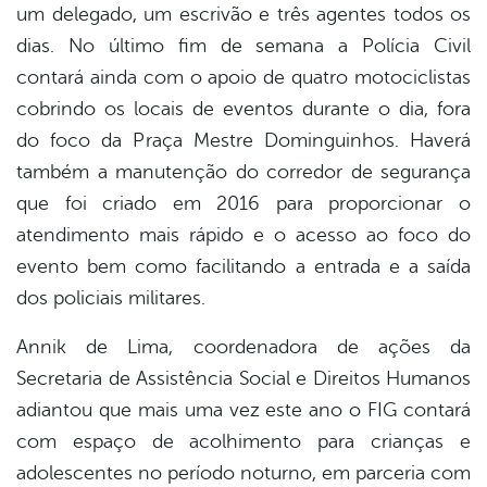
um delegado, um escrivão e três agentes todos os
dias. No último fim de semana a Polícia Civil
contará ainda com o apoio de quatro motociclistas
cobrindo os locais de eventos durante o dia, fora
do foco da Praça Mestre Dominguinhos. Haverá
também a manutenção do corredor de segurança
que foi criado em 2016 para proporcionar o
atendimento mais rápido e o acesso ao foco do
evento bem como facilitando a entrada e a saída
dos policiais militares.
Annik de Lima, coordenadora de ações da
Secretaria de Assistência Social e Direitos Humanos
adiantou que mais uma vez este ano o FIG contará
com espaço de acolhimento para crianças e
adolescentes no período noturno, em parceria com