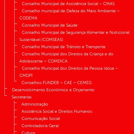
Conselho Municipal de Assistência Social – CMAS
Conselho municipal de Defesa do Meio Ambiente –
CODEMA
Conselho Municipal de Saúde
Conselho Municipal de Segurança Alimentar e Nutricional
Sustentável (COMSEAS)
Conselho Municipal de Trânsito e Transporte
Conselho Municipal dos Direitos da Criança e do
Adolescente – COMDICA
Conselho Municipal dos Direitos da Pessoa Idosa –
CMDPI
Conselhos FUNDEB – CAE – CEMEG
Desenvolvimento Econômico e Orçamento
Secretarias
Administração
Assistência Social e Direitos Humanos
Comunicação Social
Controladoria Geral
Cultura