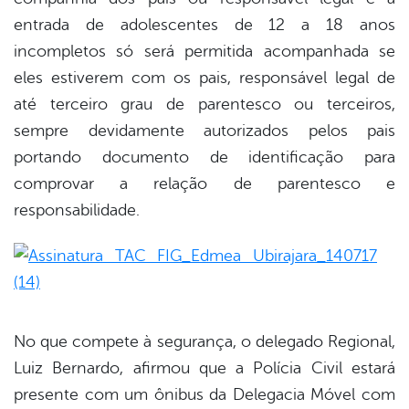
entrada de adolescentes de 12 a 18 anos
incompletos só será permitida acompanhada se
eles estiverem com os pais, responsável legal de
até terceiro grau de parentesco ou terceiros,
sempre devidamente autorizados pelos pais
portando documento de identificação para
comprovar a relação de parentesco e
responsabilidade.
No que compete à segurança, o delegado Regional,
Luiz Bernardo, afirmou que a Polícia Civil estará
presente com um ônibus da Delegacia Móvel com