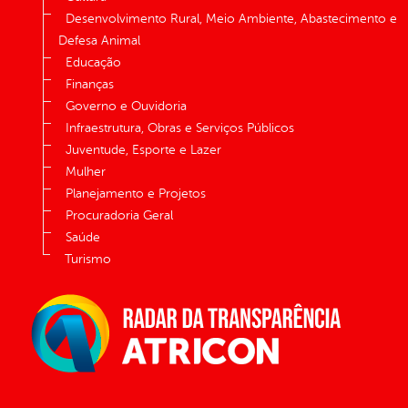
Desenvolvimento Rural, Meio Ambiente, Abastecimento e
Defesa Animal
Educação
Finanças
Governo e Ouvidoria
Infraestrutura, Obras e Serviços Públicos
Juventude, Esporte e Lazer
Mulher
Planejamento e Projetos
Procuradoria Geral
Saúde
Turismo