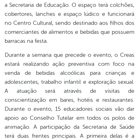
a Secretaria de Educação. O espaço terá colchões,
cobertores, lanches e espaço lúdico e funcionará
no Centro Cultural, sendo destinado aos filhos dos
comerciantes de alimentos e bebidas que possuem
barracas na festa.
Durante a semana que precede o evento, o Creas
estará realizando ação preventiva com foco na
venda de bebidas alcoólicas para crianças e
adolescentes, trabalho infantil e exploração sexual.
A atuação será através de visitas de
conscientização em bares, hotéis e restaurantes.
Durante o evento, 15 educadores sociais vão dar
apoio ao Conselho Tutelar em todos os polos de
animação. A participação da Secretaria de Saúde
terá duas frentes principais. A primeira delas é a