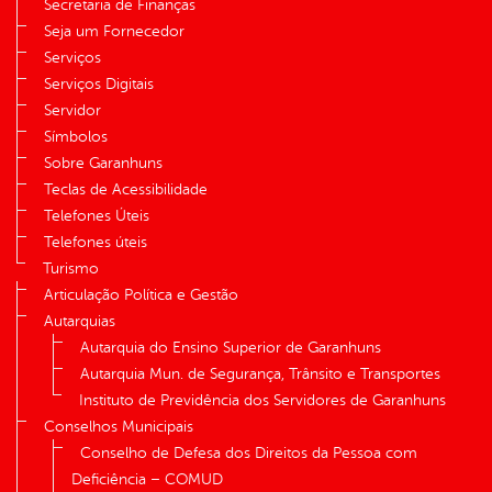
Secretaria de Finanças
Seja um Fornecedor
Serviços
Serviços Digitais
Servidor
Símbolos
Sobre Garanhuns
Teclas de Acessibilidade
Telefones Úteis
Telefones úteis
Turismo
Articulação Política e Gestão
Autarquias
Autarquia do Ensino Superior de Garanhuns
Autarquia Mun. de Segurança, Trânsito e Transportes
Instituto de Previdência dos Servidores de Garanhuns
Conselhos Municipais
Conselho de Defesa dos Direitos da Pessoa com
Deficiência – COMUD