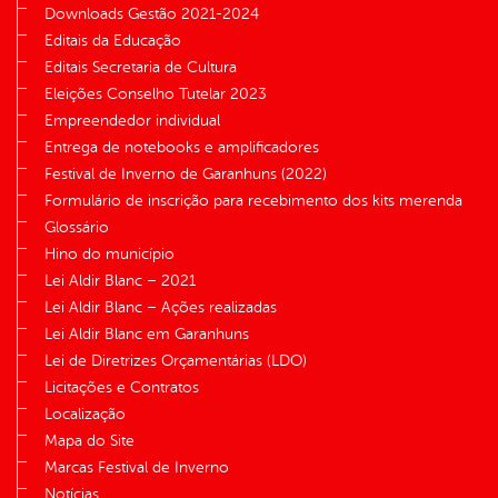
Downloads Gestão 2021-2024
Editais da Educação
Editais Secretaria de Cultura
Eleições Conselho Tutelar 2023
Empreendedor individual
Entrega de notebooks e amplificadores
Festival de Inverno de Garanhuns (2022)
Formulário de inscrição para recebimento dos kits merenda
Glossário
Hino do município
Lei Aldir Blanc – 2021
Lei Aldir Blanc – Ações realizadas
Lei Aldir Blanc em Garanhuns
Lei de Diretrizes Orçamentárias (LDO)
Licitações e Contratos
Localização
Mapa do Site
Marcas Festival de Inverno
Notícias