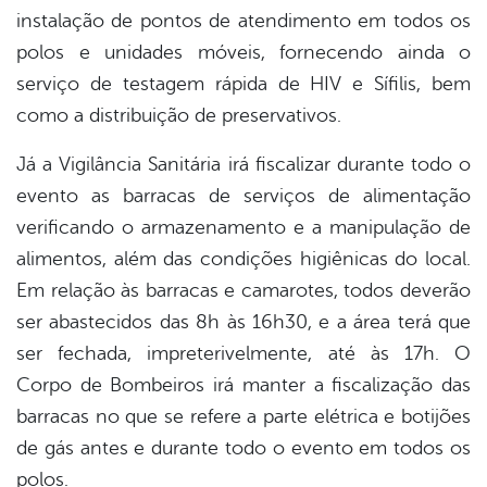
instalação de pontos de atendimento em todos os
polos e unidades móveis, fornecendo ainda o
serviço de testagem rápida de HIV e Sífilis, bem
como a distribuição de preservativos.
Já a Vigilância Sanitária irá fiscalizar durante todo o
evento as barracas de serviços de alimentação
verificando o armazenamento e a manipulação de
alimentos, além das condições higiênicas do local.
Em relação às barracas e camarotes, todos deverão
ser abastecidos das 8h às 16h30, e a área terá que
ser fechada, impreterivelmente, até às 17h. O
Corpo de Bombeiros irá manter a fiscalização das
barracas no que se refere a parte elétrica e botijões
de gás antes e durante todo o evento em todos os
polos.