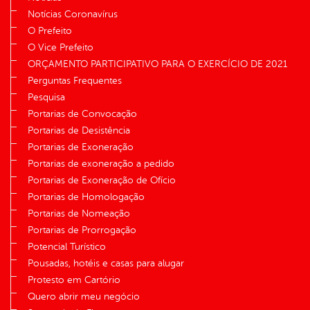
Notícias Coronavírus
O Prefeito
O Vice Prefeito
ORÇAMENTO PARTICIPATIVO PARA O EXERCÍCIO DE 2021
Perguntas Frequentes
Pesquisa
Portarias de Convocação
Portarias de Desistência
Portarias de Exoneração
Portarias de exoneração a pedido
Portarias de Exoneração de Ofício
Portarias de Homologação
Portarias de Nomeação
Portarias de Prorrogação
Potencial Turístico
Pousadas, hotéis e casas para alugar
Protesto em Cartório
Quero abrir meu negócio