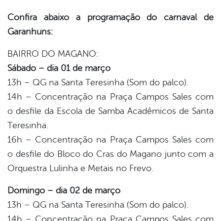
Confira abaixo a programação do carnaval de
Garanhuns:
BAIRRO DO MAGANO:
Sábado – dia 01 de março
13h – QG na Santa Teresinha (Som do palco).
14h – Concentração na Praça Campos Sales com
o desfile da Escola de Samba Acadêmicos de Santa
Teresinha.
16h – Concentração na Praça Campos Sales com
o desfile do Bloco do Cras do Magano junto com a
Orquestra Lulinha e Metais no Frevo.
Domingo – dia 02 de março
13h – QG na Santa Teresinha (Som do palco).
14h – Concentração na Praça Campos Sales com