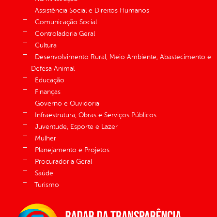
Assistência Social e Direitos Humanos
Comunicação Social
Controladoria Geral
Cultura
Desenvolvimento Rural, Meio Ambiente, Abastecimento e
Defesa Animal
Educação
Finanças
Governo e Ouvidoria
Infraestrutura, Obras e Serviços Públicos
Juventude, Esporte e Lazer
Mulher
Planejamento e Projetos
Procuradoria Geral
Saúde
Turismo