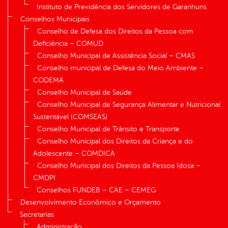
Instituto de Previdência dos Servidores de Garanhuns
Conselhos Municipais
Conselho de Defesa dos Direitos da Pessoa com
Deficiência – COMUD
Conselho Municipal de Assistência Social – CMAS
Conselho municipal de Defesa do Meio Ambiente –
CODEMA
Conselho Municipal de Saúde
Conselho Municipal de Segurança Alimentar e Nutricional
Sustentável (COMSEAS)
Conselho Municipal de Trânsito e Transporte
Conselho Municipal dos Direitos da Criança e do
Adolescente – COMDICA
Conselho Municipal dos Direitos da Pessoa Idosa –
CMDPI
Conselhos FUNDEB – CAE – CEMEG
Desenvolvimento Econômico e Orçamento
Secretarias
Administração