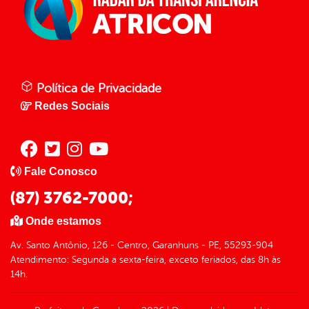
Política de Privacidade
Redes Sociais
Fale Conosco
(87) 3762-7000;
Onde estamos
Av. Santo Antônio, 126 - Centro, Garanhuns - PE, 55293-904
Atendimento: Segunda a sexta-feira, exceto feriados, das 8h às
14h.