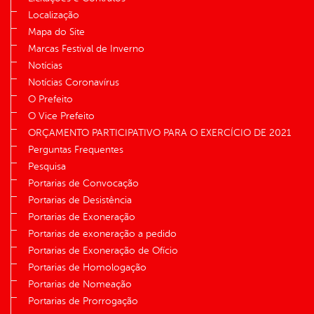
Localização
Mapa do Site
Marcas Festival de Inverno
Notícias
Notícias Coronavírus
O Prefeito
O Vice Prefeito
ORÇAMENTO PARTICIPATIVO PARA O EXERCÍCIO DE 2021
Perguntas Frequentes
Pesquisa
Portarias de Convocação
Portarias de Desistência
Portarias de Exoneração
Portarias de exoneração a pedido
Portarias de Exoneração de Ofício
Portarias de Homologação
Portarias de Nomeação
Portarias de Prorrogação