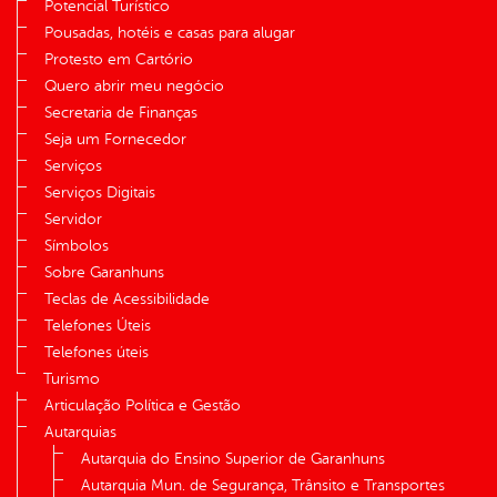
Potencial Turístico
Pousadas, hotéis e casas para alugar
Protesto em Cartório
Quero abrir meu negócio
Secretaria de Finanças
Seja um Fornecedor
Serviços
Serviços Digitais
Servidor
Símbolos
Sobre Garanhuns
Teclas de Acessibilidade
Telefones Úteis
Telefones úteis
Turismo
Articulação Política e Gestão
Autarquias
Autarquia do Ensino Superior de Garanhuns
Autarquia Mun. de Segurança, Trânsito e Transportes