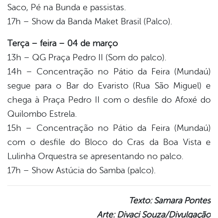
Saco, Pé na Bunda e passistas.
17h – Show da Banda Maket Brasil (Palco).
Terça – feira – 04 de março
13h – QG Praça Pedro II (Som do palco).
14h – Concentração no Pátio da Feira (Mundaú)
segue para o Bar do Evaristo (Rua São Miguel) e
chega à Praça Pedro II com o desfile do Afoxé do
Quilombo Estrela.
15h – Concentração no Pátio da Feira (Mundaú)
com o desfile do Bloco do Cras da Boa Vista e
Lulinha Orquestra se apresentando no palco.
17h – Show Astúcia do Samba (palco).
Texto: Samara Pontes
Arte: Divaci Souza/Divulgação