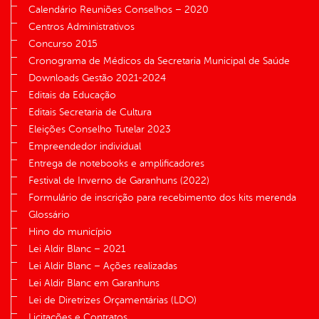
Calendário Reuniões Conselhos – 2020
Centros Administrativos
Concurso 2015
Cronograma de Médicos da Secretaria Municipal de Saúde
Downloads Gestão 2021-2024
Editais da Educação
Editais Secretaria de Cultura
Eleições Conselho Tutelar 2023
Empreendedor individual
Entrega de notebooks e amplificadores
Festival de Inverno de Garanhuns (2022)
Formulário de inscrição para recebimento dos kits merenda
Glossário
Hino do município
Lei Aldir Blanc – 2021
Lei Aldir Blanc – Ações realizadas
Lei Aldir Blanc em Garanhuns
Lei de Diretrizes Orçamentárias (LDO)
Licitações e Contratos