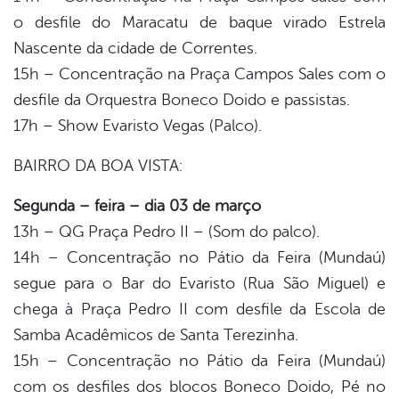
o desfile do Maracatu de baque virado Estrela
Nascente da cidade de Correntes.
15h – Concentração na Praça Campos Sales com o
desfile da Orquestra Boneco Doido e passistas.
17h – Show Evaristo Vegas (Palco).
BAIRRO DA BOA VISTA:
Segunda – feira – dia 03 de março
13h – QG Praça Pedro II – (Som do palco).
14h – Concentração no Pátio da Feira (Mundaú)
segue para o Bar do Evaristo (Rua São Miguel) e
chega à Praça Pedro II com desfile da Escola de
Samba Acadêmicos de Santa Terezinha.
15h – Concentração no Pátio da Feira (Mundaú)
com os desfiles dos blocos Boneco Doido, Pé no