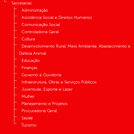
Secretarias
Administração
Assistência Social e Direitos Humanos
Comunicação Social
Controladoria Geral
Cultura
Desenvolvimento Rural, Meio Ambiente, Abastecimento e
Defesa Animal
Educação
Finanças
Governo e Ouvidoria
Infraestrutura, Obras e Serviços Públicos
Juventude, Esporte e Lazer
Mulher
Planejamento e Projetos
Procuradoria Geral
Saúde
Turismo