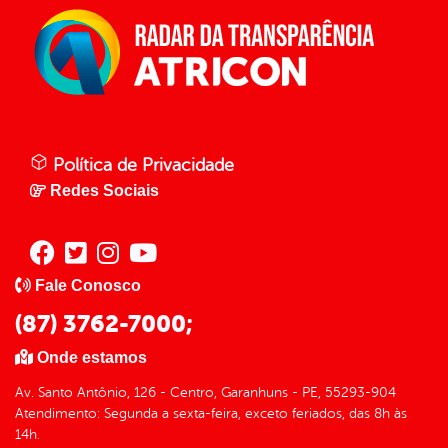
Política de Privacidade
Redes Sociais
Fale Conosco
(87) 3762-7000;
Onde estamos
Av. Santo Antônio, 126 - Centro, Garanhuns - PE, 55293-904
Atendimento: Segunda a sexta-feira, exceto feriados, das 8h às
14h.