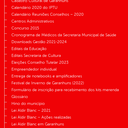
Cadastro Cultural de Garanhuns
Calendário 2020 do IPTU
Calendário Reuniões Conselhos – 2020
Centros Administrativos
Concurso 2015
Cronograma de Médicos da Secretaria Municipal de Saúde
Downloads Gestão 2021-2024
Editais da Educação
Editais Secretaria de Cultura
Eleições Conselho Tutelar 2023
Empreendedor individual
Entrega de notebooks e amplificadores
Festival de Inverno de Garanhuns (2022)
Formulário de inscrição para recebimento dos kits merenda
Glossário
Hino do município
Lei Aldir Blanc – 2021
Lei Aldir Blanc – Ações realizadas
Lei Aldir Blanc em Garanhuns