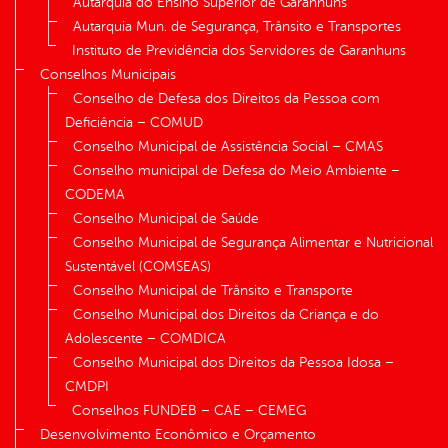
Autarquia do Ensino Superior de Garanhuns
Autarquia Mun. de Segurança, Trânsito e Transportes
Instituto de Previdência dos Servidores de Garanhuns
Conselhos Municipais
Conselho de Defesa dos Direitos da Pessoa com
Deficiência – COMUD
Conselho Municipal de Assistência Social – CMAS
Conselho municipal de Defesa do Meio Ambiente –
CODEMA
Conselho Municipal de Saúde
Conselho Municipal de Segurança Alimentar e Nutricional
Sustentável (COMSEAS)
Conselho Municipal de Trânsito e Transporte
Conselho Municipal dos Direitos da Criança e do
Adolescente – COMDICA
Conselho Municipal dos Direitos da Pessoa Idosa –
CMDPI
Conselhos FUNDEB – CAE – CEMEG
Desenvolvimento Econômico e Orçamento