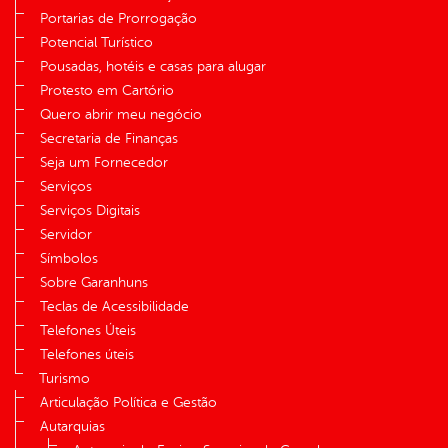
Portarias de Prorrogação
Potencial Turístico
Pousadas, hotéis e casas para alugar
Protesto em Cartório
Quero abrir meu negócio
Secretaria de Finanças
Seja um Fornecedor
Serviços
Serviços Digitais
Servidor
Símbolos
Sobre Garanhuns
Teclas de Acessibilidade
Telefones Úteis
Telefones úteis
Turismo
Articulação Política e Gestão
Autarquias