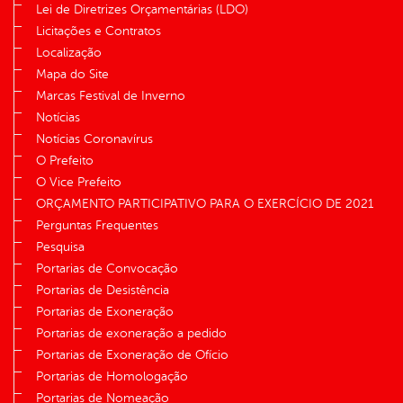
Lei de Diretrizes Orçamentárias (LDO)
Licitações e Contratos
Localização
Mapa do Site
Marcas Festival de Inverno
Notícias
Notícias Coronavírus
O Prefeito
O Vice Prefeito
ORÇAMENTO PARTICIPATIVO PARA O EXERCÍCIO DE 2021
Perguntas Frequentes
Pesquisa
Portarias de Convocação
Portarias de Desistência
Portarias de Exoneração
Portarias de exoneração a pedido
Portarias de Exoneração de Ofício
Portarias de Homologação
Portarias de Nomeação