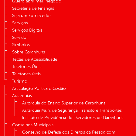
Quero abrir meu negócio
Secretaria de Finanças
Seja um Fornecedor
Serviços
Serviços Digitais
Servidor
Símbolos
Sobre Garanhuns
Teclas de Acessibilidade
Telefones Úteis
Telefones úteis
Turismo
Articulação Política e Gestão
Autarquias
Autarquia do Ensino Superior de Garanhuns
Autarquia Mun. de Segurança, Trânsito e Transportes
Instituto de Previdência dos Servidores de Garanhuns
Conselhos Municipais
Conselho de Defesa dos Direitos da Pessoa com