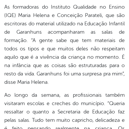
As formadoras do Instituto Qualidade no Ensino
(IQE) Maria Helena e Conceição Parateli, que são
escritoras do material utilizado na Educação Infantil
de Garanhuns acompanharam as salas de
formação. “A gente sabe que tem materiais de
todos os tipos e que muitos deles não respeitam
aquilo que é a vivência da criança no momento. É
na infância que as coisas são estruturadas para o
resto da vida. Garanhuns foi uma surpresa pra mim”,
disse Maria Helena.
Ao longo da semana, as profissionais também
visitaram escolas e creches do município. “Queria
ressaltar o quanto a Secretaria de Educação faz
pelas salas. Tudo tem muito capricho, delicadeza e
é feito pensando realmente na criança. Os