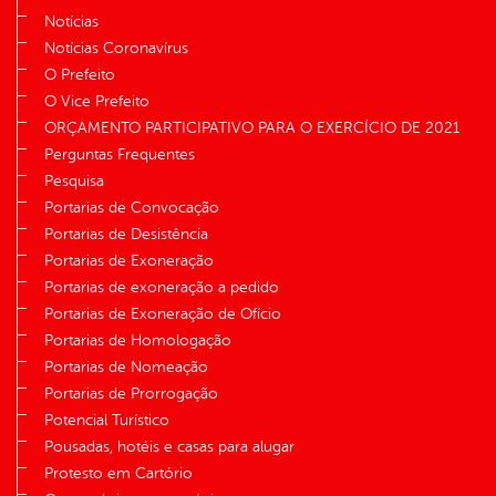
Notícias
Notícias Coronavírus
O Prefeito
O Vice Prefeito
ORÇAMENTO PARTICIPATIVO PARA O EXERCÍCIO DE 2021
Perguntas Frequentes
Pesquisa
Portarias de Convocação
Portarias de Desistência
Portarias de Exoneração
Portarias de exoneração a pedido
Portarias de Exoneração de Ofício
Portarias de Homologação
Portarias de Nomeação
Portarias de Prorrogação
Potencial Turístico
Pousadas, hotéis e casas para alugar
Protesto em Cartório