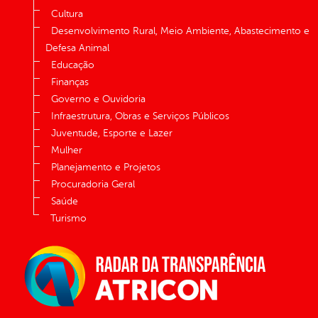
Cultura
Desenvolvimento Rural, Meio Ambiente, Abastecimento e
Defesa Animal
Educação
Finanças
Governo e Ouvidoria
Infraestrutura, Obras e Serviços Públicos
Juventude, Esporte e Lazer
Mulher
Planejamento e Projetos
Procuradoria Geral
Saúde
Turismo