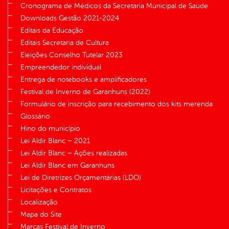
Cronograma de Médicos da Secretaria Municipal de Saúde
Downloads Gestão 2021-2024
Editais da Educação
Editais Secretaria de Cultura
Eleições Conselho Tutelar 2023
Empreendedor individual
Entrega de notebooks e amplificadores
Festival de Inverno de Garanhuns (2022)
Formulário de inscrição para recebimento dos kits merenda
Glossário
Hino do município
Lei Aldir Blanc – 2021
Lei Aldir Blanc – Ações realizadas
Lei Aldir Blanc em Garanhuns
Lei de Diretrizes Orçamentárias (LDO)
Licitações e Contratos
Localização
Mapa do Site
Marcas Festival de Inverno