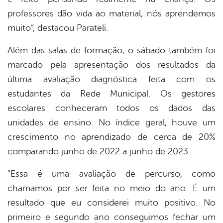
professores dão vida ao material, nós aprendemos
muito”, destacou Parateli.
Além das salas de formação, o sábado também foi
marcado pela apresentação dos resultados da
última avaliação diagnóstica feita com os
estudantes da Rede Municipal. Os gestores
escolares conheceram todos os dados das
unidades de ensino. No índice geral, houve um
crescimento no aprendizado de cerca de 20%
comparando junho de 2022 a junho de 2023.
“Essa é uma avaliação de percurso, como
chamamos por ser feita no meio do ano. É um
resultado que eu considerei muito positivo. No
primeiro e segundo ano conseguimos fechar um