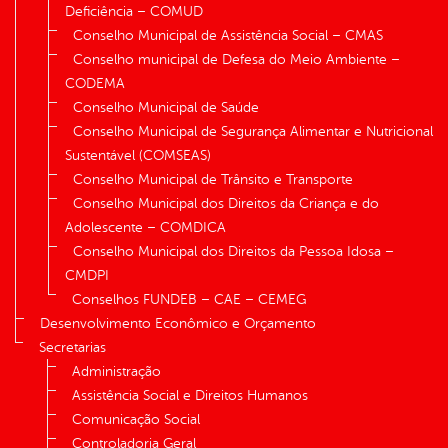
Deficiência – COMUD
Conselho Municipal de Assistência Social – CMAS
Conselho municipal de Defesa do Meio Ambiente –
CODEMA
Conselho Municipal de Saúde
Conselho Municipal de Segurança Alimentar e Nutricional
Sustentável (COMSEAS)
Conselho Municipal de Trânsito e Transporte
Conselho Municipal dos Direitos da Criança e do
Adolescente – COMDICA
Conselho Municipal dos Direitos da Pessoa Idosa –
CMDPI
Conselhos FUNDEB – CAE – CEMEG
Desenvolvimento Econômico e Orçamento
Secretarias
Administração
Assistência Social e Direitos Humanos
Comunicação Social
Controladoria Geral