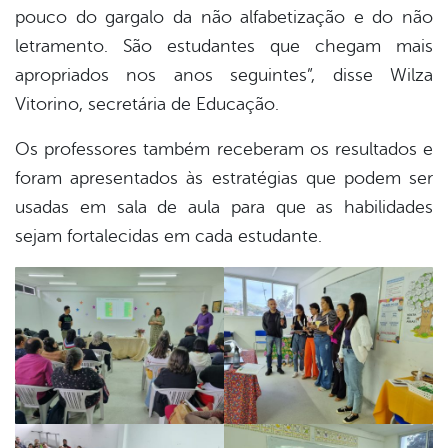
pouco do gargalo da não alfabetização e do não
letramento. São estudantes que chegam mais
apropriados nos anos seguintes”, disse Wilza
Vitorino, secretária de Educação.
Os professores também receberam os resultados e
foram apresentados às estratégias que podem ser
usadas em sala de aula para que as habilidades
sejam fortalecidas em cada estudante.