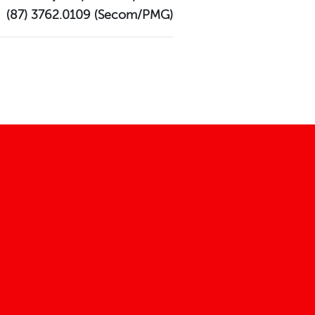
(87) 3762.0109 (Secom/PMG)