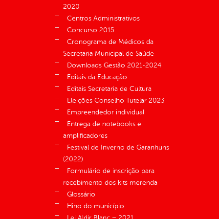
2020
Centros Administrativos
Concurso 2015
Cronograma de Médicos da
Secretaria Municipal de Saúde
Downloads Gestão 2021-2024
Editais da Educação
Editais Secretaria de Cultura
Eleições Conselho Tutelar 2023
Empreendedor individual
Entrega de notebooks e
amplificadores
Festival de Inverno de Garanhuns
(2022)
Formulário de inscrição para
recebimento dos kits merenda
Glossário
Hino do município
Lei Aldir Blanc – 2021