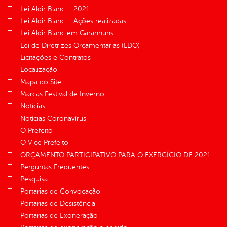
Lei Aldir Blanc – 2021
Lei Aldir Blanc – Ações realizadas
Lei Aldir Blanc em Garanhuns
Lei de Diretrizes Orçamentárias (LDO)
Licitações e Contratos
Localização
Mapa do Site
Marcas Festival de Inverno
Notícias
Notícias Coronavírus
O Prefeito
O Vice Prefeito
ORÇAMENTO PARTICIPATIVO PARA O EXERCÍCIO DE 2021
Perguntas Frequentes
Pesquisa
Portarias de Convocação
Portarias de Desistência
Portarias de Exoneração