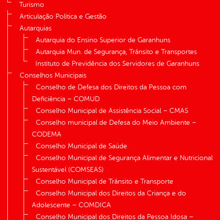
Turismo
Articulação Política e Gestão
Autarquias
Autarquia do Ensino Superior de Garanhuns
Autarquia Mun. de Segurança, Trânsito e Transportes
Instituto de Previdência dos Servidores de Garanhuns
Conselhos Municipais
Conselho de Defesa dos Direitos da Pessoa com
Deficiência – COMUD
Conselho Municipal de Assistência Social – CMAS
Conselho municipal de Defesa do Meio Ambiente –
CODEMA
Conselho Municipal de Saúde
Conselho Municipal de Segurança Alimentar e Nutricional
Sustentável (COMSEAS)
Conselho Municipal de Trânsito e Transporte
Conselho Municipal dos Direitos da Criança e do
Adolescente – COMDICA
Conselho Municipal dos Direitos da Pessoa Idosa –