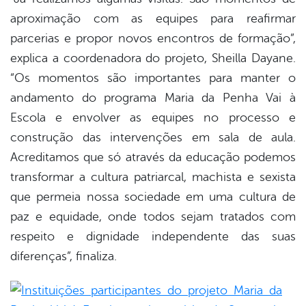
aproximação com as equipes para reafirmar
parcerias e propor novos encontros de formação”,
explica a coordenadora do projeto, Sheilla Dayane.
“Os momentos são importantes para manter o
andamento do programa Maria da Penha Vai à
Escola e envolver as equipes no processo e
construção das intervenções em sala de aula.
Acreditamos que só através da educação podemos
transformar a cultura patriarcal, machista e sexista
que permeia nossa sociedade em uma cultura de
paz e equidade, onde todos sejam tratados com
respeito e dignidade independente das suas
diferenças”, finaliza.