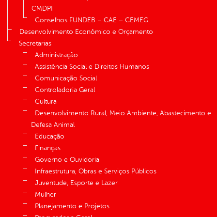
CMDPI
Conselhos FUNDEB – CAE – CEMEG
Desenvolvimento Econômico e Orçamento
Secretarias
Administração
Assistência Social e Direitos Humanos
Comunicação Social
Controladoria Geral
Cultura
Desenvolvimento Rural, Meio Ambiente, Abastecimento e
Defesa Animal
Educação
Finanças
Governo e Ouvidoria
Infraestrutura, Obras e Serviços Públicos
Juventude, Esporte e Lazer
Mulher
Planejamento e Projetos