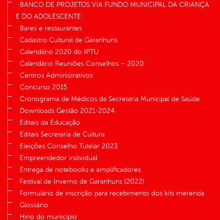
BANCO DE PROJETOS VIA FUNDO MUNICIPAL DA CRIANÇA
E DO ADOLESCENTE
Bares e restaurantes
Cadastro Cultural de Garanhuns
Calendário 2020 do IPTU
Calendário Reuniões Conselhos – 2020
Centros Administrativos
Concurso 2015
Cronograma de Médicos da Secretaria Municipal de Saúde
Downloads Gestão 2021-2024
Editais da Educação
Editais Secretaria de Cultura
Eleições Conselho Tutelar 2023
Empreendedor individual
Entrega de notebooks e amplificadores
Festival de Inverno de Garanhuns (2022)
Formulário de inscrição para recebimento dos kits merenda
Glossário
Hino do município