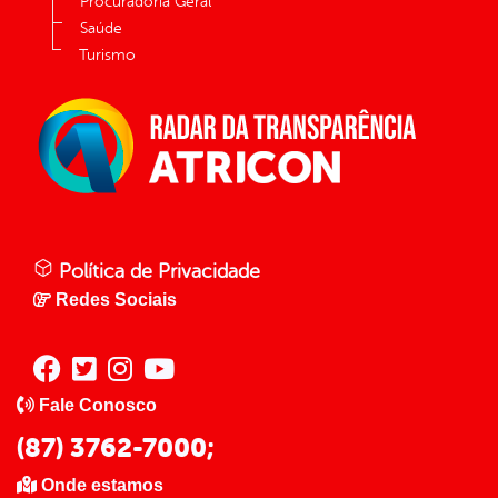
Procuradoria Geral
Saúde
Turismo
Política de Privacidade
Redes Sociais
Fale Conosco
(87) 3762-7000;
Onde estamos