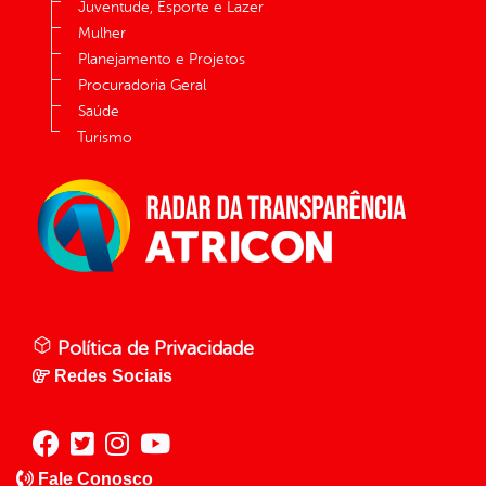
Juventude, Esporte e Lazer
Mulher
Planejamento e Projetos
Procuradoria Geral
Saúde
Turismo
Política de Privacidade
Redes Sociais
Fale Conosco