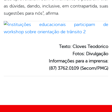
as dúvidas, dando, inclusive, em contrapartida, suas
sugestões para nós”, afirma.
Texto: Cloves Teodorico
Fotos: Divulgação
Informações para a imprensa:
(87) 3762.0109 (Secom/PMG)