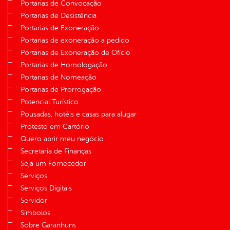
Portarias de Convocação
Portarias de Desistência
Portarias de Exoneração
Portarias de exoneração a pedido
Portarias de Exoneração de Ofício
Portarias de Homologação
Portarias de Nomeação
Portarias de Prorrogação
Potencial Turístico
Pousadas, hotéis e casas para alugar
Protesto em Cartório
Quero abrir meu negócio
Secretaria de Finanças
Seja um Fornecedor
Serviços
Serviços Digitais
Servidor
Símbolos
Sobre Garanhuns