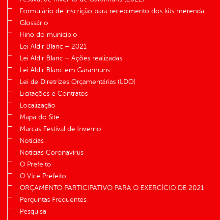
Formulário de inscrição para recebimento dos kits merenda
Glossário
Hino do município
Lei Aldir Blanc – 2021
Lei Aldir Blanc – Ações realizadas
Lei Aldir Blanc em Garanhuns
Lei de Diretrizes Orçamentárias (LDO)
Licitações e Contratos
Localização
Mapa do Site
Marcas Festival de Inverno
Notícias
Notícias Coronavírus
O Prefeito
O Vice Prefeito
ORÇAMENTO PARTICIPATIVO PARA O EXERCÍCIO DE 2021
Perguntas Frequentes
Pesquisa