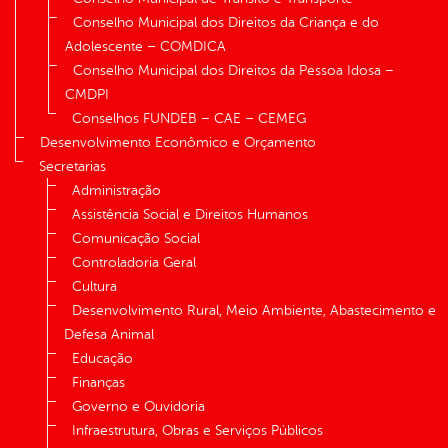
Conselho Municipal dos Direitos da Criança e do
Adolescente – COMDICA
Conselho Municipal dos Direitos da Pessoa Idosa –
CMDPI
Conselhos FUNDEB – CAE – CEMEG
Desenvolvimento Econômico e Orçamento
Secretarias
Administração
Assistência Social e Direitos Humanos
Comunicação Social
Controladoria Geral
Cultura
Desenvolvimento Rural, Meio Ambiente, Abastecimento e
Defesa Animal
Educação
Finanças
Governo e Ouvidoria
Infraestrutura, Obras e Serviços Públicos