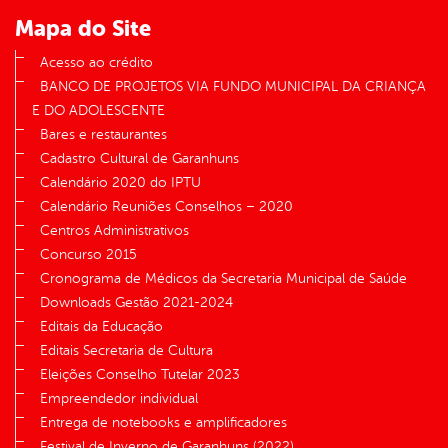
Mapa do Site
Acesso ao crédito
BANCO DE PROJETOS VIA FUNDO MUNICIPAL DA CRIANÇA
E DO ADOLESCENTE
Bares e restaurantes
Cadastro Cultural de Garanhuns
Calendário 2020 do IPTU
Calendário Reuniões Conselhos – 2020
Centros Administrativos
Concurso 2015
Cronograma de Médicos da Secretaria Municipal de Saúde
Downloads Gestão 2021-2024
Editais da Educação
Editais Secretaria de Cultura
Eleições Conselho Tutelar 2023
Empreendedor individual
Entrega de notebooks e amplificadores
Festival de Inverno de Garanhuns (2022)