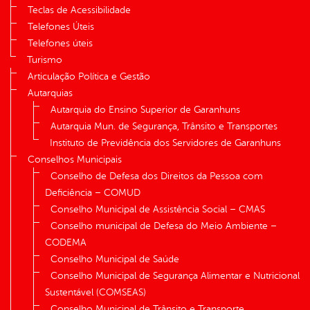
Teclas de Acessibilidade
Telefones Úteis
Telefones úteis
Turismo
Articulação Política e Gestão
Autarquias
Autarquia do Ensino Superior de Garanhuns
Autarquia Mun. de Segurança, Trânsito e Transportes
Instituto de Previdência dos Servidores de Garanhuns
Conselhos Municipais
Conselho de Defesa dos Direitos da Pessoa com
Deficiência – COMUD
Conselho Municipal de Assistência Social – CMAS
Conselho municipal de Defesa do Meio Ambiente –
CODEMA
Conselho Municipal de Saúde
Conselho Municipal de Segurança Alimentar e Nutricional
Sustentável (COMSEAS)
Conselho Municipal de Trânsito e Transporte