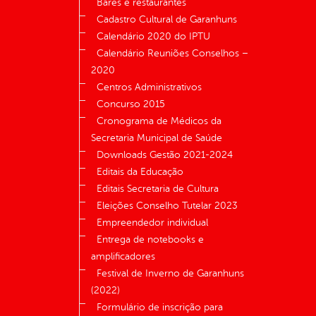
Bares e restaurantes
Cadastro Cultural de Garanhuns
Calendário 2020 do IPTU
Calendário Reuniões Conselhos –
2020
Centros Administrativos
Concurso 2015
Cronograma de Médicos da
Secretaria Municipal de Saúde
Downloads Gestão 2021-2024
Editais da Educação
Editais Secretaria de Cultura
Eleições Conselho Tutelar 2023
Empreendedor individual
Entrega de notebooks e
amplificadores
Festival de Inverno de Garanhuns
(2022)
Formulário de inscrição para