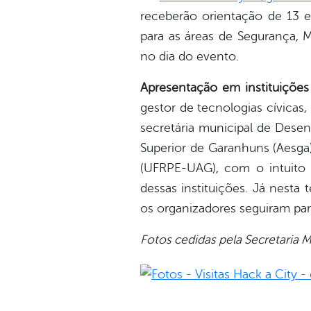
receberão orientação de 13 e
para as áreas de Segurança, 
no dia do evento.
Apresentação em instituiçõe
gestor de tecnologias cívicas,
secretária municipal de Desen
Superior de Garanhuns (Aesga
(UFRPE-UAG), com o intuito 
dessas instituições. Já nesta
os organizadores seguiram pa
Fotos cedidas pela Secretaria