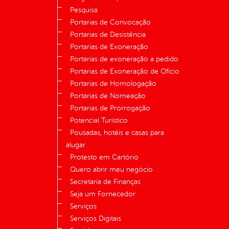
Pesquisa
Portarias de Convocação
Portarias de Desistência
Portarias de Exoneração
Portarias de exoneração a pedido
Portarias de Exoneração de Ofício
Portarias de Homologação
Portarias de Nomeação
Portarias de Prorrogação
Potencial Turístico
Pousadas, hotéis e casas para
alugar
Protesto em Cartório
Quero abrir meu negócio
Secretaria de Finanças
Seja um Fornecedor
Serviços
Serviços Digitais