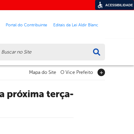
ACESSIBILIDADE
Portal do Contribuinte
Editais da Lei Aldir Blanc
ca
Mapa do Site
O Vice Prefeito