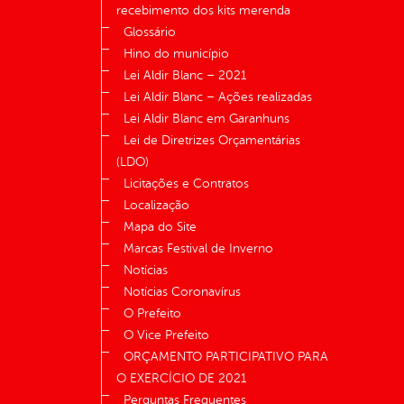
recebimento dos kits merenda
Glossário
Hino do município
Lei Aldir Blanc – 2021
Lei Aldir Blanc – Ações realizadas
Lei Aldir Blanc em Garanhuns
Lei de Diretrizes Orçamentárias
(LDO)
Licitações e Contratos
Localização
Mapa do Site
Marcas Festival de Inverno
Notícias
Notícias Coronavírus
O Prefeito
O Vice Prefeito
ORÇAMENTO PARTICIPATIVO PARA
O EXERCÍCIO DE 2021
Perguntas Frequentes