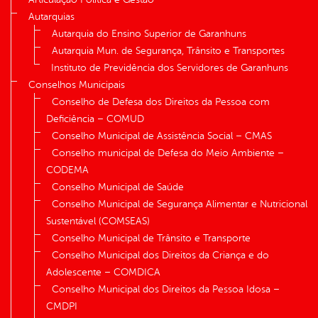
Autarquias
Autarquia do Ensino Superior de Garanhuns
Autarquia Mun. de Segurança, Trânsito e Transportes
Instituto de Previdência dos Servidores de Garanhuns
Conselhos Municipais
Conselho de Defesa dos Direitos da Pessoa com
Deficiência – COMUD
Conselho Municipal de Assistência Social – CMAS
Conselho municipal de Defesa do Meio Ambiente –
CODEMA
Conselho Municipal de Saúde
Conselho Municipal de Segurança Alimentar e Nutricional
Sustentável (COMSEAS)
Conselho Municipal de Trânsito e Transporte
Conselho Municipal dos Direitos da Criança e do
Adolescente – COMDICA
Conselho Municipal dos Direitos da Pessoa Idosa –
CMDPI