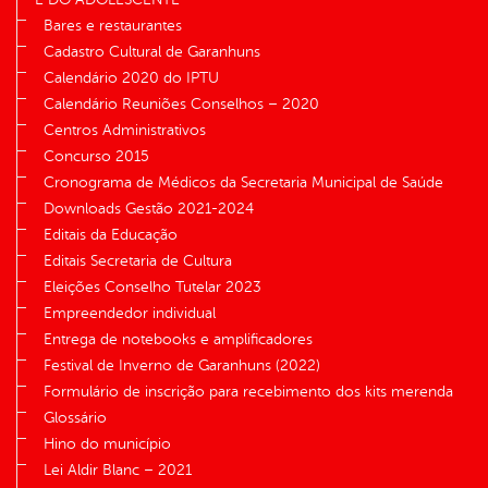
Bares e restaurantes
Cadastro Cultural de Garanhuns
Calendário 2020 do IPTU
Calendário Reuniões Conselhos – 2020
Centros Administrativos
Concurso 2015
Cronograma de Médicos da Secretaria Municipal de Saúde
Downloads Gestão 2021-2024
Editais da Educação
Editais Secretaria de Cultura
Eleições Conselho Tutelar 2023
Empreendedor individual
Entrega de notebooks e amplificadores
Festival de Inverno de Garanhuns (2022)
Formulário de inscrição para recebimento dos kits merenda
Glossário
Hino do município
Lei Aldir Blanc – 2021