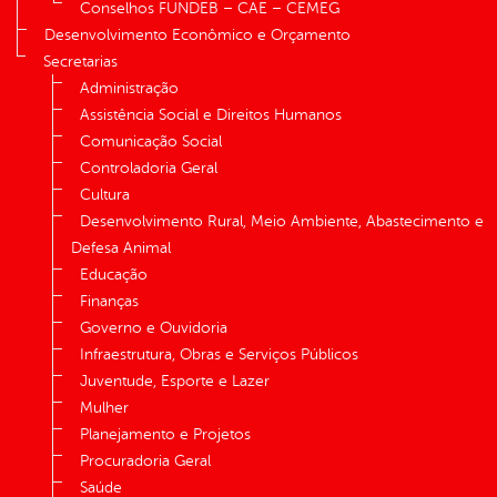
Conselhos FUNDEB – CAE – CEMEG
Desenvolvimento Econômico e Orçamento
Secretarias
Administração
Assistência Social e Direitos Humanos
Comunicação Social
Controladoria Geral
Cultura
Desenvolvimento Rural, Meio Ambiente, Abastecimento e
Defesa Animal
Educação
Finanças
Governo e Ouvidoria
Infraestrutura, Obras e Serviços Públicos
Juventude, Esporte e Lazer
Mulher
Planejamento e Projetos
Procuradoria Geral
Saúde