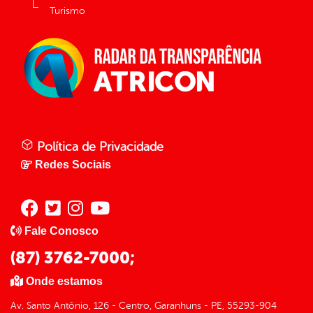
Turismo
Política de Privacidade
Redes Sociais
Fale Conosco
(87) 3762-7000;
Onde estamos
Av. Santo Antônio, 126 - Centro, Garanhuns - PE, 55293-904