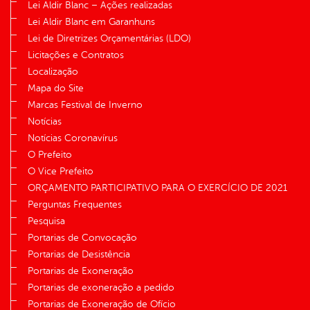
Lei Aldir Blanc – Ações realizadas
Lei Aldir Blanc em Garanhuns
Lei de Diretrizes Orçamentárias (LDO)
Licitações e Contratos
Localização
Mapa do Site
Marcas Festival de Inverno
Notícias
Notícias Coronavírus
O Prefeito
O Vice Prefeito
ORÇAMENTO PARTICIPATIVO PARA O EXERCÍCIO DE 2021
Perguntas Frequentes
Pesquisa
Portarias de Convocação
Portarias de Desistência
Portarias de Exoneração
Portarias de exoneração a pedido
Portarias de Exoneração de Ofício