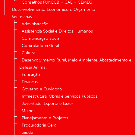
Conselhos FUNDEB – CAE – CEMEG
Desenvolvimento Econômico e Orçamento
Secretarias
Administração
Assistência Social e Direitos Humanos
Comunicação Social
Controladoria Geral
Cultura
Desenvolvimento Rural, Meio Ambiente, Abastecimento e
Defesa Animal
Educação
Finanças
Governo e Ouvidoria
Infraestrutura, Obras e Serviços Públicos
Juventude, Esporte e Lazer
Mulher
Planejamento e Projetos
Procuradoria Geral
Saúde