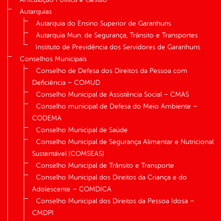
Autarquias
Autarquia do Ensino Superior de Garanhuns
Autarquia Mun. de Segurança, Trânsito e Transportes
Instituto de Previdência dos Servidores de Garanhuns
Conselhos Municipais
Conselho de Defesa dos Direitos da Pessoa com
Deficiência – COMUD
Conselho Municipal de Assistência Social – CMAS
Conselho municipal de Defesa do Meio Ambiente –
CODEMA
Conselho Municipal de Saúde
Conselho Municipal de Segurança Alimentar e Nutricional
Sustentável (COMSEAS)
Conselho Municipal de Trânsito e Transporte
Conselho Municipal dos Direitos da Criança e do
Adolescente – COMDICA
Conselho Municipal dos Direitos da Pessoa Idosa –
CMDPI