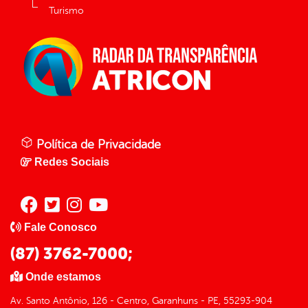
Turismo
Política de Privacidade
Redes Sociais
Fale Conosco
(87) 3762-7000;
Onde estamos
Av. Santo Antônio, 126 - Centro, Garanhuns - PE, 55293-904