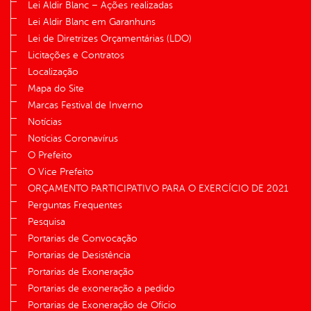
Lei Aldir Blanc – Ações realizadas
Lei Aldir Blanc em Garanhuns
Lei de Diretrizes Orçamentárias (LDO)
Licitações e Contratos
Localização
Mapa do Site
Marcas Festival de Inverno
Notícias
Notícias Coronavírus
O Prefeito
O Vice Prefeito
ORÇAMENTO PARTICIPATIVO PARA O EXERCÍCIO DE 2021
Perguntas Frequentes
Pesquisa
Portarias de Convocação
Portarias de Desistência
Portarias de Exoneração
Portarias de exoneração a pedido
Portarias de Exoneração de Ofício