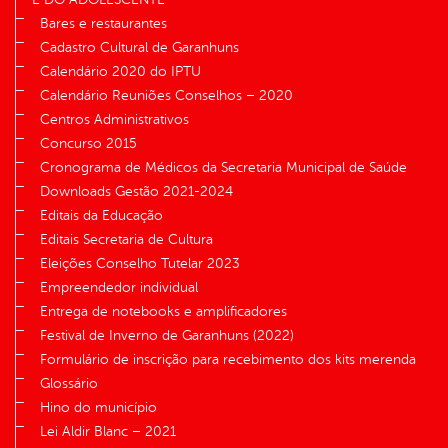
Bares e restaurantes
Cadastro Cultural de Garanhuns
Calendário 2020 do IPTU
Calendário Reuniões Conselhos – 2020
Centros Administrativos
Concurso 2015
Cronograma de Médicos da Secretaria Municipal de Saúde
Downloads Gestão 2021-2024
Editais da Educação
Editais Secretaria de Cultura
Eleições Conselho Tutelar 2023
Empreendedor individual
Entrega de notebooks e amplificadores
Festival de Inverno de Garanhuns (2022)
Formulário de inscrição para recebimento dos kits merenda
Glossário
Hino do município
Lei Aldir Blanc – 2021