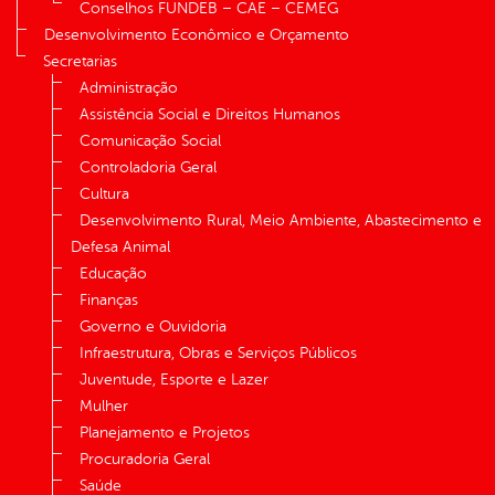
Conselhos FUNDEB – CAE – CEMEG
Desenvolvimento Econômico e Orçamento
Secretarias
Administração
Assistência Social e Direitos Humanos
Comunicação Social
Controladoria Geral
Cultura
Desenvolvimento Rural, Meio Ambiente, Abastecimento e
Defesa Animal
Educação
Finanças
Governo e Ouvidoria
Infraestrutura, Obras e Serviços Públicos
Juventude, Esporte e Lazer
Mulher
Planejamento e Projetos
Procuradoria Geral
Saúde