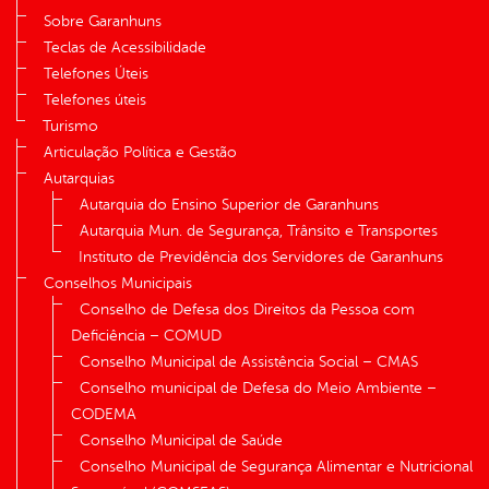
Sobre Garanhuns
Teclas de Acessibilidade
Telefones Úteis
Telefones úteis
Turismo
Articulação Política e Gestão
Autarquias
Autarquia do Ensino Superior de Garanhuns
Autarquia Mun. de Segurança, Trânsito e Transportes
Instituto de Previdência dos Servidores de Garanhuns
Conselhos Municipais
Conselho de Defesa dos Direitos da Pessoa com
Deficiência – COMUD
Conselho Municipal de Assistência Social – CMAS
Conselho municipal de Defesa do Meio Ambiente –
CODEMA
Conselho Municipal de Saúde
Conselho Municipal de Segurança Alimentar e Nutricional