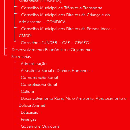
Sustentável (COMSEAS)
Conselho Municipal de Trânsito e Transporte
Conselho Municipal dos Direitos da Criança e do
Adolescente – COMDICA
Conselho Municipal dos Direitos da Pessoa Idosa –
CMDPI
Conselhos FUNDEB – CAE – CEMEG
Desenvolvimento Econômico e Orçamento
Secretarias
Administração
Assistência Social e Direitos Humanos
Comunicação Social
Controladoria Geral
Cultura
Desenvolvimento Rural, Meio Ambiente, Abastecimento e
Defesa Animal
Educação
Finanças
Governo e Ouvidoria