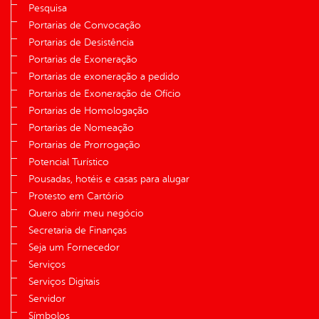
Pesquisa
Portarias de Convocação
Portarias de Desistência
Portarias de Exoneração
Portarias de exoneração a pedido
Portarias de Exoneração de Ofício
Portarias de Homologação
Portarias de Nomeação
Portarias de Prorrogação
Potencial Turístico
Pousadas, hotéis e casas para alugar
Protesto em Cartório
Quero abrir meu negócio
Secretaria de Finanças
Seja um Fornecedor
Serviços
Serviços Digitais
Servidor
Símbolos