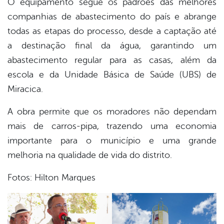
O equipamento segue os padrões das melhores
companhias de abastecimento do país e abrange
todas as etapas do processo, desde a captação até
a destinação final da água, garantindo um
abastecimento regular para as casas, além da
escola e da Unidade Básica de Saúde (UBS) de
Miracica.
A obra permite que os moradores não dependam
mais de carros-pipa, trazendo uma economia
importante para o município e uma grande
melhoria na qualidade de vida do distrito.
Fotos: Hilton Marques