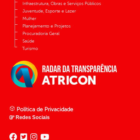
Infraestrutura, Obras e Serviços Públicos
Juventude, Esporte e Lazer
Mulher
Planejamento e Projetos
Procuradoria Geral
Saúde
Turismo
Política de Privacidade
Redes Sociais