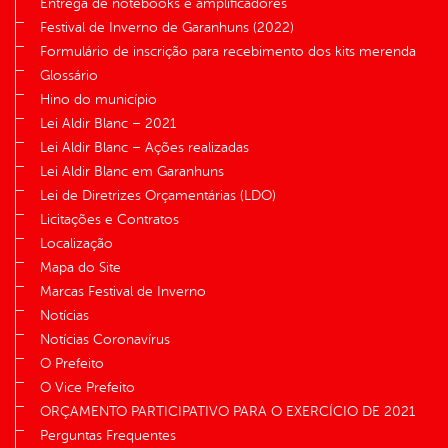
Entrega de notebooks e amplificadores
Festival de Inverno de Garanhuns (2022)
Formulário de inscrição para recebimento dos kits merenda
Glossário
Hino do município
Lei Aldir Blanc – 2021
Lei Aldir Blanc – Ações realizadas
Lei Aldir Blanc em Garanhuns
Lei de Diretrizes Orçamentárias (LDO)
Licitações e Contratos
Localização
Mapa do Site
Marcas Festival de Inverno
Notícias
Notícias Coronavírus
O Prefeito
O Vice Prefeito
ORÇAMENTO PARTICIPATIVO PARA O EXERCÍCIO DE 2021
Perguntas Frequentes