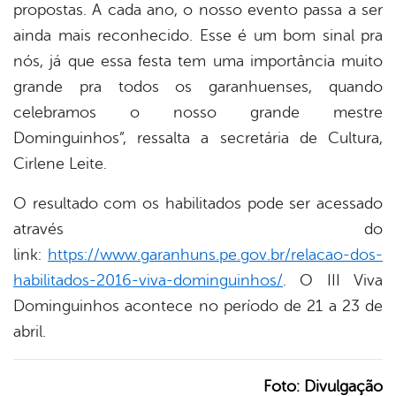
propostas. A cada ano, o nosso evento passa a ser
ainda mais reconhecido. Esse é um bom sinal pra
nós, já que essa festa tem uma importância muito
grande pra todos os garanhuenses, quando
celebramos o nosso grande mestre
Dominguinhos”, ressalta a secretária de Cultura,
Cirlene Leite.
O resultado com os habilitados pode ser acessado
através do
link:
https://www.garanhuns.pe.gov.br/relacao-dos-
habilitados-2016-viva-dominguinhos/
. O III Viva
Dominguinhos acontece no período de 21 a 23 de
abril.
Foto: Divulgação