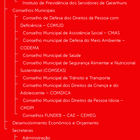
Instituto de Previdência dos Servidores de Garanhuns
Conselhos Municipais
Conselho de Defesa dos Direitos da Pessoa com
Deficiência – COMUD
Conselho Municipal de Assistência Social – CMAS
Conselho municipal de Defesa do Meio Ambiente –
CODEMA
Conselho Municipal de Saúde
Conselho Municipal de Segurança Alimentar e Nutricional
Sustentável (COMSEAS)
Conselho Municipal de Trânsito e Transporte
Conselho Municipal dos Direitos da Criança e do
Adolescente – COMDICA
Conselho Municipal dos Direitos da Pessoa Idosa –
CMDPI
Conselhos FUNDEB – CAE – CEMEG
Desenvolvimento Econômico e Orçamento
Secretarias
Administração