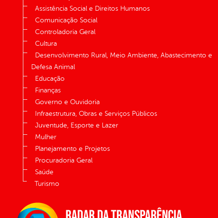
Assistência Social e Direitos Humanos
Comunicação Social
Controladoria Geral
Cultura
Desenvolvimento Rural, Meio Ambiente, Abastecimento e
Defesa Animal
Educação
Finanças
Governo e Ouvidoria
Infraestrutura, Obras e Serviços Públicos
Juventude, Esporte e Lazer
Mulher
Planejamento e Projetos
Procuradoria Geral
Saúde
Turismo