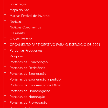
Localização
Mapa do Site
Marcas Festival de Inverno
Notícias
Notícias Coronavírus
O Prefeito
O Vice Prefeito
ORÇAMENTO PARTICIPATIVO PARA O EXERCÍCIO DE 2021
Perguntas Frequentes
Pesquisa
Portarias de Convocação
Portarias de Desistência
Portarias de Exoneração
Portarias de exoneração a pedido
Portarias de Exoneração de Ofício
Portarias de Homologação
Portarias de Nomeação
Portarias de Prorrogação