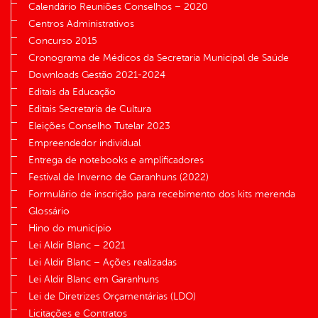
Calendário Reuniões Conselhos – 2020
Centros Administrativos
Concurso 2015
Cronograma de Médicos da Secretaria Municipal de Saúde
Downloads Gestão 2021-2024
Editais da Educação
Editais Secretaria de Cultura
Eleições Conselho Tutelar 2023
Empreendedor individual
Entrega de notebooks e amplificadores
Festival de Inverno de Garanhuns (2022)
Formulário de inscrição para recebimento dos kits merenda
Glossário
Hino do município
Lei Aldir Blanc – 2021
Lei Aldir Blanc – Ações realizadas
Lei Aldir Blanc em Garanhuns
Lei de Diretrizes Orçamentárias (LDO)
Licitações e Contratos