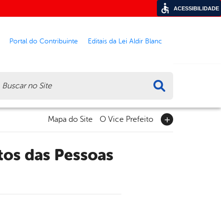
ACESSIBILIDADE
Portal do Contribuinte
Editais da Lei Aldir Blanc
ca
Mapa do Site
O Vice Prefeito