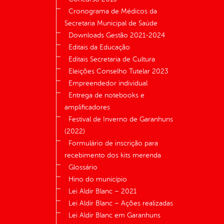
Cronograma de Médicos da
Secretaria Municipal de Saúde
Downloads Gestão 2021-2024
Editais da Educação
Editais Secretaria de Cultura
Eleições Conselho Tutelar 2023
Empreendedor individual
Entrega de notebooks e
amplificadores
Festival de Inverno de Garanhuns
(2022)
Formulário de inscrição para
recebimento dos kits merenda
Glossário
Hino do município
Lei Aldir Blanc – 2021
Lei Aldir Blanc – Ações realizadas
Lei Aldir Blanc em Garanhuns