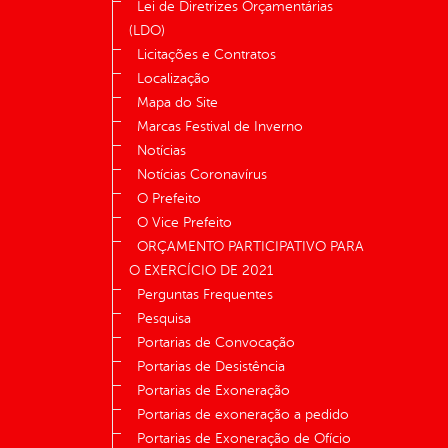
Lei de Diretrizes Orçamentárias
(LDO)
Licitações e Contratos
Localização
Mapa do Site
Marcas Festival de Inverno
Notícias
Notícias Coronavírus
O Prefeito
O Vice Prefeito
ORÇAMENTO PARTICIPATIVO PARA
O EXERCÍCIO DE 2021
Perguntas Frequentes
Pesquisa
Portarias de Convocação
Portarias de Desistência
Portarias de Exoneração
Portarias de exoneração a pedido
Portarias de Exoneração de Ofício