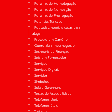
Portarias de Homologação
Portarias de Nomeação
Portarias de Prorrogação
Potencial Turístico
Pousadas, hotéis e casas para
alugar
Protesto em Cartório
Quero abrir meu negócio
Secretaria de Finanças
Seja um Fornecedor
Serviços
Serviços Digitais
Servidor
Símbolos
Sobre Garanhuns
Teclas de Acessibilidade
Telefones Úteis
Telefones úteis
Turismo