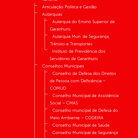
Articulação Política e Gestão
Autarquias
Autarquia do Ensino Superior de
Garanhuns
Autarquia Mun. de Segurança,
Trânsito e Transportes
Instituto de Previdência dos
Servidores de Garanhuns
Conselhos Municipais
Conselho de Defesa dos Direitos
da Pessoa com Deficiência –
COMUD
Conselho Municipal de Assistência
Social – CMAS
Conselho municipal de Defesa do
Meio Ambiente – CODEMA
Conselho Municipal de Saúde
Conselho Municipal de Segurança