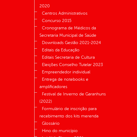
2020
Centros Administrativos
Concurso 2015
Cronograma de Médicos da
Secretaria Municipal de Saúde
Downloads Gestão 2021-2024
Editais da Educação
Editais Secretaria de Cultura
Eleições Conselho Tutelar 2023
Empreendedor individual
Entrega de notebooks e
amplificadores
Festival de Inverno de Garanhuns
(2022)
Formulário de inscrição para
recebimento dos kits merenda
Glossário
Hino do município