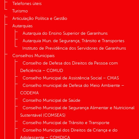
Telefones úteis
Turismo
Articulação Política e Gestão
Autarquias
Autarquia do Ensino Superior de Garanhuns
Autarquia Mun. de Segurança, Trânsito e Transportes
Instituto de Previdência dos Servidores de Garanhuns
Conselhos Municipais
Conselho de Defesa dos Direitos da Pessoa com
Deficiência – COMUD
Conselho Municipal de Assistência Social – CMAS
Conselho municipal de Defesa do Meio Ambiente –
CODEMA
Conselho Municipal de Saúde
Conselho Municipal de Segurança Alimentar e Nutricional
Sustentável (COMSEAS)
Conselho Municipal de Trânsito e Transporte
Conselho Municipal dos Direitos da Criança e do
Adolescente – COMDICA