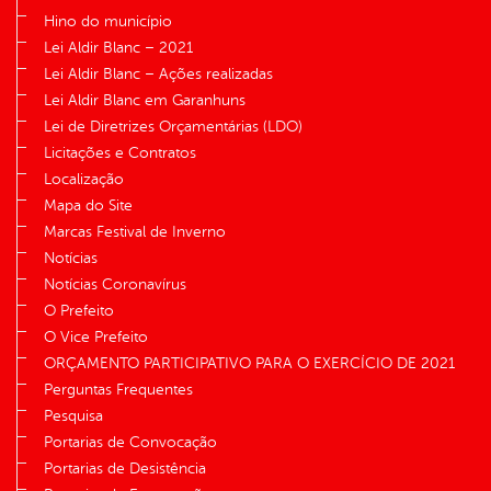
Hino do município
Lei Aldir Blanc – 2021
Lei Aldir Blanc – Ações realizadas
Lei Aldir Blanc em Garanhuns
Lei de Diretrizes Orçamentárias (LDO)
Licitações e Contratos
Localização
Mapa do Site
Marcas Festival de Inverno
Notícias
Notícias Coronavírus
O Prefeito
O Vice Prefeito
ORÇAMENTO PARTICIPATIVO PARA O EXERCÍCIO DE 2021
Perguntas Frequentes
Pesquisa
Portarias de Convocação
Portarias de Desistência