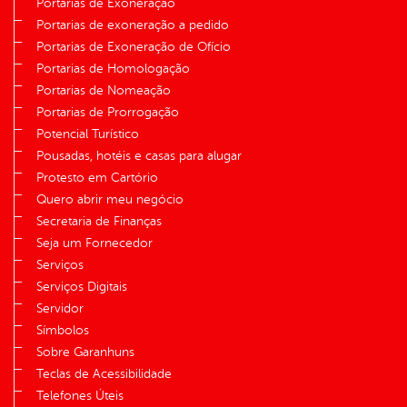
Portarias de Exoneração
Portarias de exoneração a pedido
Portarias de Exoneração de Ofício
Portarias de Homologação
Portarias de Nomeação
Portarias de Prorrogação
Potencial Turístico
Pousadas, hotéis e casas para alugar
Protesto em Cartório
Quero abrir meu negócio
Secretaria de Finanças
Seja um Fornecedor
Serviços
Serviços Digitais
Servidor
Símbolos
Sobre Garanhuns
Teclas de Acessibilidade
Telefones Úteis