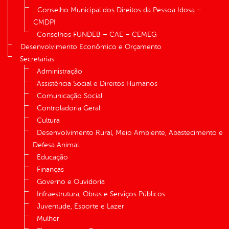
Conselho Municipal dos Direitos da Pessoa Idosa –
CMDPI
Conselhos FUNDEB – CAE – CEMEG
Desenvolvimento Econômico e Orçamento
Secretarias
Administração
Assistência Social e Direitos Humanos
Comunicação Social
Controladoria Geral
Cultura
Desenvolvimento Rural, Meio Ambiente, Abastecimento e
Defesa Animal
Educação
Finanças
Governo e Ouvidoria
Infraestrutura, Obras e Serviços Públicos
Juventude, Esporte e Lazer
Mulher