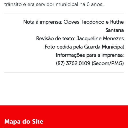
trânsito e era servidor municipal há 6 anos.
Nota à imprensa: Cloves Teodorico e Ruthe
Santana
Revisão de texto: Jacqueline Menezes
Foto cedida pela Guarda Municipal
Informações para a imprensa:
(87) 3762.0109 (Secom/PMG)
Mapa do Site