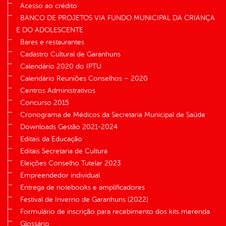
Acesso ao crédito
BANCO DE PROJETOS VIA FUNDO MUNICIPAL DA CRIANÇA
E DO ADOLESCENTE
Bares e restaurantes
Cadastro Cultural de Garanhuns
Calendário 2020 do IPTU
Calendário Reuniões Conselhos – 2020
Centros Administrativos
Concurso 2015
Cronograma de Médicos da Secretaria Municipal de Saúde
Downloads Gestão 2021-2024
Editais da Educação
Editais Secretaria de Cultura
Eleições Conselho Tutelar 2023
Empreendedor individual
Entrega de notebooks e amplificadores
Festival de Inverno de Garanhuns (2022)
Formulário de inscrição para recebimento dos kits merenda
Glossário