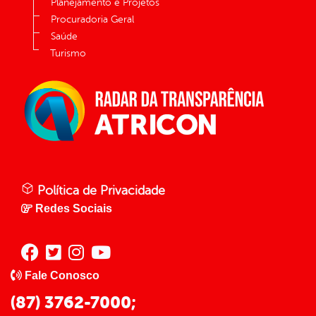
Planejamento e Projetos
Procuradoria Geral
Saúde
Turismo
Política de Privacidade
Redes Sociais
Fale Conosco
(87) 3762-7000;