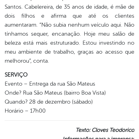
Santos. Cabelereira, de 35 anos de idade, é mãe de
dois filhos e afirma que até os clientes
aumentaram. “Não subia nenhum veículo aqui. Não
tínhamos sequer, encanação. Hoje meu salão de
beleza está mais estruturado. Estou investindo no
meu ambiente de trabalho, graças ao acesso que
melhorou”, conta.
SERVIÇO
Evento – Entrega da rua São Mateus
Onde? Rua São Mateus (bairro Boa Vista)
Quando? 28 de dezembro (sábado)
Horário – 17h00
Texto: Cloves Teodorico