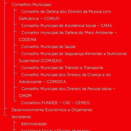
Conselhos Municipais
Conselho de Defesa dos Direitos da Pessoa com
Deficiência – COMUD
Conselho Municipal de Assistência Social – CMAS
Conselho municipal de Defesa do Meio Ambiente –
CODEMA
Conselho Municipal de Saúde
Conselho Municipal de Segurança Alimentar e Nutricional
Sustentável (COMSEAS)
Conselho Municipal de Trânsito e Transporte
Conselho Municipal dos Direitos da Criança e do
Adolescente – COMDICA
Conselho Municipal dos Direitos da Pessoa Idosa –
CMDPI
Conselhos FUNDEB – CAE – CEMEG
Desenvolvimento Econômico e Orçamento
Secretarias
Administração
Assistência Social e Direitos Humanos