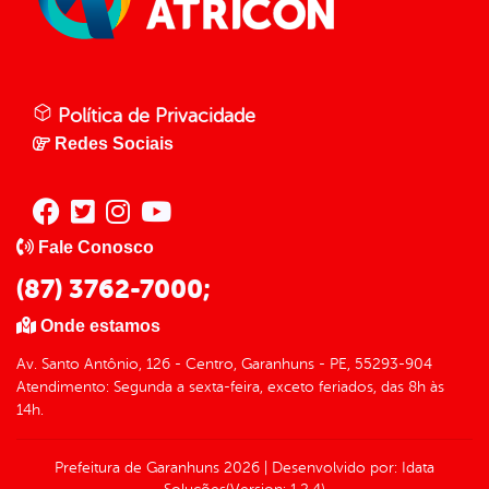
Política de Privacidade
Redes Sociais
Fale Conosco
(87) 3762-7000;
Onde estamos
Av. Santo Antônio, 126 - Centro, Garanhuns - PE, 55293-904
Atendimento: Segunda a sexta-feira, exceto feriados, das 8h às
14h.
Prefeitura de Garanhuns
2026
|
Desenvolvido por:
Idata