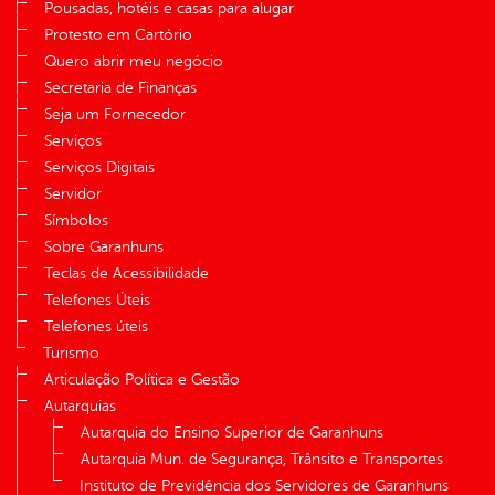
Pousadas, hotéis e casas para alugar
Protesto em Cartório
Quero abrir meu negócio
Secretaria de Finanças
Seja um Fornecedor
Serviços
Serviços Digitais
Servidor
Símbolos
Sobre Garanhuns
Teclas de Acessibilidade
Telefones Úteis
Telefones úteis
Turismo
Articulação Política e Gestão
Autarquias
Autarquia do Ensino Superior de Garanhuns
Autarquia Mun. de Segurança, Trânsito e Transportes
Instituto de Previdência dos Servidores de Garanhuns