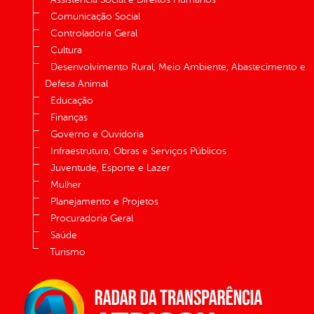
Comunicação Social
Controladoria Geral
Cultura
Desenvolvimento Rural, Meio Ambiente, Abastecimento e
Defesa Animal
Educação
Finanças
Governo e Ouvidoria
Infraestrutura, Obras e Serviços Públicos
Juventude, Esporte e Lazer
Mulher
Planejamento e Projetos
Procuradoria Geral
Saúde
Turismo