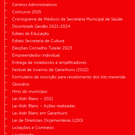
Centros Administrativos
Concurso 2015
Cronograma de Médicos da Secretaria Municipal de Saúde
Downloads Gestão 2021-2024
Editais da Educação
Editais Secretaria de Cultura
Eleições Conselho Tutelar 2023
Empreendedor individual
Entrega de notebooks e amplificadores
Festival de Inverno de Garanhuns (2022)
Formulário de inscrição para recebimento dos kits merenda
Glossário
Hino do município
Lei Aldir Blanc – 2021
Lei Aldir Blanc – Ações realizadas
Lei Aldir Blanc em Garanhuns
Lei de Diretrizes Orçamentárias (LDO)
Licitações e Contratos
Localização