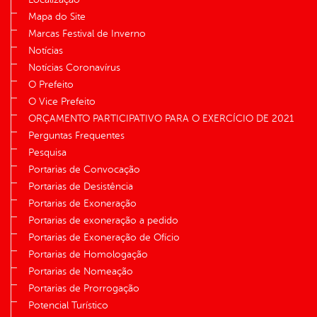
Mapa do Site
Marcas Festival de Inverno
Notícias
Notícias Coronavírus
O Prefeito
O Vice Prefeito
ORÇAMENTO PARTICIPATIVO PARA O EXERCÍCIO DE 2021
Perguntas Frequentes
Pesquisa
Portarias de Convocação
Portarias de Desistência
Portarias de Exoneração
Portarias de exoneração a pedido
Portarias de Exoneração de Ofício
Portarias de Homologação
Portarias de Nomeação
Portarias de Prorrogação
Potencial Turístico