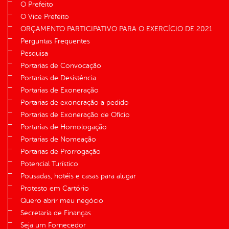
O Prefeito
O Vice Prefeito
ORÇAMENTO PARTICIPATIVO PARA O EXERCÍCIO DE 2021
Perguntas Frequentes
Pesquisa
Portarias de Convocação
Portarias de Desistência
Portarias de Exoneração
Portarias de exoneração a pedido
Portarias de Exoneração de Ofício
Portarias de Homologação
Portarias de Nomeação
Portarias de Prorrogação
Potencial Turístico
Pousadas, hotéis e casas para alugar
Protesto em Cartório
Quero abrir meu negócio
Secretaria de Finanças
Seja um Fornecedor