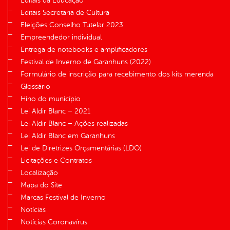
Editais da Educação
Editais Secretaria de Cultura
Eleições Conselho Tutelar 2023
Empreendedor individual
Entrega de notebooks e amplificadores
Festival de Inverno de Garanhuns (2022)
Formulário de inscrição para recebimento dos kits merenda
Glossário
Hino do município
Lei Aldir Blanc – 2021
Lei Aldir Blanc – Ações realizadas
Lei Aldir Blanc em Garanhuns
Lei de Diretrizes Orçamentárias (LDO)
Licitações e Contratos
Localização
Mapa do Site
Marcas Festival de Inverno
Notícias
Notícias Coronavírus