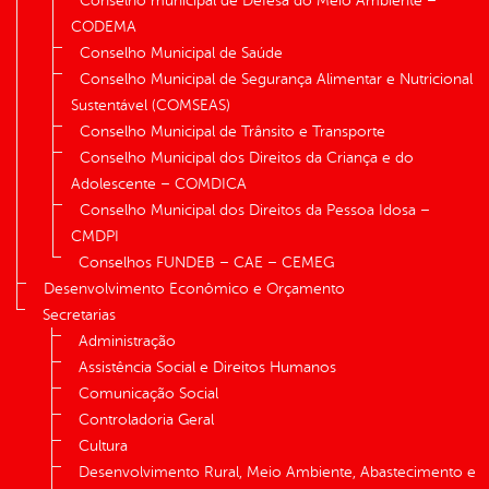
Conselho municipal de Defesa do Meio Ambiente –
CODEMA
Conselho Municipal de Saúde
Conselho Municipal de Segurança Alimentar e Nutricional
Sustentável (COMSEAS)
Conselho Municipal de Trânsito e Transporte
Conselho Municipal dos Direitos da Criança e do
Adolescente – COMDICA
Conselho Municipal dos Direitos da Pessoa Idosa –
CMDPI
Conselhos FUNDEB – CAE – CEMEG
Desenvolvimento Econômico e Orçamento
Secretarias
Administração
Assistência Social e Direitos Humanos
Comunicação Social
Controladoria Geral
Cultura
Desenvolvimento Rural, Meio Ambiente, Abastecimento e