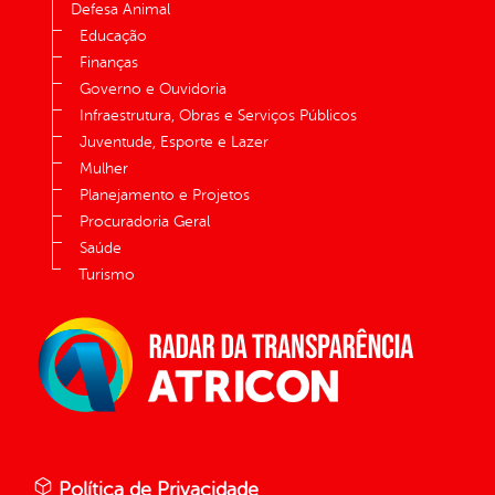
Defesa Animal
Educação
Finanças
Governo e Ouvidoria
Infraestrutura, Obras e Serviços Públicos
Juventude, Esporte e Lazer
Mulher
Planejamento e Projetos
Procuradoria Geral
Saúde
Turismo
Política de Privacidade