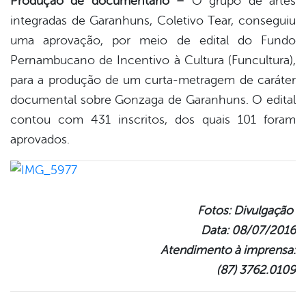
Produção de documentário –
O grupo de artes
integradas de Garanhuns, Coletivo Tear, conseguiu
uma aprovação, por meio de edital do Fundo
Pernambucano de Incentivo à Cultura (Funcultura),
para a produção de um curta-metragem de caráter
documental sobre Gonzaga de Garanhuns. O edital
contou com 431 inscritos, dos quais 101 foram
aprovados.
Fotos: Divulgação
Data: 08/07/2016
Atendimento à imprensa:
(87) 3762.0109