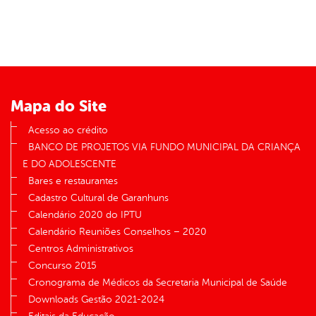
Mapa do Site
Acesso ao crédito
BANCO DE PROJETOS VIA FUNDO MUNICIPAL DA CRIANÇA
E DO ADOLESCENTE
Bares e restaurantes
Cadastro Cultural de Garanhuns
Calendário 2020 do IPTU
Calendário Reuniões Conselhos – 2020
Centros Administrativos
Concurso 2015
Cronograma de Médicos da Secretaria Municipal de Saúde
Downloads Gestão 2021-2024