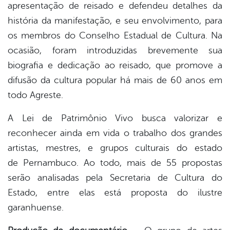
apresentação de reisado e defendeu detalhes da
história da manifestação, e seu envolvimento, para
os membros do Conselho Estadual de Cultura. Na
ocasião, foram introduzidas brevemente sua
biografia e dedicação ao reisado, que promove a
difusão da cultura popular há mais de 60 anos em
todo Agreste.
A Lei de Patrimônio Vivo busca valorizar e
reconhecer ainda em vida o trabalho dos grandes
artistas, mestres, e grupos culturais do estado
de Pernambuco. Ao todo, mais de 55 propostas
serão analisadas pela Secretaria de Cultura do
Estado, entre elas está proposta do ilustre
garanhuense.