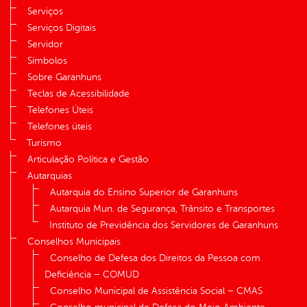
Serviços
Serviços Digitais
Servidor
Símbolos
Sobre Garanhuns
Teclas de Acessibilidade
Telefones Úteis
Telefones úteis
Turismo
Articulação Política e Gestão
Autarquias
Autarquia do Ensino Superior de Garanhuns
Autarquia Mun. de Segurança, Trânsito e Transportes
Instituto de Previdência dos Servidores de Garanhuns
Conselhos Municipais
Conselho de Defesa dos Direitos da Pessoa com
Deficiência – COMUD
Conselho Municipal de Assistência Social – CMAS