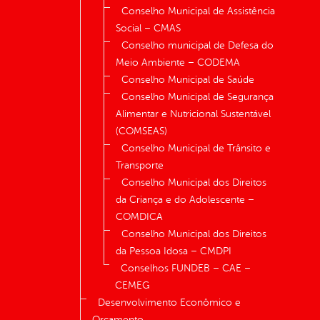
Conselho Municipal de Assistência
Social – CMAS
Conselho municipal de Defesa do
Meio Ambiente – CODEMA
Conselho Municipal de Saúde
Conselho Municipal de Segurança
Alimentar e Nutricional Sustentável
(COMSEAS)
Conselho Municipal de Trânsito e
Transporte
Conselho Municipal dos Direitos
da Criança e do Adolescente –
COMDICA
Conselho Municipal dos Direitos
da Pessoa Idosa – CMDPI
Conselhos FUNDEB – CAE –
CEMEG
Desenvolvimento Econômico e
Orçamento