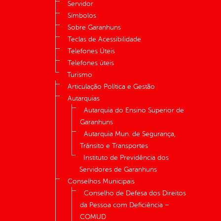
Servidor
Símbolos
Sobre Garanhuns
Teclas de Acessibilidade
Telefones Úteis
Telefones úteis
Turismo
Articulação Política e Gestão
Autarquias
Autarquia do Ensino Superior de
Garanhuns
Autarquia Mun. de Segurança,
Trânsito e Transportes
Instituto de Previdência dos
Servidores de Garanhuns
Conselhos Municipais
Conselho de Defesa dos Direitos
da Pessoa com Deficiência –
COMUD