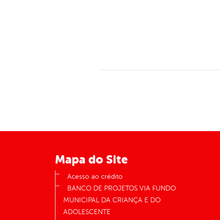
Mapa do Site
Acesso ao crédito
BANCO DE PROJETOS VIA FUNDO
MUNICIPAL DA CRIANÇA E DO
ADOLESCENTE