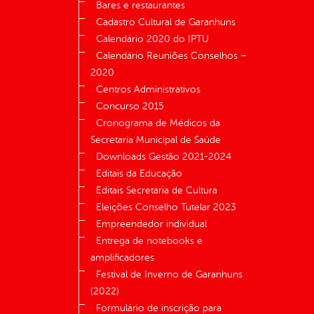
Bares e restaurantes
Cadastro Cultural de Garanhuns
Calendário 2020 do IPTU
Calendário Reuniões Conselhos –
2020
Centros Administrativos
Concurso 2015
Cronograma de Médicos da
Secretaria Municipal de Saúde
Downloads Gestão 2021-2024
Editais da Educação
Editais Secretaria de Cultura
Eleições Conselho Tutelar 2023
Empreendedor individual
Entrega de notebooks e
amplificadores
Festival de Inverno de Garanhuns
(2022)
Formulário de inscrição para