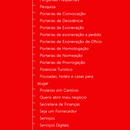
Pesquisa
Portarias de Convocação
Portarias de Desistência
Portarias de Exoneração
Portarias de exoneração a pedido
Portarias de Exoneração de Ofício
Portarias de Homologação
Portarias de Nomeação
Portarias de Prorrogação
Potencial Turístico
Pousadas, hotéis e casas para
alugar
Protesto em Cartório
Quero abrir meu negócio
Secretaria de Finanças
Seja um Fornecedor
Serviços
Serviços Digitais