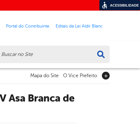
ACESSIBILIDADE
Portal do Contribuinte
Editais da Lei Aldir Blanc
ca
Mapa do Site
O Vice Prefeito