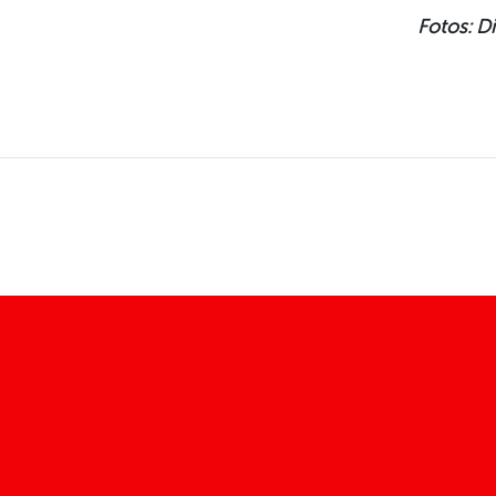
Fotos: D