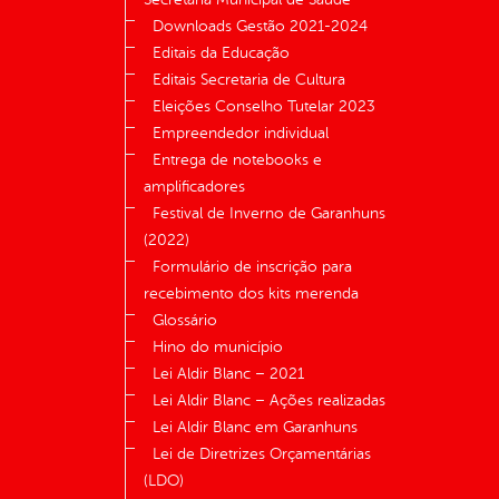
Downloads Gestão 2021-2024
Editais da Educação
Editais Secretaria de Cultura
Eleições Conselho Tutelar 2023
Empreendedor individual
Entrega de notebooks e
amplificadores
Festival de Inverno de Garanhuns
(2022)
Formulário de inscrição para
recebimento dos kits merenda
Glossário
Hino do município
Lei Aldir Blanc – 2021
Lei Aldir Blanc – Ações realizadas
Lei Aldir Blanc em Garanhuns
Lei de Diretrizes Orçamentárias
(LDO)