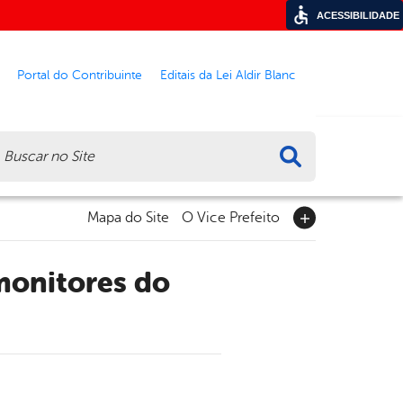
ACESSIBILIDADE
Portal do Contribuinte
Editais da Lei Aldir Blanc
ca
Mapa do Site
O Vice Prefeito