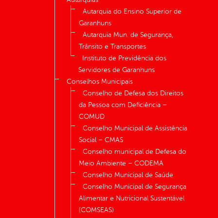
Autarquia do Ensino Superior de
Garanhuns
Autarquia Mun. de Segurança,
Trânsito e Transportes
Instituto de Previdência dos
Servidores de Garanhuns
Conselhos Municipais
Conselho de Defesa dos Direitos
da Pessoa com Deficiência –
COMUD
Conselho Municipal de Assistência
Social – CMAS
Conselho municipal de Defesa do
Meio Ambiente – CODEMA
Conselho Municipal de Saúde
Conselho Municipal de Segurança
Alimentar e Nutricional Sustentável
(COMSEAS)