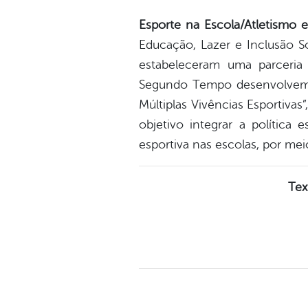
Esporte na Escola/Atletismo e
Educação, Lazer e Inclusão S
estabeleceram uma parceria
Segundo Tempo desenvolvem u
Múltiplas Vivências Esportiva
objetivo integrar a política
esportiva nas escolas, por m
Tex