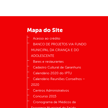
Mapa do Site
Acesso ao crédito
BANCO DE PROJETOS VIA FUNDO
MUNICIPAL DA CRIANÇA E DO
ADOLESCENTE
Bares e restaurantes
Cadastro Cultural de Garanhuns
Calendário 2020 do IPTU
Calendário Reuniões Conselhos –
2020
Centros Administrativos
Concurso 2015
Cronograma de Médicos da
Secretaria Municipal de Saúde