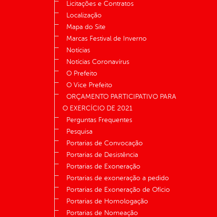
Licitações e Contratos
Localização
Mapa do Site
Marcas Festival de Inverno
Notícias
Notícias Coronavírus
O Prefeito
O Vice Prefeito
ORÇAMENTO PARTICIPATIVO PARA
O EXERCÍCIO DE 2021
Perguntas Frequentes
Pesquisa
Portarias de Convocação
Portarias de Desistência
Portarias de Exoneração
Portarias de exoneração a pedido
Portarias de Exoneração de Ofício
Portarias de Homologação
Portarias de Nomeação