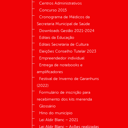
Centros Administrativos
Concurso 2015
Cronograma de Médicos da
Secretaria Municipal de Saúde
Downloads Gestão 2021-2024
Editais da Educação
Editais Secretaria de Cultura
Eleições Conselho Tutelar 2023
Empreendedor individual
Entrega de notebooks e
amplificadores
Festival de Inverno de Garanhuns
(2022)
Formulário de inscrição para
recebimento dos kits merenda
Glossário
Hino do município
Lei Aldir Blanc – 2021
Lei Aldir Blanc – Ações realizadas