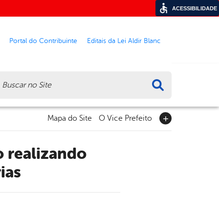
ACESSIBILIDADE
Portal do Contribuinte
Editais da Lei Aldir Blanc
ca
Mapa do Site
O Vice Prefeito
ias