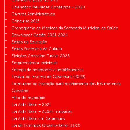
Calendário 2020 do IPTU
Calendário Reuniões Conselhos – 2020
Centros Administrativos
Concurso 2015
Cronograma de Médicos da Secretaria Municipal de Saúde
Downloads Gestão 2021-2024
Editais da Educação
Editais Secretaria de Cultura
Eleições Conselho Tutelar 2023
Empreendedor individual
Entrega de notebooks e amplificadores
Festival de Inverno de Garanhuns (2022)
Formulário de inscrição para recebimento dos kits merenda
Glossário
Hino do município
Lei Aldir Blanc – 2021
Lei Aldir Blanc – Ações realizadas
Lei Aldir Blanc em Garanhuns
Lei de Diretrizes Orçamentárias (LDO)