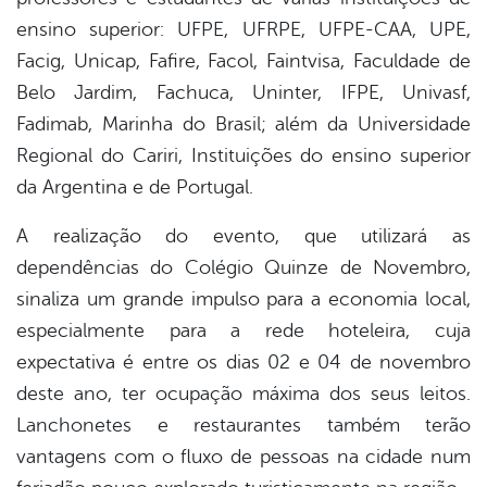
ensino superior: UFPE, UFRPE, UFPE-CAA, UPE,
Facig, Unicap, Fafire, Facol, Faintvisa, Faculdade de
Belo Jardim, Fachuca, Uninter, IFPE, Univasf,
Fadimab, Marinha do Brasil; além da Universidade
Regional do Cariri, Instituições do ensino superior
da Argentina e de Portugal.
A realização do evento, que utilizará as
dependências do Colégio Quinze de Novembro,
sinaliza um grande impulso para a economia local,
especialmente para a rede hoteleira, cuja
expectativa é entre os dias 02 e 04 de novembro
deste ano, ter ocupação máxima dos seus leitos.
Lanchonetes e restaurantes também terão
vantagens com o fluxo de pessoas na cidade num