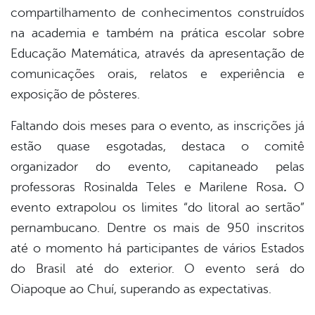
compartilhamento de conhecimentos construídos
na academia e também na prática escolar sobre
Educação Matemática, através da apresentação de
comunicações orais, relatos e experiência e
exposição de pôsteres.
Faltando dois meses para o evento, as inscrições já
estão quase esgotadas, destaca o comitê
organizador do evento, capitaneado pelas
professoras Rosinalda Teles e Marilene Rosa
.
O
evento extrapolou os limites “do litoral ao sertão”
pernambucano. Dentre os mais de 950 inscritos
até o momento há participantes de vários Estados
do Brasil até do exterior. O evento será do
Oiapoque ao Chuí, superando as expectativas.