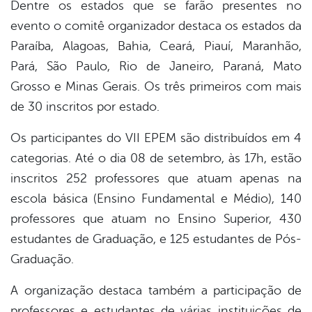
Dentre os estados que se farão presentes no
evento o comitê organizador destaca os estados da
Paraíba, Alagoas, Bahia, Ceará, Piauí, Maranhão,
Pará, São Paulo, Rio de Janeiro, Paraná, Mato
Grosso e Minas Gerais. Os três primeiros com mais
de 30 inscritos por estado.
Os participantes do VII EPEM são distribuídos em 4
categorias. Até o dia 08 de setembro, às 17h, estão
inscritos 252 professores que atuam apenas na
escola básica (Ensino Fundamental e Médio), 140
professores que atuam no Ensino Superior, 430
estudantes de Graduação, e 125 estudantes de Pós-
Graduação.
A organização destaca também a participação de
professores e estudantes de várias instituições de