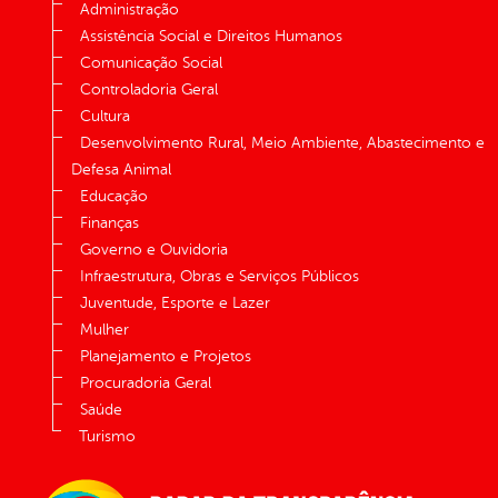
Administração
Assistência Social e Direitos Humanos
Comunicação Social
Controladoria Geral
Cultura
Desenvolvimento Rural, Meio Ambiente, Abastecimento e
Defesa Animal
Educação
Finanças
Governo e Ouvidoria
Infraestrutura, Obras e Serviços Públicos
Juventude, Esporte e Lazer
Mulher
Planejamento e Projetos
Procuradoria Geral
Saúde
Turismo