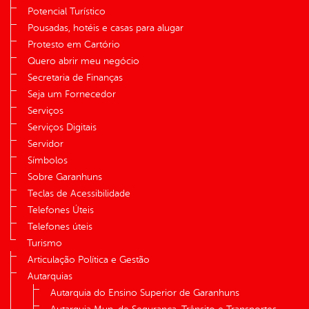
Potencial Turístico
Pousadas, hotéis e casas para alugar
Protesto em Cartório
Quero abrir meu negócio
Secretaria de Finanças
Seja um Fornecedor
Serviços
Serviços Digitais
Servidor
Símbolos
Sobre Garanhuns
Teclas de Acessibilidade
Telefones Úteis
Telefones úteis
Turismo
Articulação Política e Gestão
Autarquias
Autarquia do Ensino Superior de Garanhuns