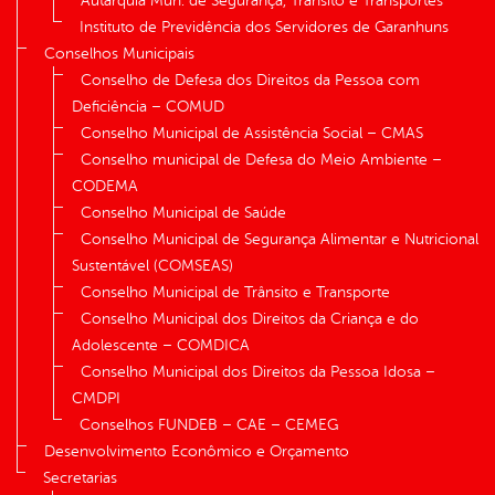
Autarquia Mun. de Segurança, Trânsito e Transportes
Instituto de Previdência dos Servidores de Garanhuns
Conselhos Municipais
Conselho de Defesa dos Direitos da Pessoa com
Deficiência – COMUD
Conselho Municipal de Assistência Social – CMAS
Conselho municipal de Defesa do Meio Ambiente –
CODEMA
Conselho Municipal de Saúde
Conselho Municipal de Segurança Alimentar e Nutricional
Sustentável (COMSEAS)
Conselho Municipal de Trânsito e Transporte
Conselho Municipal dos Direitos da Criança e do
Adolescente – COMDICA
Conselho Municipal dos Direitos da Pessoa Idosa –
CMDPI
Conselhos FUNDEB – CAE – CEMEG
Desenvolvimento Econômico e Orçamento
Secretarias