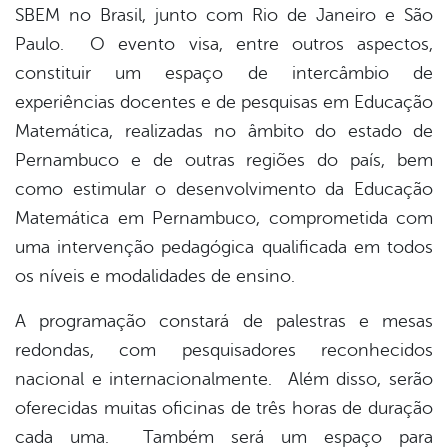
SBEM no Brasil, junto com Rio de Janeiro e São
Paulo. O evento visa, entre outros aspectos,
constituir um espaço de intercâmbio de
experiências docentes e de pesquisas em Educação
Matemática, realizadas no âmbito do estado de
Pernambuco e de outras regiões do país, bem
como estimular o desenvolvimento da Educação
Matemática em Pernambuco, comprometida com
uma intervenção pedagógica qualificada em todos
os níveis e modalidades de ensino.
A programação constará de palestras e mesas
redondas, com pesquisadores reconhecidos
nacional e internacionalmente. Além disso, serão
oferecidas muitas oficinas de três horas de duração
cada uma. Também será um espaço para