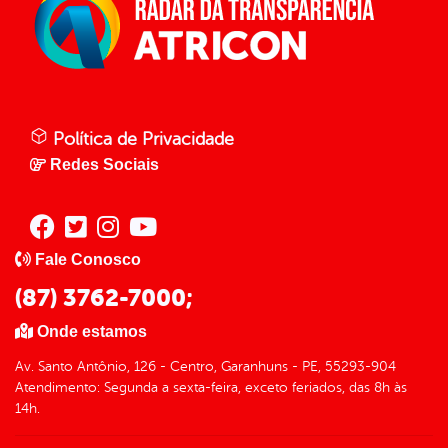
Política de Privacidade
Redes Sociais
Fale Conosco
(87) 3762-7000;
Onde estamos
Av. Santo Antônio, 126 - Centro, Garanhuns - PE, 55293-904
Atendimento: Segunda a sexta-feira, exceto feriados, das 8h às
14h.