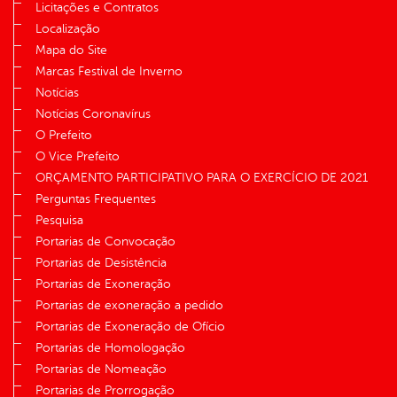
Licitações e Contratos
Localização
Mapa do Site
Marcas Festival de Inverno
Notícias
Notícias Coronavírus
O Prefeito
O Vice Prefeito
ORÇAMENTO PARTICIPATIVO PARA O EXERCÍCIO DE 2021
Perguntas Frequentes
Pesquisa
Portarias de Convocação
Portarias de Desistência
Portarias de Exoneração
Portarias de exoneração a pedido
Portarias de Exoneração de Ofício
Portarias de Homologação
Portarias de Nomeação
Portarias de Prorrogação